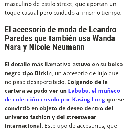
masculino de estilo street, que aportan un
toque casual pero cuidado al mismo tiempo.
El accesorio de moda de Leandro
Paredes que también usa Wanda
Nara y Nicole Neumann
El detalle más llamativo estuvo en su bolso
negro tipo Birkin
, un accesorio de lujo que
no pasó desapercibido
. Colgando de la
cartera se pudo ver un
Labubu, el muñeco
de colección creado por Kasing Lung
que se
convirtió en objeto de deseo dentro del
universo fashion y del streetwear
internacional.
Este tipo de accesorios, que