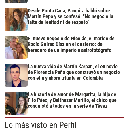
Desde Punta Cana, Pampita habló sobre
Martín Pepa y se confesó: "No negocio la
falta de lealtad ni de respeto"
El nuevo negocio de Nicolás, el marido de
Rocío Guirao Díaz en el desierto: de
heredero de un imperio a astrofotógrafo
La nueva vida de Martín Karpan, el ex novio
de Florencia Peña que construyó un negocio
con ella y ahora triunfa en Colombia
La historia de amor de Margarita, la hija de
Fito Páez, y Balthazar Murillo, el chico que
conquistó a todos en la serie de Tévez
Lo más visto en Perfil