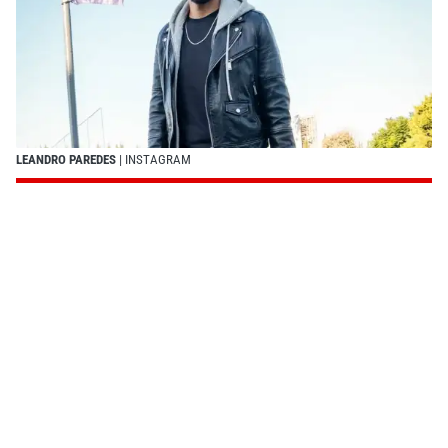
LEANDRO PAREDES
| INSTAGRAM