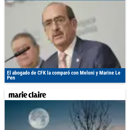
El abogado de CFK la comparó con Meloni y Marine Le
Pen