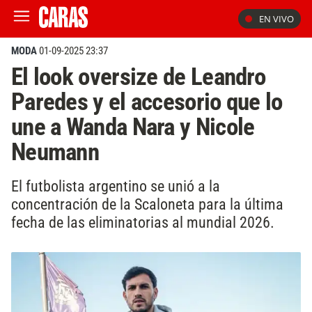
EN VIVO
MODA
01-09-2025 23:37
El look oversize de Leandro
Paredes y el accesorio que lo
une a Wanda Nara y Nicole
Neumann
El futbolista argentino se unió a la
concentración de la Scaloneta para la última
fecha de las eliminatorias al mundial 2026.