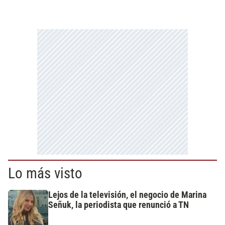
Lo más visto
Lejos de la televisión, el negocio de Marina
Señuk, la periodista que renunció a TN