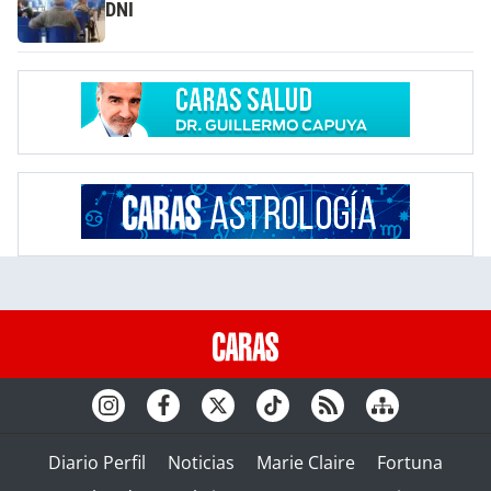
DNI
Diario Perfil
Noticias
Marie Claire
Fortuna