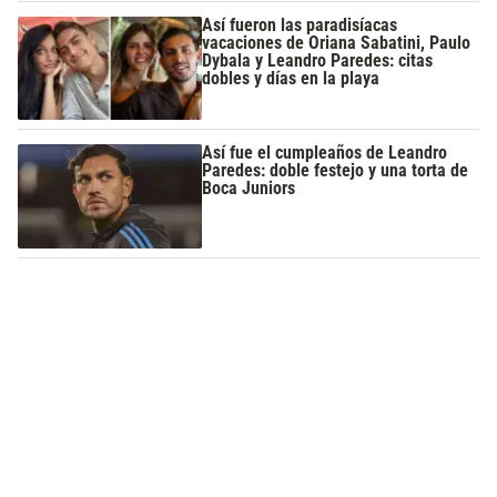
Así fueron las paradisíacas
vacaciones de Oriana Sabatini, Paulo
Dybala y Leandro Paredes: citas
dobles y días en la playa
Así fue el cumpleaños de Leandro
Paredes: doble festejo y una torta de
Boca Juniors