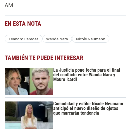
AM
EN ESTA NOTA
Leandro Paredes
Wanda Nara
Nicole Neumann
TAMBIÉN TE PUEDE INTERESAR
La Justicia pone fecha para el final
del conflicto entre Wanda Nara y
Mauro Icardi
Comodidad y estilo: Nicole Neumann
anticipó el nuevo diseño de ojotas
que marcarán tendencia