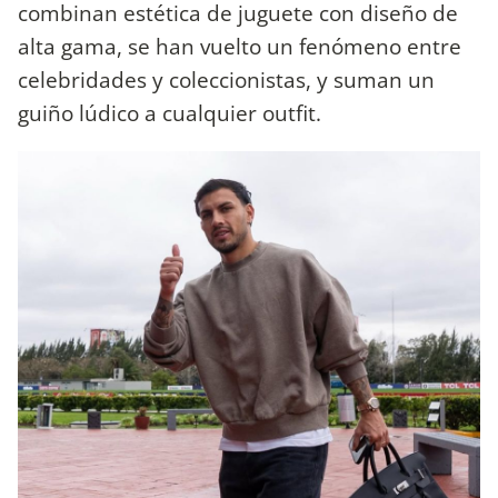
combinan estética de juguete con diseño de
alta gama, se han vuelto un fenómeno entre
celebridades y coleccionistas, y suman un
guiño lúdico a cualquier outfit.