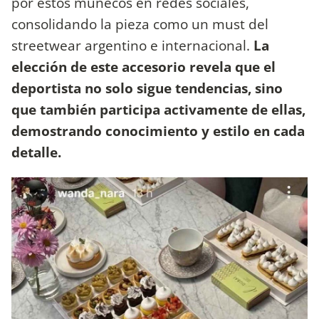
por estos muñecos en redes sociales,
consolidando la pieza como un must del
streetwear argentino e internacional.
La
elección de este accesorio revela que el
deportista no solo sigue tendencias, sino
que también participa activamente de ellas,
demostrando conocimiento y estilo en cada
detalle.