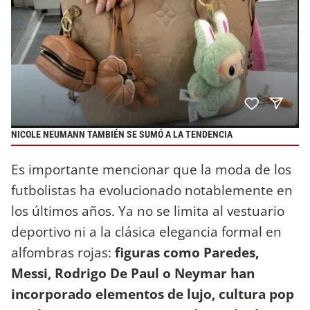
NICOLE NEUMANN TAMBIÉN SE SUMÓ A LA TENDENCIA
Es importante mencionar que la moda de los
futbolistas ha evolucionado notablemente en
los últimos años. Ya no se limita al vestuario
deportivo ni a la clásica elegancia formal en
alfombras rojas:
figuras como Paredes,
Messi, Rodrigo De Paul o Neymar han
incorporado elementos de lujo, cultura pop