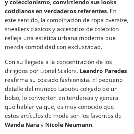
y coleccionismo, convirtiendo sus looks
cotidianos en verdaderos referentes
. En
este sentido, la combinación de ropa oversize,
sneakers clásicos y accesorios de colección
refleja una estética urbana moderna que
mezcla comodidad con exclusividad.
Con su llegada a la concentración de los
dirigidos por Lionel Scaloni,
Leandro Paredes
reafirma su costado fashionista. El pequeño
detalle del muñeco Labubu colgado de un
bolso, lo convierten en tendencia y genera
qué hablar ya que, es muy conocido que
estos artículos de moda son los favoritos de
Wanda Nara
y
Nicole Neumann
.