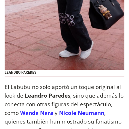
LEANDRO PAREDES
El Labubu no solo aportó un toque original al
look de
Leandro Paredes
, sino que además lo
conecta con otras figuras del espectáculo,
como
Wanda Nara
y
Nicole Neumann
,
quienes también han mostrado su fanatismo