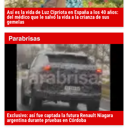
Así es la vida de Luz Cipriota en España a los 40 años:
del médico que le salvó la vida a la crianza de sus
gemelas
Exclusivo: así fue captada la futura Renault Niagara
argentina durante pruebas en Córdoba