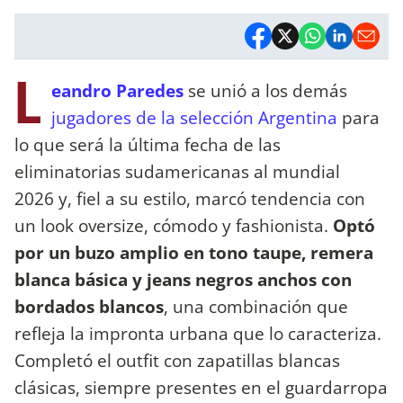
L
eandro Paredes
se unió a los demás
jugadores de la selección Argentina
para
lo que será la última fecha de las
eliminatorias sudamericanas al mundial
2026 y, fiel a su estilo, marcó tendencia con
un look oversize, cómodo y fashionista.
Optó
por un buzo amplio en tono taupe, remera
blanca básica y jeans negros anchos con
bordados blancos
, una combinación que
refleja la impronta urbana que lo caracteriza.
Completó el outfit con zapatillas blancas
clásicas, siempre presentes en el guardarropa