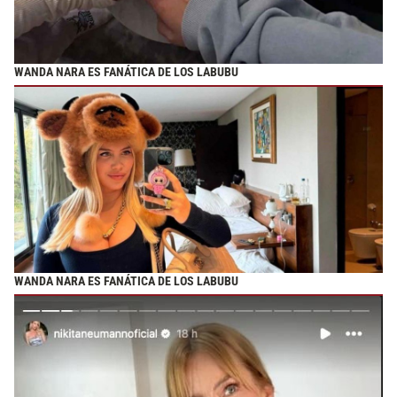
WANDA NARA ES FANÁTICA DE LOS LABUBU
WANDA NARA ES FANÁTICA DE LOS LABUBU