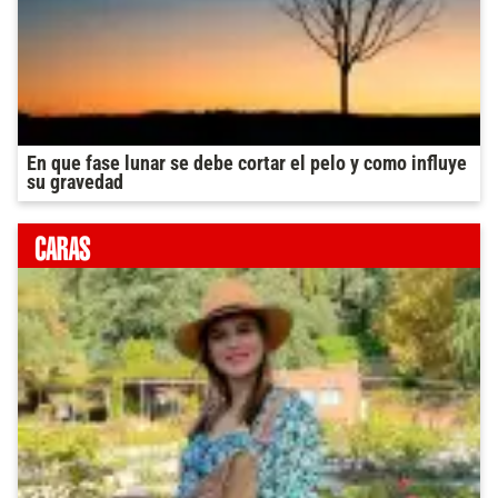
En que fase lunar se debe cortar el pelo y como influye
su gravedad