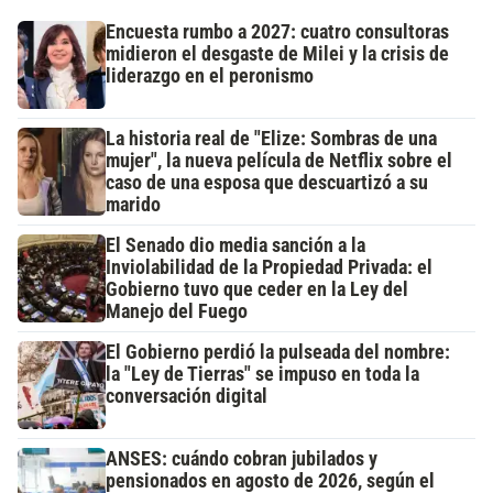
Encuesta rumbo a 2027: cuatro consultoras
midieron el desgaste de Milei y la crisis de
liderazgo en el peronismo
La historia real de "Elize: Sombras de una
mujer", la nueva película de Netflix sobre el
caso de una esposa que descuartizó a su
marido
El Senado dio media sanción a la
Inviolabilidad de la Propiedad Privada: el
Gobierno tuvo que ceder en la Ley del
Manejo del Fuego
El Gobierno perdió la pulseada del nombre:
la "Ley de Tierras" se impuso en toda la
conversación digital
ANSES: cuándo cobran jubilados y
pensionados en agosto de 2026, según el