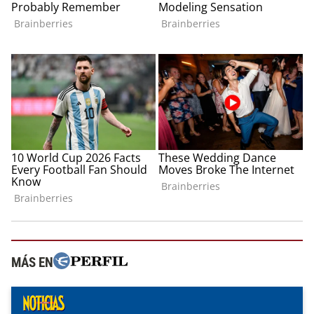
MÁS EN