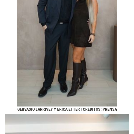
GERVASIO LARRIVEY Y ERICA ETTER | CRÉDITOS: PRENSA