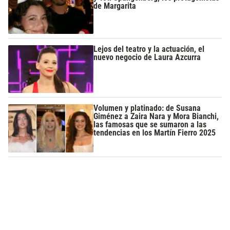
de Margarita
Lejos del teatro y la actuación, el
nuevo negocio de Laura Azcurra
Volumen y platinado: de Susana
Giménez a Zaira Nara y Mora Bianchi,
las famosas que se sumaron a las
tendencias en los Martín Fierro 2025