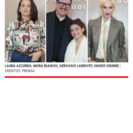
LAURA AZCURRA, MORA BIANCHI, GERVASIO LARRIVEY, INGRID GRUDKE
|
CRÉDITOS: PRENSA