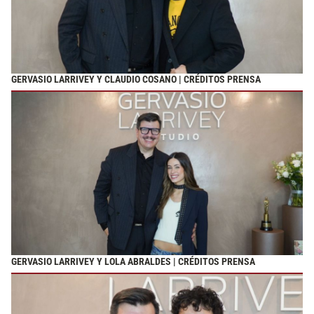
GERVASIO LARRIVEY Y CLAUDIO COSANO | CRÉDITOS PRENSA
GERVASIO LARRIVEY Y LOLA ABRALDES | CRÉDITOS PRENSA