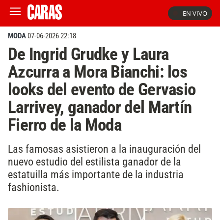
EN VIVO
MODA
07-06-2026 22:18
De Ingrid Grudke y Laura
Azcurra a Mora Bianchi: los
looks del evento de Gervasio
Larrivey, ganador del Martín
Fierro de la Moda
Las famosas asistieron a la inauguración del
nuevo estudio del estilista ganador de la
estatuilla más importante de la industria
fashionista.