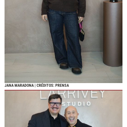
JANA MARADONA | CRÉDITOS: PRENSA