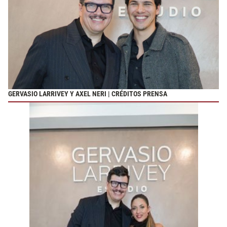
GERVASIO LARRIVEY Y AXEL NERI | CRÉDITOS PRENSA