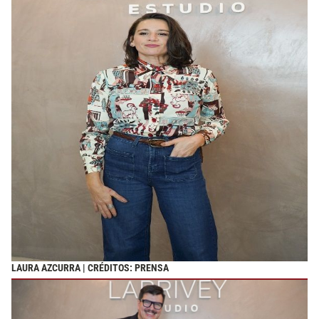
LAURA AZCURRA | CRÉDITOS: PRENSA