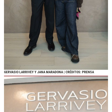
GERVASIO LARRIVEY Y JANA MARADONA | CRÉDITOS: PRENSA