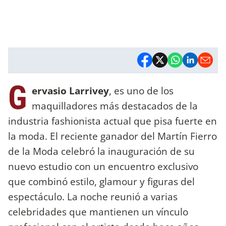
G
ervasio Larrivey
, es uno de los
maquilladores más destacados de la
industria fashionista actual que pisa fuerte en
la moda. El reciente ganador del Martín Fierro
de la Moda celebró la inauguración de su
nuevo estudio con un encuentro exclusivo
que combinó estilo, glamour y figuras del
espectáculo. La noche reunió a varias
celebridades que mantienen un vínculo