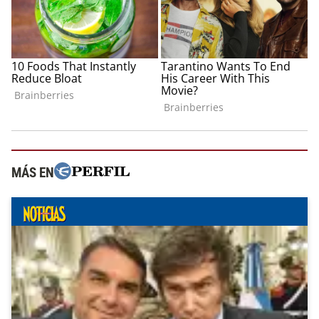
MÁS EN