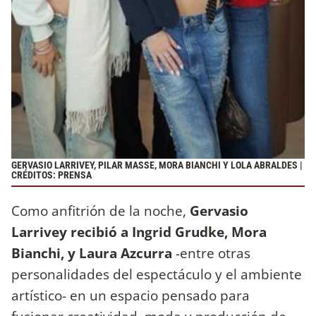
GERVASIO LARRIVEY, PILAR MASSE, MORA BIANCHI Y LOLA ABRALDES |
CRÉDITOS: PRENSA
Como anfitrión de la noche,
Gervasio
Larrivey recibió a Ingrid Grudke, Mora
Bianchi, y Laura Azcurra
-entre otras
personalidades del espectáculo y el ambiente
artístico- en un espacio pensado para