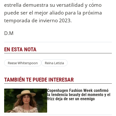
estrella demuestra su versatilidad y cómo
puede ser el mejor aliado para la próxima
temporada de invierno 2023.
D.M
EN ESTA NOTA
Reese Whiterspoon
Reina Letizia
TAMBIÉN TE PUEDE INTERESAR
Copenhagen Fashion Week confirmó
la tendencia beauty del momento y el
frizz deja de ser un enemigo