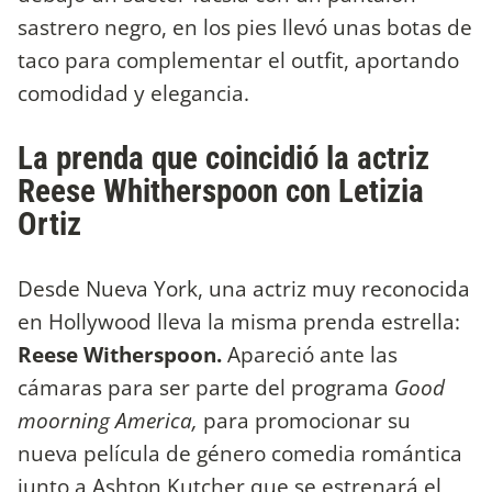
sastrero negro, en los pies llevó unas botas de
taco para complementar el outfit, aportando
comodidad y elegancia.
La prenda que coincidió la actriz
Reese Whitherspoon con Letizia
Ortiz
Desde Nueva York, una actriz muy reconocida
en Hollywood lleva la misma prenda estrella:
Reese Witherspoon.
Apareció ante las
cámaras para ser parte del programa
Good
moorning America,
para promocionar su
nueva película de género comedia romántica
junto a Ashton Kutcher que se estrenará el