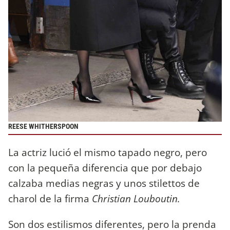
REESE WHITHERSPOON
La actriz lució el mismo tapado negro, pero
con la pequeña diferencia que por debajo
calzaba medias negras y unos stilettos de
charol de la firma
Christian Louboutin.
Son dos estilismos diferentes, pero la prenda