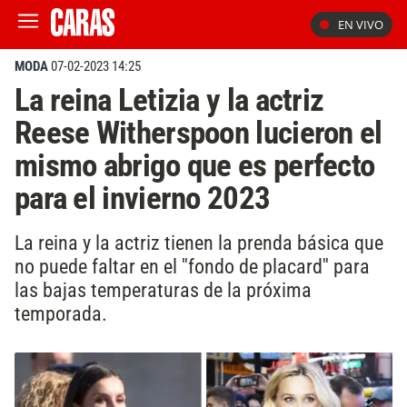
EN VIVO
MODA
07-02-2023 14:25
La reina Letizia y la actriz
Reese Witherspoon lucieron el
mismo abrigo que es perfecto
para el invierno 2023
La reina y la actriz tienen la prenda básica que
no puede faltar en el ''fondo de placard'' para
las bajas temperaturas de la próxima
temporada.