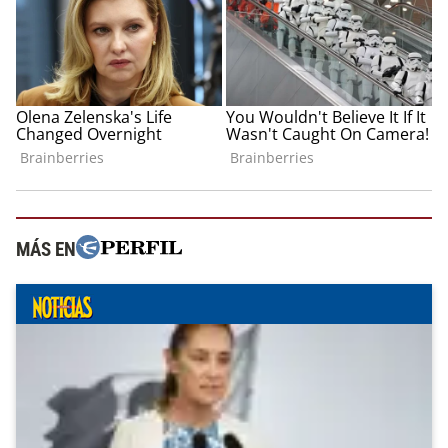
MÁS EN