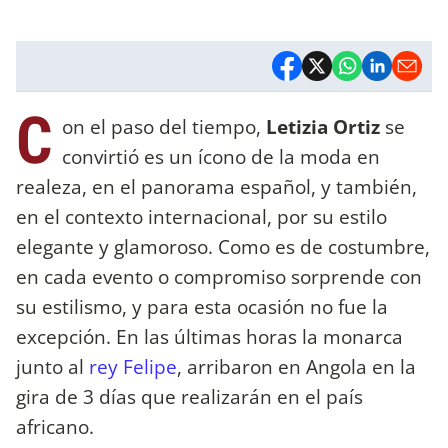
C
on el paso del tiempo,
Letizia Ortiz
se
convirtió es un ícono de la moda en
realeza, en el panorama español, y también,
en el contexto internacional, por su estilo
elegante y glamoroso. Como es de costumbre,
en cada evento o compromiso sorprende con
su estilismo, y para esta ocasión no fue la
excepción. En las últimas horas la monarca
junto al
rey Felipe
, arribaron en Angola en la
gira de 3 días que realizarán en el país
africano.