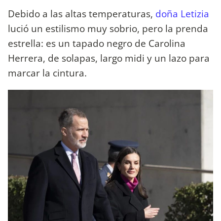
Debido a las altas temperaturas,
doña Letizia
lució un estilismo muy sobrio, pero la prenda
estrella: es un tapado negro de Carolina
Herrera, de solapas, largo midi y un lazo para
marcar la cintura.