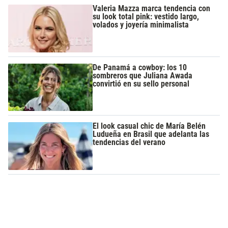
Valeria Mazza marca tendencia con
su look total pink: vestido largo,
volados y joyería minimalista
De Panamá a cowboy: los 10
sombreros que Juliana Awada
convirtió en su sello personal
El look casual chic de María Belén
Ludueña en Brasil que adelanta las
tendencias del verano