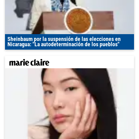
Sheinbaum por la suspensión de las elecciones en
Nicaragua: "La autodeterminación de los pueblos"