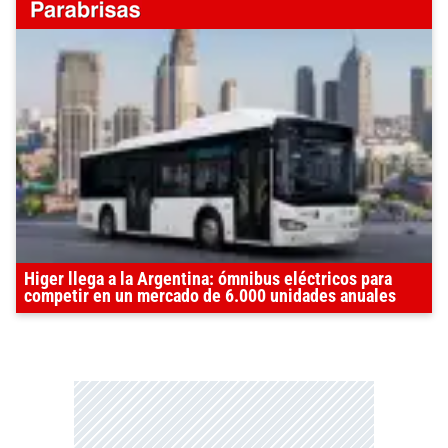
Higer llega a la Argentina: ómnibus eléctricos para
competir en un mercado de 6.000 unidades anuales