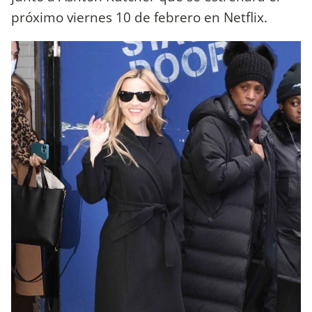
próximo viernes 10 de febrero en Netflix.