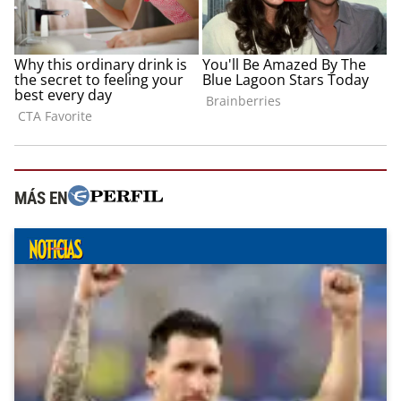
MÁS EN