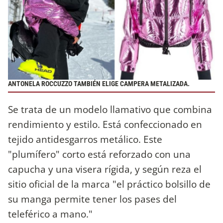
ANTONELA ROCCUZZO TAMBIÉN ELIGE CAMPERA METALIZADA.
Se trata de un modelo llamativo que combina
rendimiento y estilo. Está confeccionado en
tejido antidesgarros metálico. Este
"plumífero" corto está reforzado con una
capucha y una visera rígida, y según reza el
sitio oficial de la marca "el práctico bolsillo de
su manga permite tener los pases del
teleférico a mano."