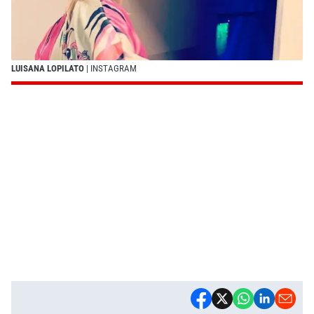
LUISANA LOPILATO
| INSTAGRAM