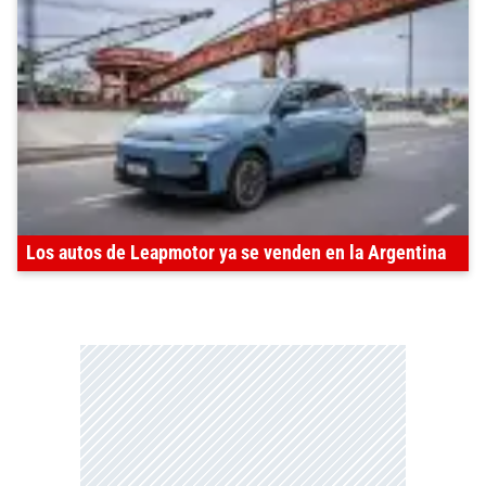
Los autos de Leapmotor ya se venden en la Argentina