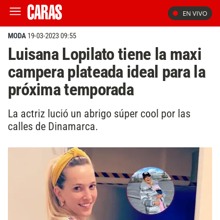
EN VIVO
MODA
19-03-2023 09:55
Luisana Lopilato tiene la maxi
campera plateada ideal para la
próxima temporada
La actriz lució un abrigo súper cool por las
calles de Dinamarca.