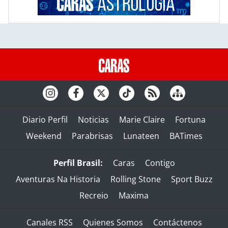
Diario Perfil
Noticias
Marie Claire
Fortuna
Weekend
Parabrisas
Lunateen
BATimes
Perfil Brasil:
Caras
Contigo
Aventuras Na Historia
Rolling Stone
Sport Buzz
Recreio
Maxima
Canales RSS
Quienes Somos
Contáctenos