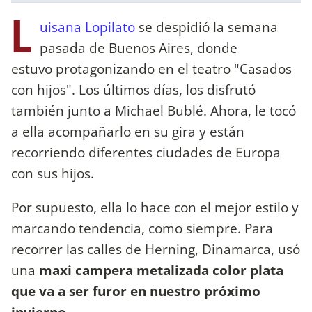
L
uisana Lopilato
se despidió la semana
pasada de Buenos Aires, donde
estuvo protagonizando en el teatro "Casados
con hijos". Los últimos días, los disfrutó
también junto a Michael Bublé. Ahora, le tocó
a ella acompañarlo en su gira y están
recorriendo diferentes ciudades de Europa
con sus hijos.
Por supuesto, ella lo hace con el mejor estilo y
marcando tendencia, como siempre. Para
recorrer las calles de Herning, Dinamarca, usó
una
maxi campera metalizada color plata
que va a ser furor en nuestro próximo
invierno.