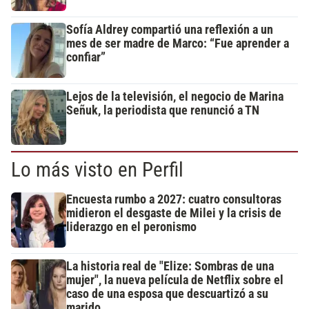
Sofía Aldrey compartió una reflexión a un
mes de ser madre de Marco: “Fue aprender a
confiar”
Lejos de la televisión, el negocio de Marina
Señuk, la periodista que renunció a TN
Lo más visto en Perfil
Encuesta rumbo a 2027: cuatro consultoras
midieron el desgaste de Milei y la crisis de
liderazgo en el peronismo
La historia real de "Elize: Sombras de una
mujer", la nueva película de Netflix sobre el
caso de una esposa que descuartizó a su
marido