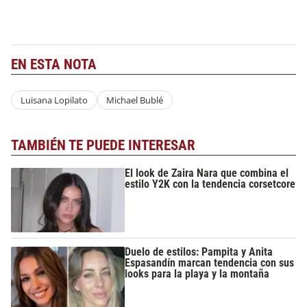
EN ESTA NOTA
Luisana Lopilato
Michael Bublé
TAMBIÉN TE PUEDE INTERESAR
El look de Zaira Nara que combina el
estilo Y2K con la tendencia corsetcore
Duelo de estilos: Pampita y Anita
Espasandín marcan tendencia con sus
looks para la playa y la montaña