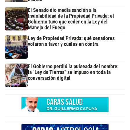
El Senado dio media sanción a la
Inviolabilidad de la Propiedad Privada: el
Gobierno tuvo que ceder en la Ley del
Manejo del Fuego
Ley de Propiedad Privada: qué senadores
votaron a favor y cuáles en contra
El Gobierno perdió la pulseada del nombre:
la "Ley de Tierras" se impuso en toda la
conversación digital