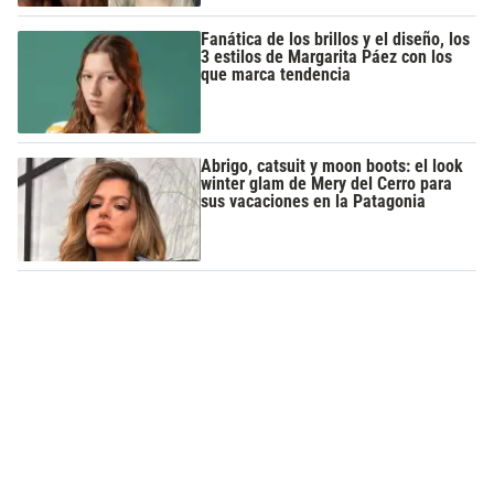
Fanática de los brillos y el diseño, los
3 estilos de Margarita Páez con los
que marca tendencia
Abrigo, catsuit y moon boots: el look
winter glam de Mery del Cerro para
sus vacaciones en la Patagonia