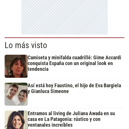
Lo más visto
Camiseta y minifalda cuadrillé: Gime Accardi
conquista España con un original look en
tendencia
Así está hoy Faustino, el hijo de Eva Bargiela
y Gianluca Simeone
Entramos al living de Juliana Awada en su
casa en La Patagonia: rústico y con
ventanales increíbles