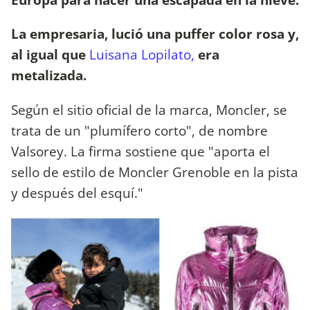
La empresaria, lució una puffer color rosa y,
al igual que
Luisana Lopilato,
era
metalizada.
Según el sitio oficial de la marca, Moncler, se
trata de un "plumífero corto", de nombre
Valsorey. La firma sostiene que "aporta el
sello de estilo de Moncler Grenoble en la pista
y después del esquí."