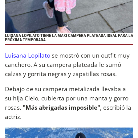
LUISANA LOPILATO TIENE LA MAXI CAMPERA PLATEADA IDEAL PARA LA
PRÓXIMA TEMPORADA.
Luisana Lopilato
se mostró con un outfit muy
canchero. A su campera plateada le sumó
calzas y gorrita negras y zapatillas rosas.
Debajo de su campera metalizada llevaba a
su hija Cielo, cubierta por una manta y gorro
rosas.
"Más abrigadas imposible",
escribió la
actriz.