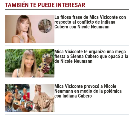
TAMBIÉN TE PUEDE INTERESAR
La filosa frase de Mica Viciconte con
respecto al conflicto de Indiana
Cubero con Nicole Neumann
Mica Viciconte le organizó una mega
fiesta a Sienna Cubero que opacó a la
de Nicole Neumann
Mica Viciconte provocó a Nicole
Neumann en medio de la polémica
con Indiana Cubero