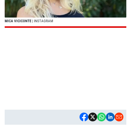
MICA VICICONTE
| INSTAGRAM