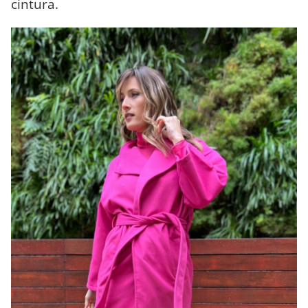
cintura.