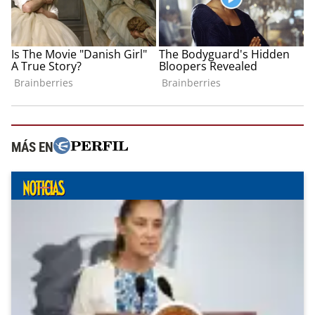
MÁS EN