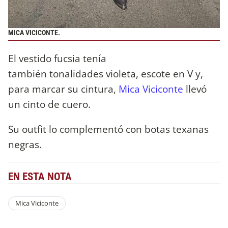
MICA VICICONTE.
El vestido fucsia tenía
también tonalidades violeta, escote en V y,
para marcar su cintura,
Mica Viciconte
llevó
un cinto de cuero.
Su outfit lo complementó con botas texanas
negras.
EN ESTA NOTA
Mica Viciconte