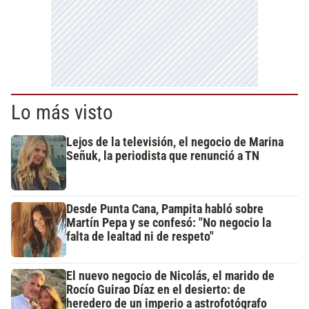
Lo más visto
Lejos de la televisión, el negocio de Marina
Señuk, la periodista que renunció a TN
Desde Punta Cana, Pampita habló sobre
Martín Pepa y se confesó: "No negocio la
falta de lealtad ni de respeto"
El nuevo negocio de Nicolás, el marido de
Rocío Guirao Díaz en el desierto: de
heredero de un imperio a astrofotógrafo