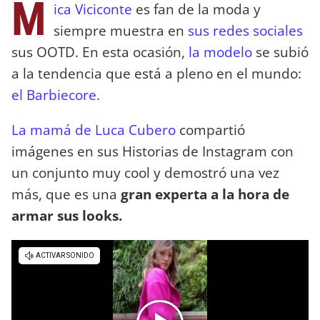
M
ica Viciconte
es fan de la moda y
siempre muestra en
sus redes sociales
sus OOTD. En esta ocasión,
la modelo
se subió
a la tendencia que está a pleno en el mundo:
el Barbiecore.
La mamá de Luca Cubero
compartió
imágenes en sus Historias de Instagram con
un conjunto muy cool y demostró una vez
más, que es una
gran experta a la hora de
armar sus looks.