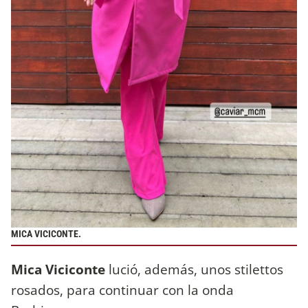
MICA VICICONTE.
Mica Viciconte
lució, además, unos stilettos
rosados, para continuar con la onda