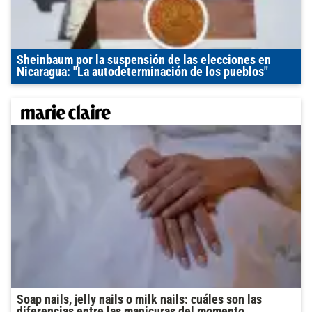
Sheinbaum por la suspensión de las elecciones en
Nicaragua: "La autodeterminación de los pueblos"
Soap nails, jelly nails o milk nails: cuáles son las
diferencias entre las manicuras del momento