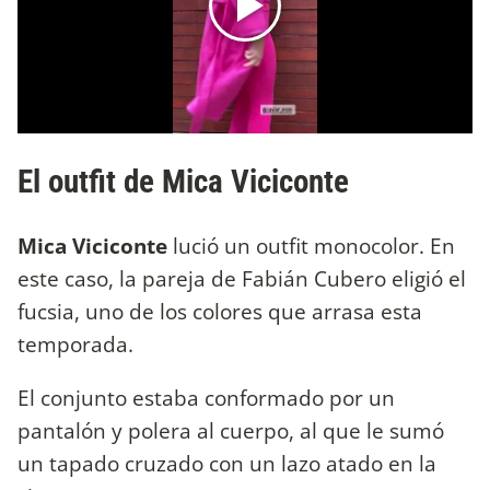
El outfit de Mica Viciconte
Mica Viciconte
lució un outfit monocolor. En
este caso, la pareja de Fabián Cubero eligió el
fucsia, uno de los colores que arrasa esta
temporada.
El conjunto estaba conformado por un
pantalón y polera al cuerpo, al que le sumó
un tapado cruzado con un lazo atado en la