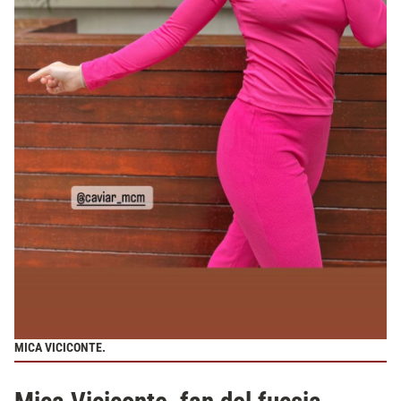
MICA VICICONTE.