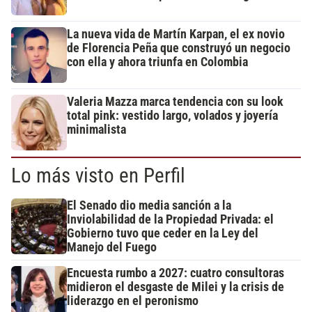
La nueva vida de Martín Karpan, el ex novio
de Florencia Peña que construyó un negocio
con ella y ahora triunfa en Colombia
Valeria Mazza marca tendencia con su look
total pink: vestido largo, volados y joyería
minimalista
Lo más visto en Perfil
El Senado dio media sanción a la
Inviolabilidad de la Propiedad Privada: el
Gobierno tuvo que ceder en la Ley del
Manejo del Fuego
Encuesta rumbo a 2027: cuatro consultoras
midieron el desgaste de Milei y la crisis de
liderazgo en el peronismo