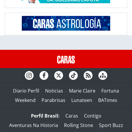
Diario Perfil
Noticias
Marie Claire
Fortuna
Weekend
Parabrisas
Lunateen
BATimes
Perfil Brasil:
Caras
Contigo
Aventuras Na Historia
Rolling Stone
Sport Buzz