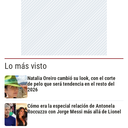
Lo más visto
Natalia Oreiro cambió su look, con el corte
de pelo que será tendencia en el resto del
2026
Cómo era la especial relación de Antonela
Roccuzzo con Jorge Messi más allá de Lionel