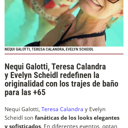
NEQUI GALOTTI, TERESA CALANDRA, EVELYN SCHEIDL
Nequi Galotti, Teresa Calandra
y Evelyn Scheidl redefinen la
originalidad con los trajes de baño
para las +65
Nequi Galotti,
Teresa Calandra
y Evelyn
Scheidl son
fanáticas de los looks elegantes
y sofisticados
. En diferentes eventos, optan