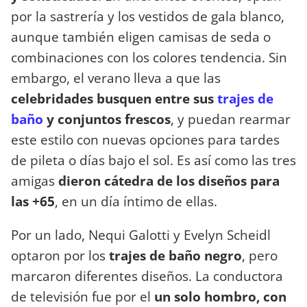
por la sastrería y los vestidos de gala blanco,
aunque también eligen camisas de seda o
combinaciones con los colores tendencia. Sin
embargo, el verano lleva a que las
celebridades busquen entre sus
trajes de
baño
y conjuntos frescos
, y puedan rearmar
este estilo con nuevas opciones para tardes
de pileta o días bajo el sol. Es así como las tres
amigas
dieron cátedra de los diseños para
las +65
, en un día íntimo de ellas.
Por un lado, Nequi Galotti y Evelyn Scheidl
optaron por los
trajes de baño negro
, pero
marcaron diferentes diseños. La conductora
de televisión fue por el
un solo hombro, con