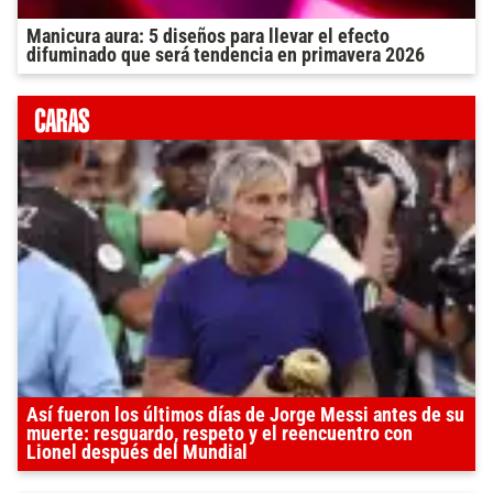
Manicura aura: 5 diseños para llevar el efecto
difuminado que será tendencia en primavera 2026
Así fueron los últimos días de Jorge Messi antes de su
muerte: resguardo, respeto y el reencuentro con
Lionel después del Mundial