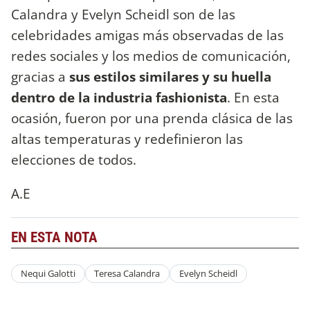
Calandra y Evelyn Scheidl son de las
celebridades amigas más observadas de las
redes sociales y los medios de comunicación,
gracias a
sus estilos similares y su huella
dentro de la industria fashionista
. En esta
ocasión, fueron por una prenda clásica de las
altas temperaturas y redefinieron las
elecciones de todos.
A.E
EN ESTA NOTA
Nequi Galotti
Teresa Calandra
Evelyn Scheidl