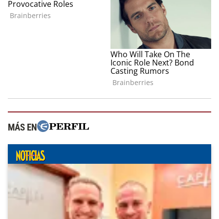
MÁS EN