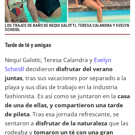
LOS TRAJES DE BAÑO DE NEQUI GALOTTI, TERESA CALANDRA Y EVELYN
SCHEIDL
Tarde de té y amigas
Nequi Galotti, Teresa Calandra y
Evelyn
Scheidl
decidieron
disfrutar del verano
juntas
, tras sus vacaciones por separado a la
playa y sus días de trabajo en la industria
fashionista. Es así como se juntaron en la
casa
de una de ellas, y compartieron una tarde
de pileta
. Tras esa jornada refrescante, se
sentaron a
disfrutar de la naturaleza
que las
rodeaba y
tomaron un té con una gran