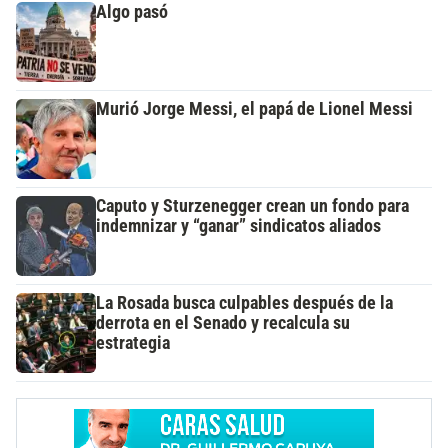
Algo pasó
Murió Jorge Messi, el papá de Lionel Messi
Caputo y Sturzenegger crean un fondo para
indemnizar y “ganar” sindicatos aliados
La Rosada busca culpables después de la
derrota en el Senado y recalcula su
estrategia