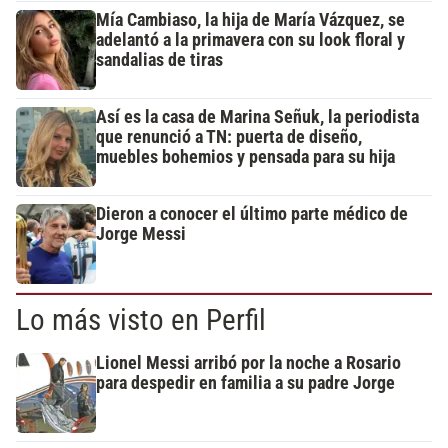
Mía Cambiaso, la hija de María Vázquez, se
adelantó a la primavera con su look floral y
sandalias de tiras
Así es la casa de Marina Señuk, la periodista
que renunció a TN: puerta de diseño,
muebles bohemios y pensada para su hija
Dieron a conocer el último parte médico de
Jorge Messi
Lo más visto en Perfil
Lionel Messi arribó por la noche a Rosario
para despedir en familia a su padre Jorge