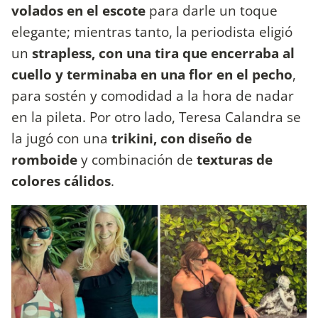
volados en el escote
para darle un toque
elegante; mientras tanto, la periodista eligió
un
strapless, con una tira que encerraba al
cuello y terminaba en una flor en el pecho
,
para sostén y comodidad a la hora de nadar
en la pileta. Por otro lado, Teresa Calandra se
la jugó con una
trikini, con diseño de
romboide
y combinación de
texturas de
colores cálidos
.