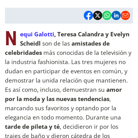
N
equi Galotti
, Teresa Calandra y Evelyn
Scheidl
son de las
amistades de
celebridades
más conocidas de la televisión y
la industria fashionista. Las tres mujeres no
dudan en participar de eventos en común, y
demostrar la unida relación que mantienen.
Es así como, incluso, demuestran su
amor
por la moda y las nuevas tendencias
,
marcando sus favoritos y optando por la
elegancia en todo momento. Durante una
tarde de pileta y té
, decidieron ir por los
trajes de baño y dieron cátedra de los