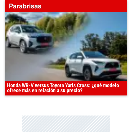
Honda WR-V versus Toyota Yaris Cross: ¿qué modelo
ofrece más en relación a su precio?