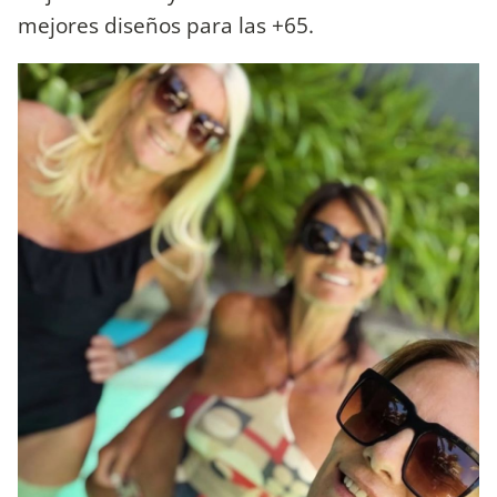
mejores diseños para las +65.