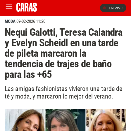
EN VIVO
MODA
09-02-2026 11:20
Nequi Galotti, Teresa Calandra
y Evelyn Scheidl en una tarde
de pileta marcaron la
tendencia de trajes de baño
para las +65
Las amigas fashionistas vivieron una tarde de
té y moda, y marcaron lo mejor del verano.