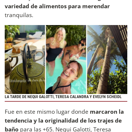
variedad de alimentos para merendar
tranquilas.
LA TARDE DE NEQUI GALOTTI, TERESA CALANDRA Y EVELYN SCHEIDL
Fue en este mismo lugar donde
marcaron la
tendencia y la originalidad de los trajes de
baño
para las +65. Nequi Galotti, Teresa