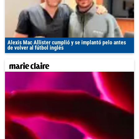
Alexis Mac Allister cumplió y se implantó pelo antes
de volver al fútbol inglés