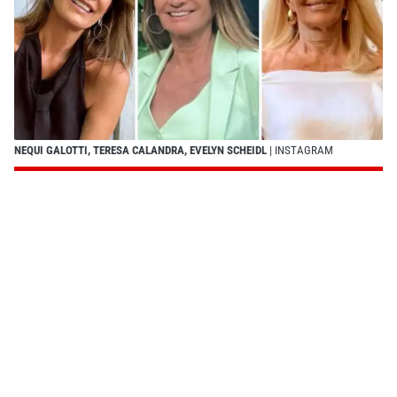
NEQUI GALOTTI, TERESA CALANDRA, EVELYN SCHEIDL
| INSTAGRAM