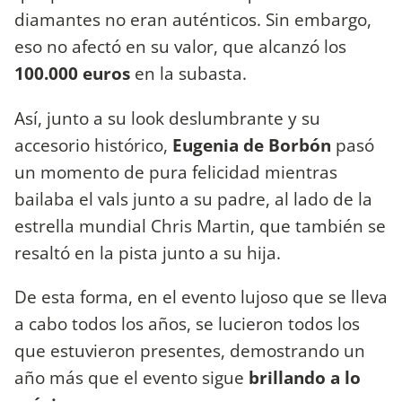
diamantes no eran auténticos. Sin embargo,
eso no afectó en su valor, que alcanzó los
100.000 euros
en la subasta.
Así, junto a su look deslumbrante y su
accesorio histórico,
Eugenia de Borbón
pasó
un momento de pura felicidad mientras
bailaba el vals junto a su padre, al lado de la
estrella mundial Chris Martin, que también se
resaltó en la pista junto a su hija.
De esta forma, en el evento lujoso que se lleva
a cabo todos los años, se lucieron todos los
que estuvieron presentes, demostrando un
año más que el evento sigue
brillando a lo