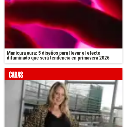
Manicura aura: 5 diseños para llevar el efecto
difuminado que será tendencia en primavera 2026