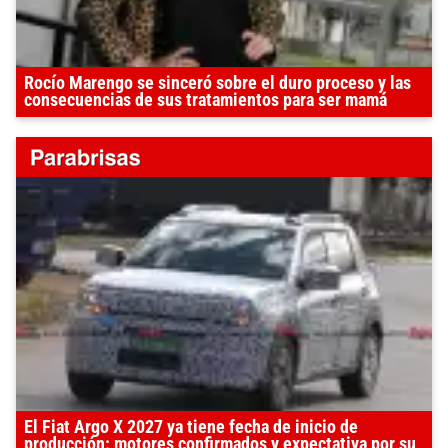
Rocío Marengo se sinceró sobre el duro proceso y las
consecuencias de sus tratamientos para ser mamá
El Fiat Argo X 2027 ya tiene fecha de inicio de
producción: motores confirmados y expectativa por su