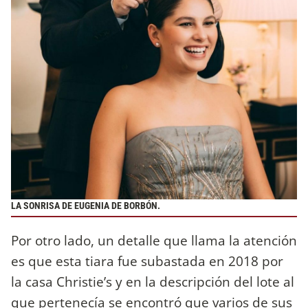
LA SONRISA DE EUGENIA DE BORBÓN.
Por otro lado, un detalle que llama la atención
es que esta tiara fue subastada en 2018 por
la casa Christie’s y en la descripción del lote al
que pertenecía se encontró que varios de sus