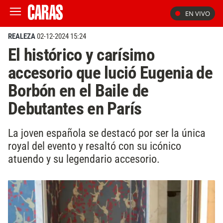
EN VIVO
REALEZA
02-12-2024 15:24
El histórico y carísimo
accesorio que lució Eugenia de
Borbón en el Baile de
Debutantes en París
La joven española se destacó por ser la única
royal del evento y resaltó con su icónico
atuendo y su legendario accesorio.