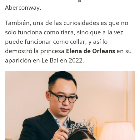
Aberconway.
También, una de las curiosidades es que no
solo funciona como tiara, sino que a la vez
puede funcionar como collar, y así lo
demostró la princesa
Elena de Orleans
en su
aparición en Le Bal en 2022.