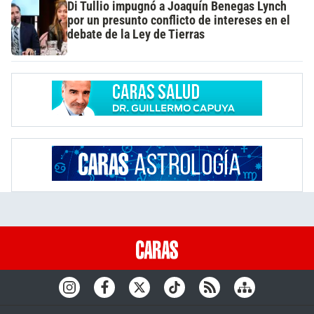
Di Tullio impugnó a Joaquín Benegas Lynch
por un presunto conflicto de intereses en el
debate de la Ley de Tierras