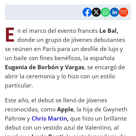
E
n el marco del evento francés
Le Bal,
donde un grupo de jóvenes debutantes
se reúnen en París para un desfile de lujo y
un baile con fines benéficos, la española
Eugenia de Borbón y Vargas
, se encargó de
abrir la ceremonia y lo hizo con un estilo
particular.
Este año, el debut se llenó de jóvenes
reconocidas, como
Apple
, la hija de Gwyneth
Paltrow y
Chris Martin
,
que hizo un brillante
debut con un vestido azul de Valentino, al