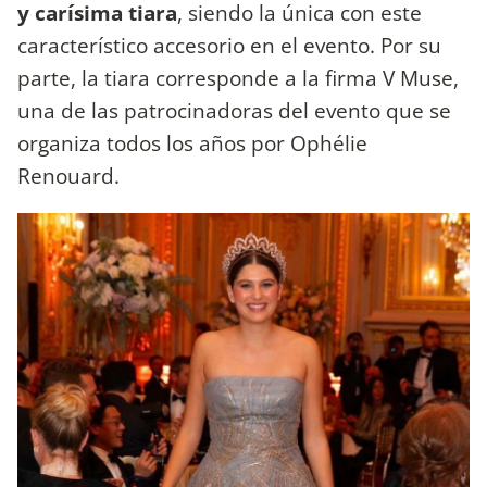
y carísima tiara
, siendo la única con este
característico accesorio en el evento. Por su
parte, la tiara corresponde a la firma V Muse,
una de las patrocinadoras del evento que se
organiza todos los años por Ophélie
Renouard.