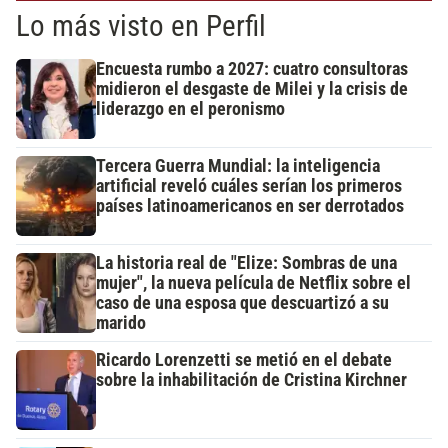
Lo más visto en Perfil
Encuesta rumbo a 2027: cuatro consultoras
midieron el desgaste de Milei y la crisis de
liderazgo en el peronismo
Tercera Guerra Mundial: la inteligencia
artificial reveló cuáles serían los primeros
países latinoamericanos en ser derrotados
La historia real de "Elize: Sombras de una
mujer", la nueva película de Netflix sobre el
caso de una esposa que descuartizó a su
marido
Ricardo Lorenzetti se metió en el debate
sobre la inhabilitación de Cristina Kirchner