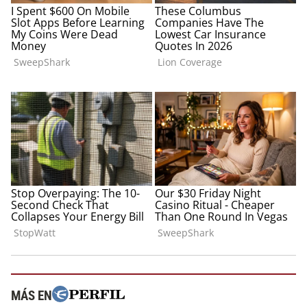
MÁS EN