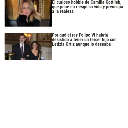
El curioso hobbie de Camille Gottlieb,
que pone en riesgo su vida y preocupa
a la realeza
Por qué el rey Felipe VI habría
desistido a tener un tercer hijo con
Letizia Ortiz aunque lo deseaba