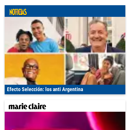
Efecto Selección: los anti Argentina