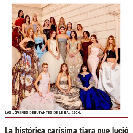
LAS JÓVENES DEBUTANTES DE LE BAL 2024.
La histórica carísima tiara que lució