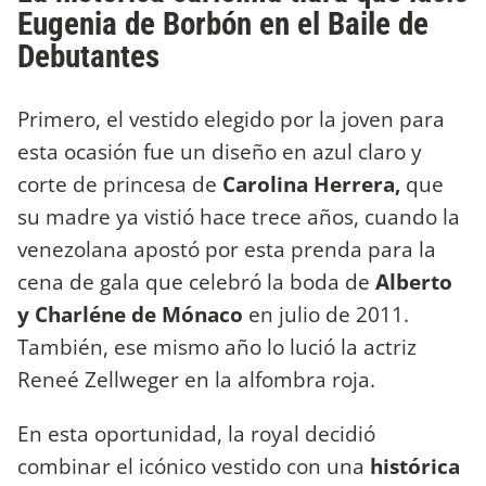
Eugenia de Borbón en el Baile de
Debutantes
Primero, el vestido elegido por la joven para
esta ocasión fue un diseño en azul claro y
corte de princesa de
Carolina Herrera,
que
su madre ya vistió hace trece años, cuando la
venezolana apostó por esta prenda para la
cena de gala que celebró la boda de
Alberto
y Charléne de Mónaco
en julio de 2011.
También, ese mismo año lo lució la actriz
Reneé Zellweger en la alfombra roja.
En esta oportunidad, la royal decidió
combinar el icónico vestido con una
histórica