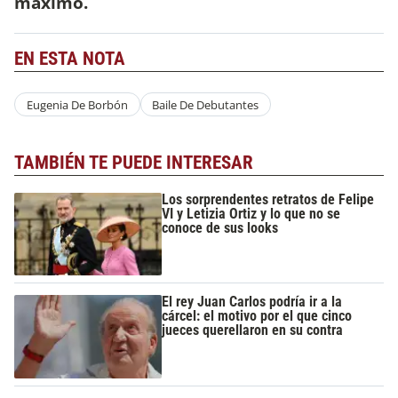
máximo.
EN ESTA NOTA
Eugenia De Borbón
Baile De Debutantes
TAMBIÉN TE PUEDE INTERESAR
Los sorprendentes retratos de Felipe
VI y Letizia Ortiz y lo que no se
conoce de sus looks
El rey Juan Carlos podría ir a la
cárcel: el motivo por el que cinco
jueces querellaron en su contra