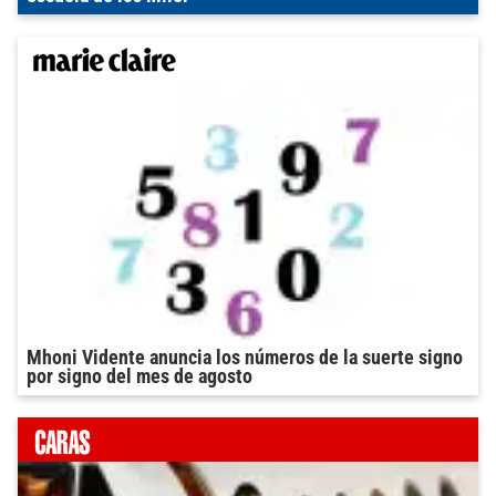
Mhoni Vidente anuncia los números de la suerte signo
por signo del mes de agosto