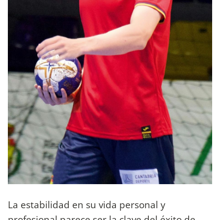
La estabilidad en su vida personal y
profesional parece ser la clave del éxito de