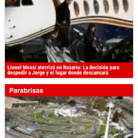
Lionel Messi aterrizó en Rosario: La decisión para
despedir a Jorge y el lugar donde descansará