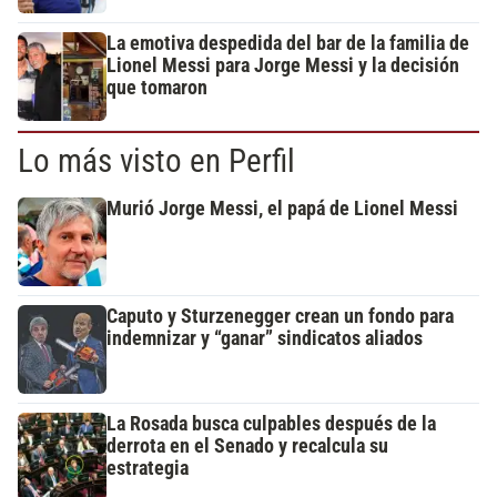
La emotiva despedida del bar de la familia de
Lionel Messi para Jorge Messi y la decisión
que tomaron
Lo más visto en Perfil
Murió Jorge Messi, el papá de Lionel Messi
Caputo y Sturzenegger crean un fondo para
indemnizar y “ganar” sindicatos aliados
La Rosada busca culpables después de la
derrota en el Senado y recalcula su
estrategia