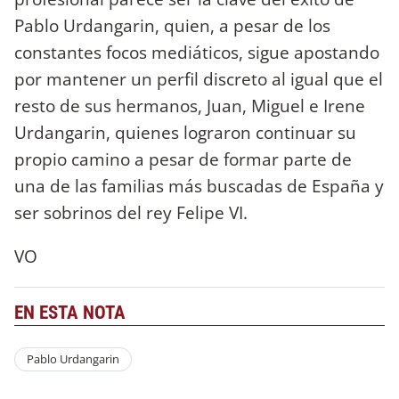
Pablo Urdangarin, quien, a pesar de los
constantes focos mediáticos, sigue apostando
por mantener un perfil discreto al igual que el
resto de sus hermanos, Juan, Miguel e Irene
Urdangarin, quienes lograron continuar su
propio camino a pesar de formar parte de
una de las familias más buscadas de España y
ser sobrinos del rey Felipe VI.
VO
EN ESTA NOTA
Pablo Urdangarin