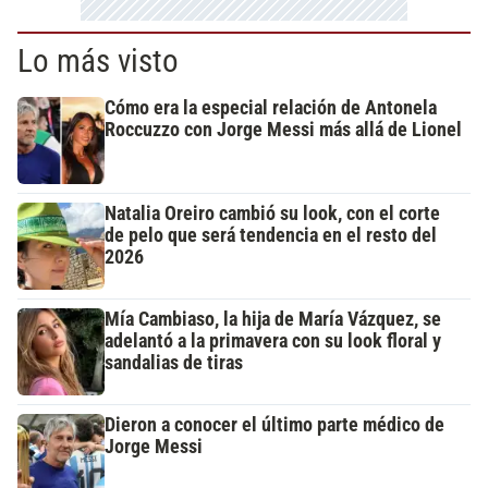
Lo más visto
Cómo era la especial relación de Antonela
Roccuzzo con Jorge Messi más allá de Lionel
Natalia Oreiro cambió su look, con el corte
de pelo que será tendencia en el resto del
2026
Mía Cambiaso, la hija de María Vázquez, se
adelantó a la primavera con su look floral y
sandalias de tiras
Dieron a conocer el último parte médico de
Jorge Messi