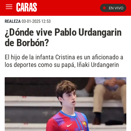
EN VIVO
REALEZA
03-01-2025 12:53
¿Dónde vive Pablo Urdangarin
de Borbón?
El hijo de la infanta Cristina es un aficionado a
los deportes como su papá, Iñaki Urdangerin