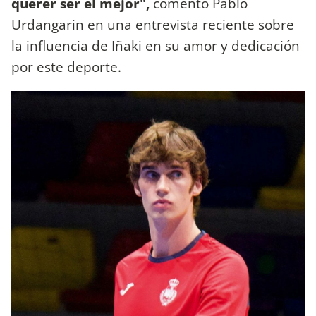
querer ser el mejor",
comentó Pablo
Urdangarin en una entrevista reciente sobre
la influencia de Iñaki en su amor y dedicación
por este deporte.