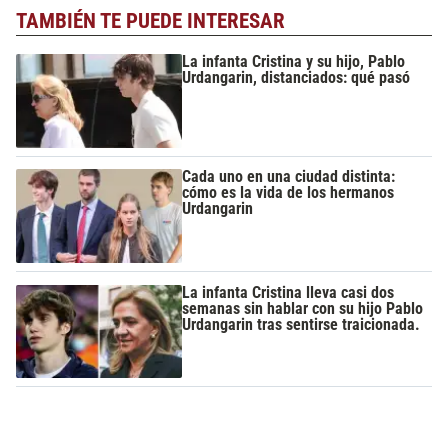
TAMBIÉN TE PUEDE INTERESAR
La infanta Cristina y su hijo, Pablo
Urdangarin, distanciados: qué pasó
Cada uno en una ciudad distinta:
cómo es la vida de los hermanos
Urdangarin
La infanta Cristina lleva casi dos
semanas sin hablar con su hijo Pablo
Urdangarin tras sentirse traicionada.