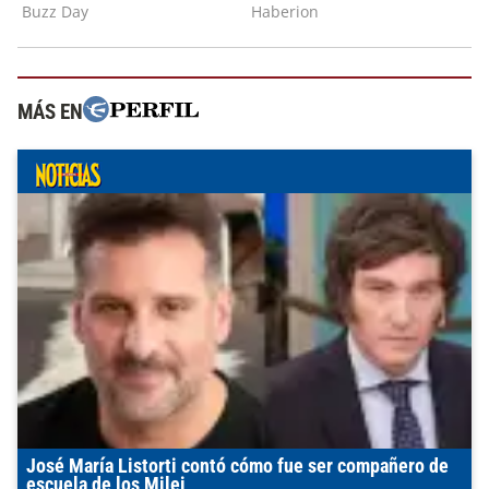
MÁS EN
José María Listorti contó cómo fue ser compañero de
escuela de los Milei