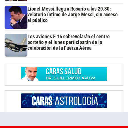
Lionel Messi llega a Rosario a las 20.30:
velatorio íntimo de Jorge Messi, sin acceso
al público
Los aviones F 16 sobrevolarán el centro
porteño y el lunes participarán de la
celebración de la Fuerza Aérea