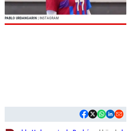
PABLO URDANGARIN
| INSTAGRAM