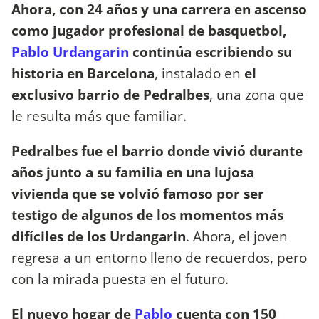
Ahora, con 24 años y una carrera en ascenso
como jugador profesional de basquetbol,
Pablo Urdangarin
continúa escribiendo su
historia en Barcelona
, instalado en
el
exclusivo barrio de Pedralbes
, una zona que
le resulta más que familiar.
Pedralbes fue el barrio donde vivió durante
años junto a su familia en una lujosa
vivienda que se volvió famoso por ser
testigo de algunos de los momentos más
difíciles de los Urdangarin
. Ahora, el joven
regresa a un entorno lleno de recuerdos, pero
con la mirada puesta en el futuro.
El nuevo hogar de
Pablo
cuenta con 150