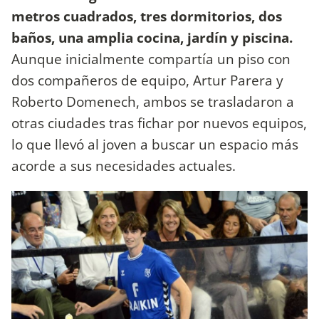
metros cuadrados, tres dormitorios, dos
baños, una amplia cocina, jardín y piscina.
Aunque inicialmente compartía un piso con
dos compañeros de equipo, Artur Parera y
Roberto Domenech, ambos se trasladaron a
otras ciudades tras fichar por nuevos equipos,
lo que llevó al joven a buscar un espacio más
acorde a sus necesidades actuales.