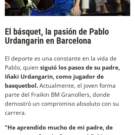
El básquet, la pasión de Pablo
Urdangarin en Barcelona
El deporte es una constante en la vida de
Pablo, quien
siguió los pasos de su padre,
Iñaki Urdangarin, como jugador de
basquetbol.
Actualmente, el joven forma
parte del Fraikin BM Granollers, donde
demostró un compromiso absoluto con su
carrera.
"He aprendido mucho de mi padre, de