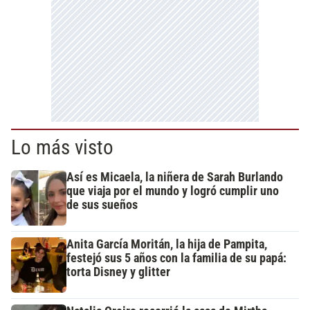
Lo más visto
Así es Micaela, la niñera de Sarah Burlando
que viaja por el mundo y logró cumplir uno
de sus sueños
Anita García Moritán, la hija de Pampita,
festejó sus 5 años con la familia de su papá:
torta Disney y glitter