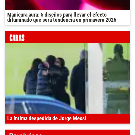
Manicura aura: 5 diseños para llevar el efecto
difuminado que será tendencia en primavera 2026
La íntima despedida de Jorge Messi