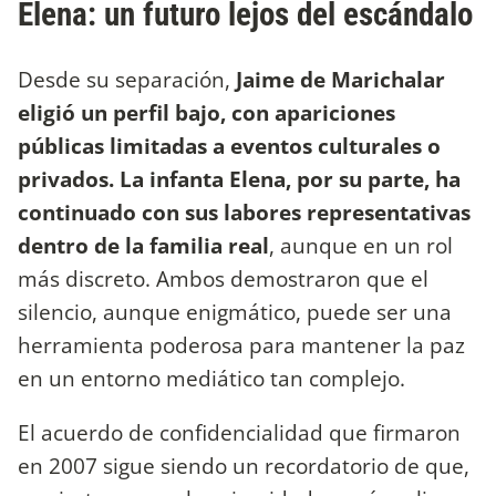
Elena: un futuro lejos del escándalo
Desde su separación,
Jaime de Marichalar
eligió un perfil bajo, con apariciones
públicas limitadas a eventos culturales o
privados. La infanta Elena, por su parte, ha
continuado con sus labores representativas
dentro de la familia real
, aunque en un rol
más discreto. Ambos demostraron que el
silencio, aunque enigmático, puede ser una
herramienta poderosa para mantener la paz
en un entorno mediático tan complejo.
El acuerdo de confidencialidad que firmaron
en 2007 sigue siendo un recordatorio de que,