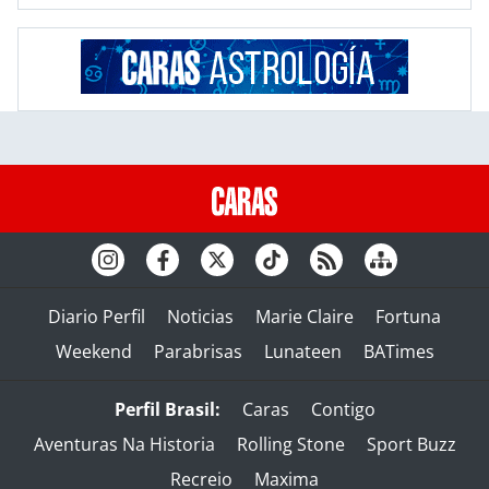
Diario Perfil
Noticias
Marie Claire
Fortuna
Weekend
Parabrisas
Lunateen
BATimes
Perfil Brasil:
Caras
Contigo
Aventuras Na Historia
Rolling Stone
Sport Buzz
Recreio
Maxima