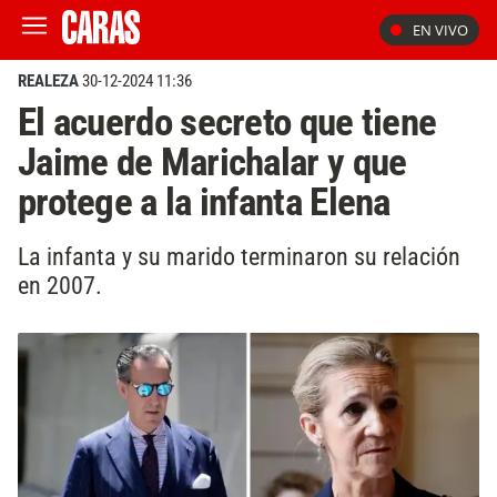
EN VIVO
REALEZA
30-12-2024 11:36
El acuerdo secreto que tiene
Jaime de Marichalar y que
protege a la infanta Elena
La infanta y su marido terminaron su relación
en 2007.