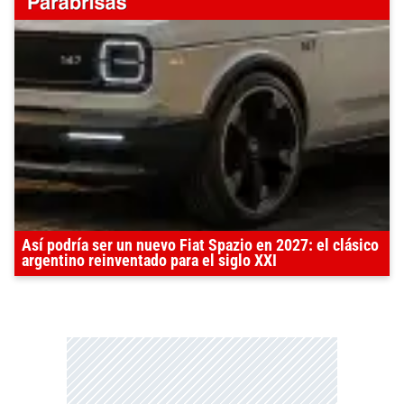
Así podría ser un nuevo Fiat Spazio en 2027: el clásico
argentino reinventado para el siglo XXI