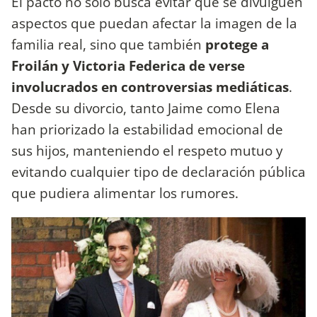
El pacto no solo busca evitar que se divulguen
aspectos que puedan afectar la imagen de la
familia real, sino que también
protege a
Froilán y Victoria Federica de verse
involucrados en controversias mediáticas
.
Desde su divorcio, tanto Jaime como Elena
han priorizado la estabilidad emocional de
sus hijos, manteniendo el respeto mutuo y
evitando cualquier tipo de declaración pública
que pudiera alimentar los rumores.