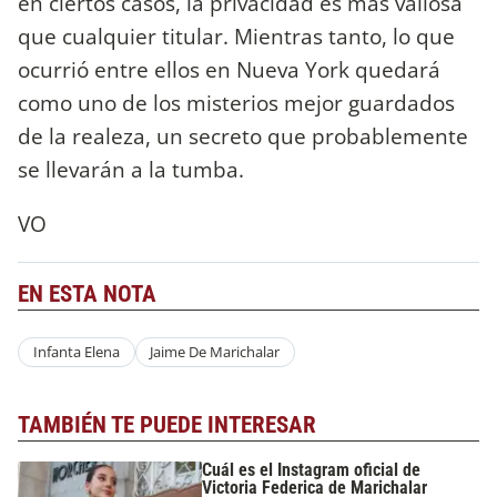
en ciertos casos, la privacidad es más valiosa
que cualquier titular. Mientras tanto, lo que
ocurrió entre ellos en Nueva York quedará
como uno de los misterios mejor guardados
de la realeza, un secreto que probablemente
se llevarán a la tumba.
VO
EN ESTA NOTA
Infanta Elena
Jaime De Marichalar
TAMBIÉN TE PUEDE INTERESAR
Cuál es el Instagram oficial de
Victoria Federica de Marichalar