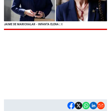
JAIME DE MARICHALAR - INFANTA ELENA
| X