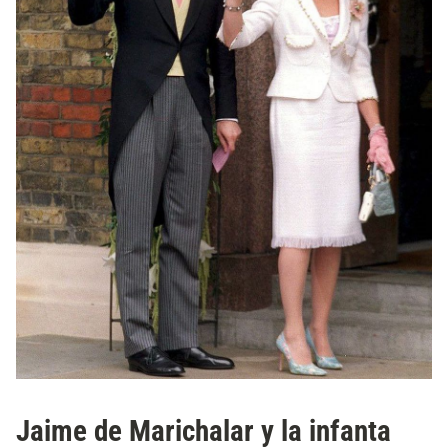
Jaime de Marichalar y la infanta