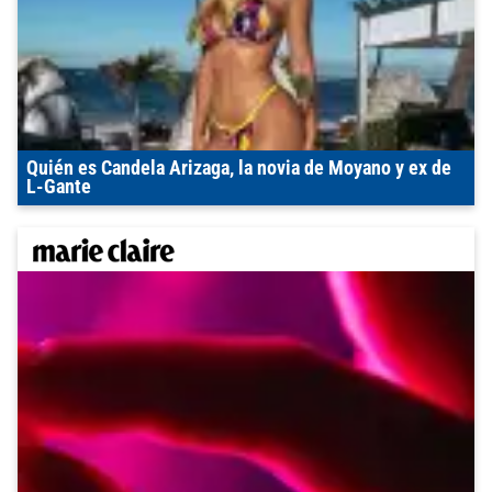
Quién es Candela Arizaga, la novia de Moyano y ex de
L-Gante