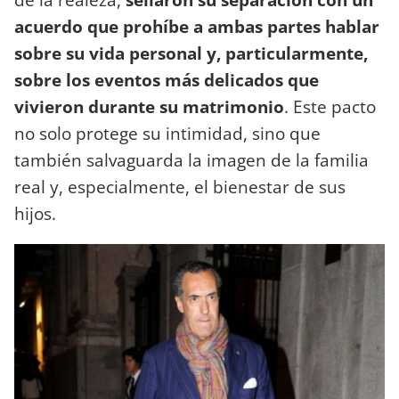
acuerdo que prohíbe a ambas partes hablar
sobre su vida personal y, particularmente,
sobre los eventos más delicados que
vivieron durante su matrimonio
. Este pacto
no solo protege su intimidad, sino que
también salvaguarda la imagen de la familia
real y, especialmente, el bienestar de sus
hijos.