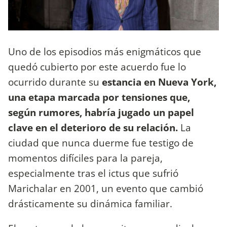
Uno de los episodios más enigmáticos que
quedó cubierto por este acuerdo fue lo
ocurrido durante su
estancia en Nueva York,
una etapa marcada por tensiones que,
según rumores, habría jugado un papel
clave en el deterioro de su relación.
La
ciudad que nunca duerme fue testigo de
momentos difíciles para la pareja,
especialmente tras el ictus que sufrió
Marichalar en 2001, un evento que cambió
drásticamente su dinámica familiar.