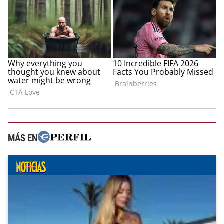
MÁS EN