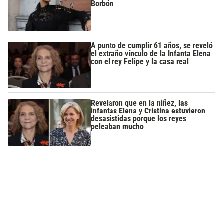
Borbón
A punto de cumplir 61 años, se reveló
el extraño vínculo de la Infanta Elena
con el rey Felipe y la casa real
Revelaron que en la niñez, las
infantas Elena y Cristina estuvieron
desasistidas porque los reyes
peleaban mucho