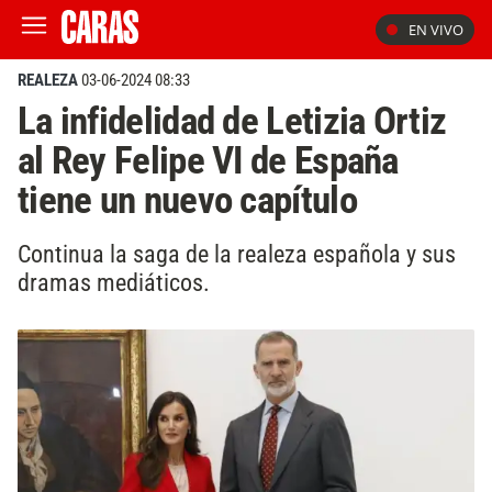
EN VIVO
REALEZA
03-06-2024 08:33
La infidelidad de Letizia Ortiz
al Rey Felipe VI de España
tiene un nuevo capítulo
Continua la saga de la realeza española y sus
dramas mediáticos.