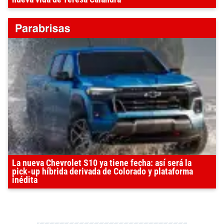
La nueva Chevrolet S10 ya tiene fecha: así será la
pick-up híbrida derivada de Colorado y plataforma
inédita