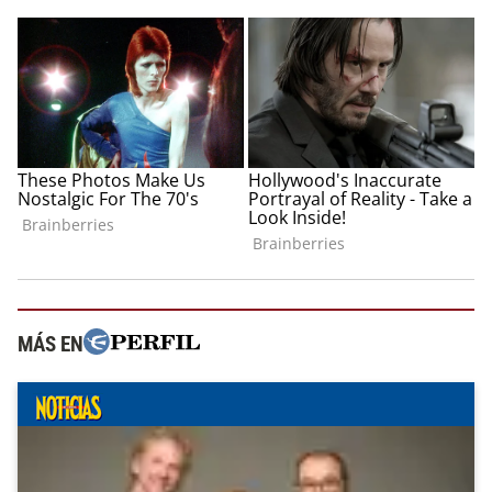
MÁS EN