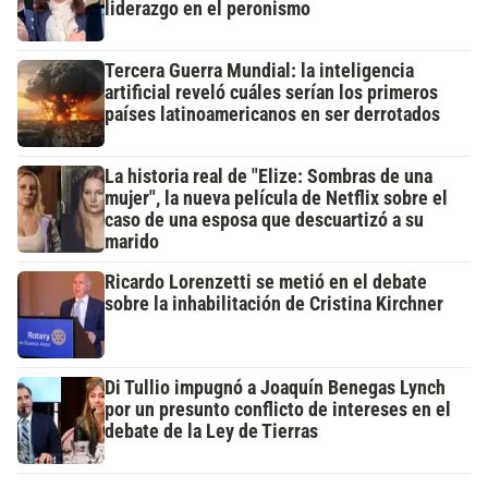
liderazgo en el peronismo
Tercera Guerra Mundial: la inteligencia
artificial reveló cuáles serían los primeros
países latinoamericanos en ser derrotados
La historia real de "Elize: Sombras de una
mujer", la nueva película de Netflix sobre el
caso de una esposa que descuartizó a su
marido
Ricardo Lorenzetti se metió en el debate
sobre la inhabilitación de Cristina Kirchner
Di Tullio impugnó a Joaquín Benegas Lynch
por un presunto conflicto de intereses en el
debate de la Ley de Tierras