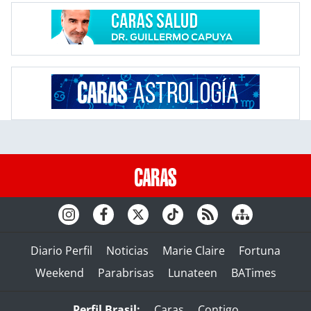
Diario Perfil
Noticias
Marie Claire
Fortuna
Weekend
Parabrisas
Lunateen
BATimes
Perfil Brasil:
Caras
Contigo