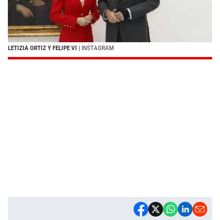
LETIZIA ORTIZ Y FELIPE VI
| INSTAGRAM