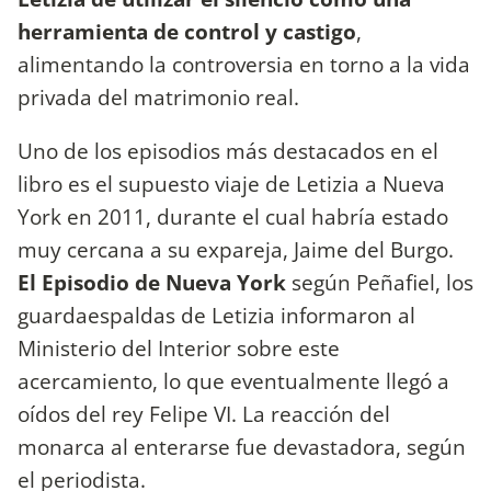
herramienta de control y castigo
,
alimentando la controversia en torno a la vida
privada del matrimonio real.
Uno de los episodios más destacados en el
libro es el supuesto viaje de Letizia a Nueva
York en 2011, durante el cual habría estado
muy cercana a su expareja, Jaime del Burgo.
El Episodio de Nueva York
según Peñafiel, los
guardaespaldas de Letizia informaron al
Ministerio del Interior sobre este
acercamiento, lo que eventualmente llegó a
oídos del rey Felipe VI. La reacción del
monarca al enterarse fue devastadora, según
el periodista.