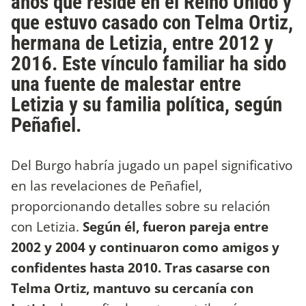
años que reside en el Reino Unido y
que estuvo casado con Telma Ortiz,
hermana de Letizia, entre 2012 y
2016. Este vínculo familiar ha sido
una fuente de malestar entre
Letizia y su familia política, según
Peñafiel.
Del Burgo habría jugado un papel significativo
en las revelaciones de Peñafiel,
proporcionando detalles sobre su relación
con Letizia.
Según él, fueron pareja entre
2002 y 2004 y continuaron como amigos y
confidentes hasta 2010. Tras casarse con
Telma Ortiz, mantuvo su cercanía con