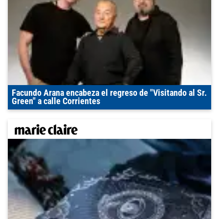
Facundo Arana encabeza el regreso de "Visitando al Sr.
Green" a calle Corrientes