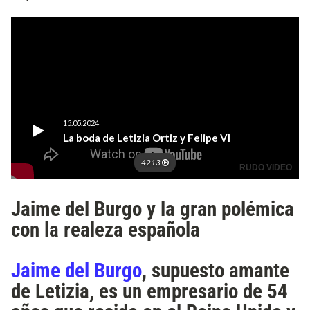
Jaime del Burgo y la gran polémica
con la realeza española
Jaime del Burgo
, supuesto amante
de Letizia, es un empresario de 54