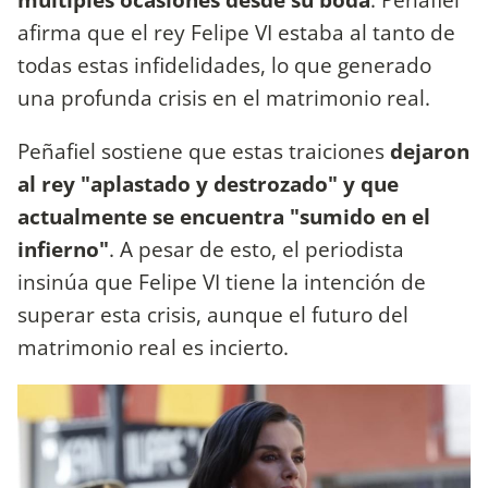
afirma que el rey Felipe VI estaba al tanto de
todas estas infidelidades, lo que generado
una profunda crisis en el matrimonio real.
Peñafiel sostiene que estas traiciones
dejaron
al rey "aplastado y destrozado" y que
actualmente se encuentra "sumido en el
infierno"
. A pesar de esto, el periodista
insinúa que Felipe VI tiene la intención de
superar esta crisis, aunque el futuro del
matrimonio real es incierto.