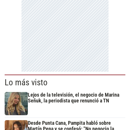
Lo más visto
Lejos de la televisión, el negocio de Marina
Señuk, la periodista que renunció a TN
Desde Punta Cana, Pampita habló sobre
Martín Pepa y se confesó: "No negocio la