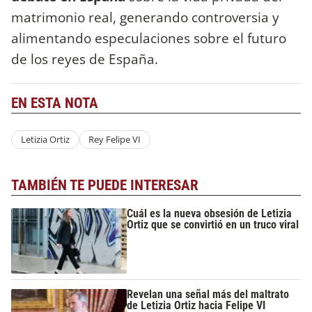
matrimonio real, generando controversia y
alimentando especulaciones sobre el futuro
de los reyes de España.
EN ESTA NOTA
Letizia Ortiz
Rey Felipe VI
TAMBIÉN TE PUEDE INTERESAR
Cuál es la nueva obsesión de Letizia
Ortiz que se convirtió en un truco viral
Revelan una señal más del maltrato
de Letizia Ortiz hacia Felipe VI