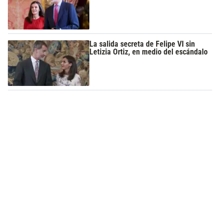
La salida secreta de Felipe VI sin
Letizia Ortiz, en medio del escándalo