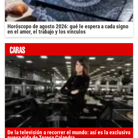
Horóscopo de agosto 2026: qué le espera a cada signo
en el amor, el trabajo y los vínculos
De la televisión a recorrer el mundo: así es la exclusiva
nueva vida de Teresa Calandra