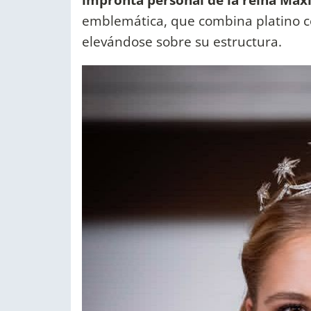
emblemática, que combina platino co
elevándose sobre su estructura.