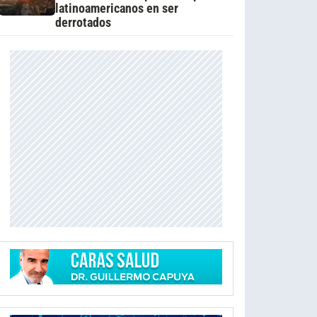
latinoamericanos en ser
derrotados