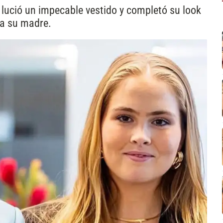
 lució un impecable vestido y completó su look
 a su madre.