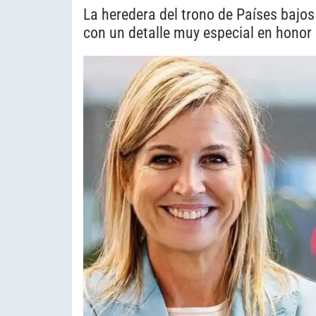
La heredera del trono de Países bajos
con un detalle muy especial en honor