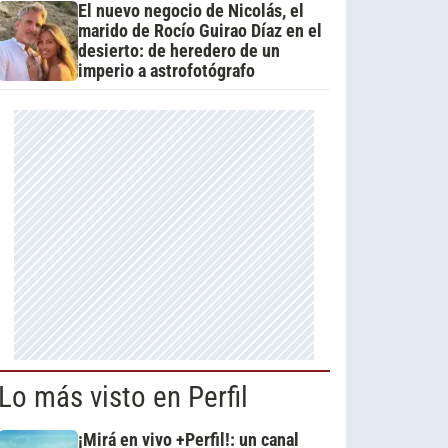
El nuevo negocio de Nicolás, el
marido de Rocío Guirao Díaz en el
desierto: de heredero de un
imperio a astrofotógrafo
Lo más visto en Perfil
¡Mirá en vivo +Perfil!: un canal