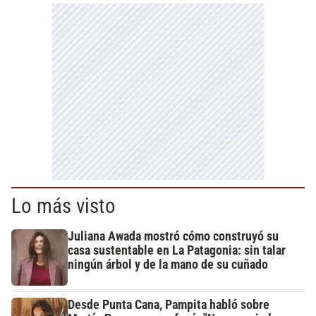
Lo más visto
Juliana Awada mostró cómo construyó su
casa sustentable en La Patagonia: sin talar
ningún árbol y de la mano de su cuñado
Desde Punta Cana, Pampita habló sobre