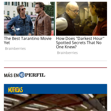
MÁS EN