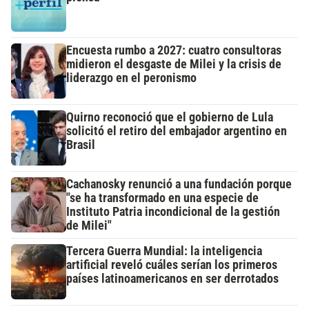
Encuesta rumbo a 2027: cuatro consultoras
midieron el desgaste de Milei y la crisis de
liderazgo en el peronismo
Quirno reconoció que el gobierno de Lula
solicitó el retiro del embajador argentino en
Brasil
Cachanosky renunció a una fundación porque
"se ha transformado en una especie de
Instituto Patria incondicional de la gestión
de Milei"
Tercera Guerra Mundial: la inteligencia
artificial reveló cuáles serían los primeros
países latinoamericanos en ser derrotados