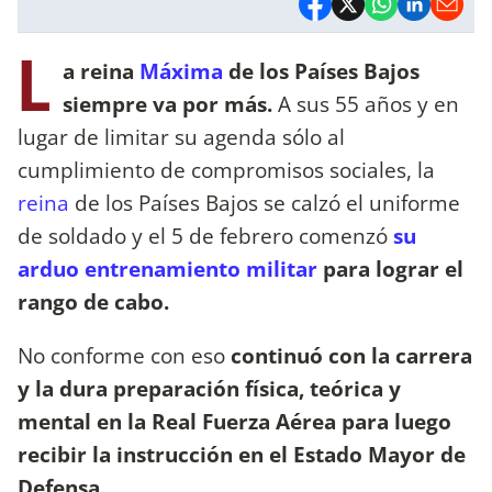
L
a reina
Máxima
de los Países Bajos
siempre va por más.
A sus 55 años y en
lugar de limitar su agenda sólo al
cumplimiento de compromisos sociales, la
reina
de los Países Bajos se calzó el uniforme
de soldado y el 5 de febrero comenzó
su
arduo entrenamiento militar
para lograr el
rango de cabo.
No conforme con eso
continuó con la carrera
y la dura preparación física, teórica y
mental en la Real Fuerza Aérea para luego
recibir la instrucción en el Estado Mayor de
Defensa.