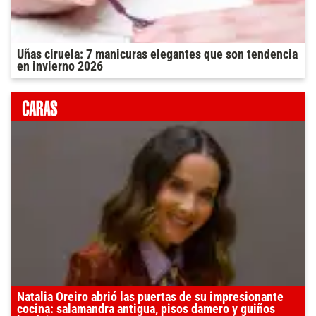
Uñas ciruela: 7 manicuras elegantes que son tendencia
en invierno 2026
Natalia Oreiro abrió las puertas de su impresionante
cocina: salamandra antigua, pisos damero y guiños