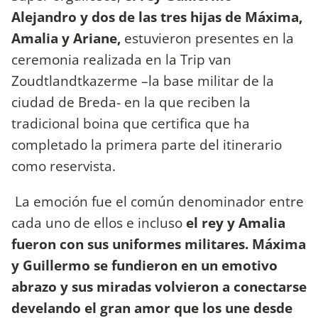
Alejandro y dos de las tres hijas de Máxima,
Amalia y Ariane,
estuvieron presentes en la
ceremonia realizada en la Trip van
Zoudtlandtkazerme –la base militar de la
ciudad de Breda- en la que reciben la
tradicional boina que certifica que ha
completado la primera parte del itinerario
como reservista.
La emoción fue el común denominador entre
cada uno de ellos e incluso
el rey y Amalia
fueron con sus uniformes militares.
Máxima
y Guillermo se fundieron en un emotivo
abrazo y sus miradas volvieron a conectarse
develando el gran amor que los une desde