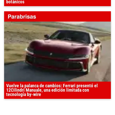
botánicos
Vuelve la palanca de cambios: Ferrari presentó el
12Cilindri Manuale, una edición limitada con
tecnología by-wire