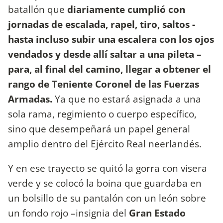
batallón que
diariamente cumplió con
jornadas de escalada, rapel, tiro, saltos -
hasta incluso subir una escalera con los ojos
vendados y desde allí saltar a una pileta –
para, al final del camino, llegar a obtener el
rango de Teniente Coronel de las Fuerzas
Armadas.
Ya que no estará asignada a una
sola rama, regimiento o cuerpo específico,
sino que desempeñará un papel general
amplio dentro del Ejército Real neerlandés.
Y en ese trayecto se quitó la gorra con visera
verde y se colocó la boina que guardaba en
un bolsillo de su pantalón con un león sobre
un fondo rojo –insignia del
Gran Estado