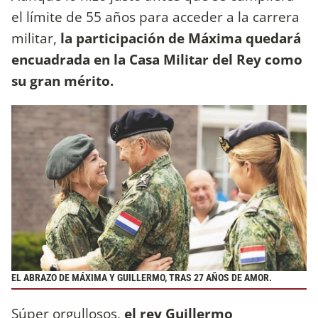
el límite de 55 años para acceder a la carrera
militar,
la participación de Máxima quedará
encuadrada en la Casa Militar del Rey como
su gran mérito.
EL ABRAZO DE MÁXIMA Y GUILLERMO, TRAS 27 AÑOS DE AMOR.
Súper orgullosos,
el rey Guillermo