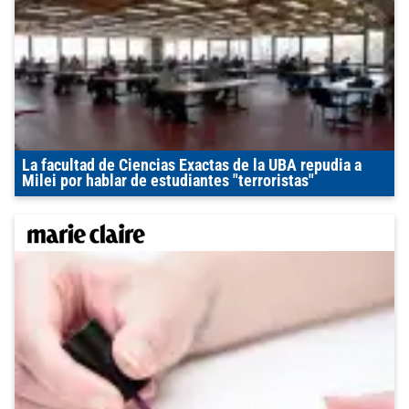
La facultad de Ciencias Exactas de la UBA repudia a
Milei por hablar de estudiantes "terroristas"