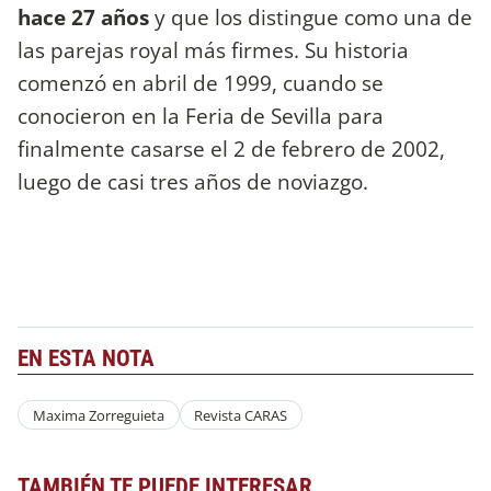
hace 27 años
y que los distingue como una de
las parejas royal más firmes. Su historia
comenzó en abril de 1999, cuando se
conocieron en la Feria de Sevilla para
finalmente casarse el 2 de febrero de 2002,
luego de casi tres años de noviazgo.
EN ESTA NOTA
Maxima Zorreguieta
Revista CARAS
TAMBIÉN TE PUEDE INTERESAR