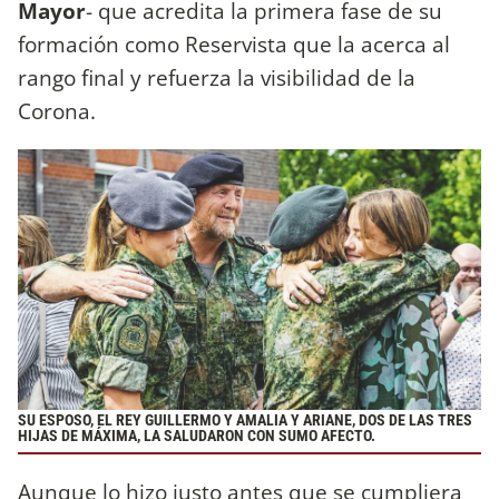
Mayor
- que acredita la primera fase de su
formación como Reservista que la acerca al
rango final y refuerza la visibilidad de la
Corona.
SU ESPOSO, EL REY GUILLERMO Y AMALIA Y ARIANE, DOS DE LAS TRES
HIJAS DE MÁXIMA, LA SALUDARON CON SUMO AFECTO.
Aunque lo hizo justo antes que se cumpliera