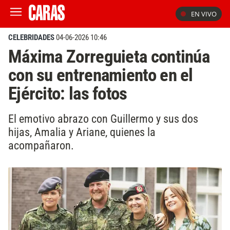
EN VIVO
CELEBRIDADES
04-06-2026 10:46
Máxima Zorreguieta continúa
con su entrenamiento en el
Ejército: las fotos
El emotivo abrazo con Guillermo y sus dos
hijas, Amalia y Ariane, quienes la
acompañaron.