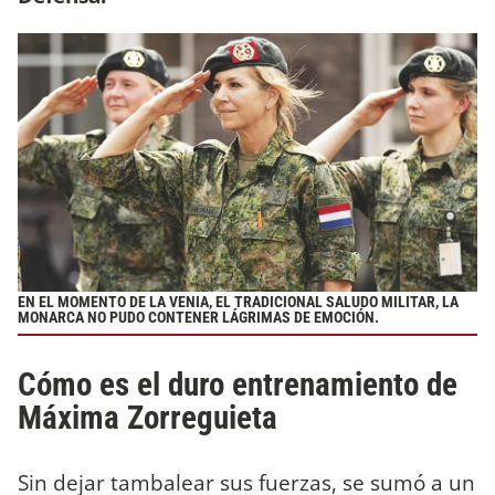
EN EL MOMENTO DE LA VENIA, EL TRADICIONAL SALUDO MILITAR, LA
MONARCA NO PUDO CONTENER LÁGRIMAS DE EMOCIÓN.
Cómo es el duro entrenamiento de
Máxima Zorreguieta
Sin dejar tambalear sus fuerzas, se
sumó a un