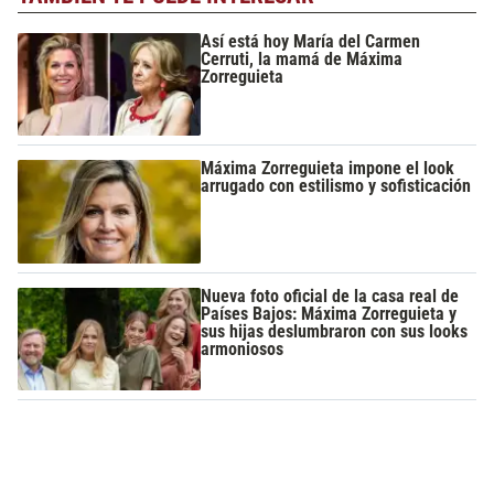
Así está hoy María del Carmen
Cerruti, la mamá de Máxima
Zorreguieta
Máxima Zorreguieta impone el look
arrugado con estilismo y sofisticación
Nueva foto oficial de la casa real de
Países Bajos: Máxima Zorreguieta y
sus hijas deslumbraron con sus looks
armoniosos