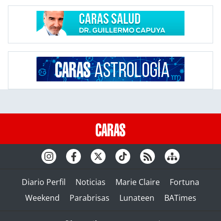
Diario Perfil
Noticias
Marie Claire
Fortuna
Weekend
Parabrisas
Lunateen
BATimes