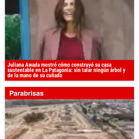
Juliana Awada mostró cómo construyó su casa
sustentable en La Patagonia: sin talar ningún árbol y
de la mano de su cuñado