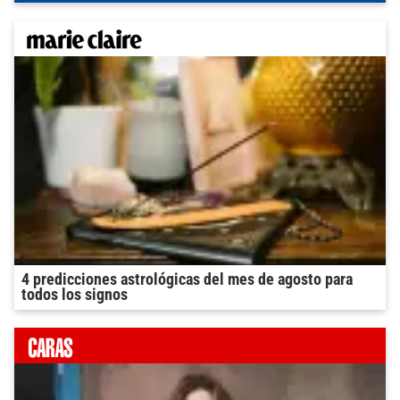
4 predicciones astrológicas del mes de agosto para
todos los signos