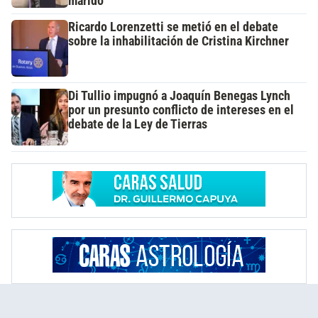
marido
Ricardo Lorenzetti se metió en el debate
sobre la inhabilitación de Cristina Kirchner
Di Tullio impugnó a Joaquín Benegas Lynch
por un presunto conflicto de intereses en el
debate de la Ley de Tierras