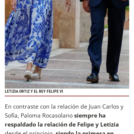
LETIZIA ORTIZ Y EL REY FELIPE VI
En contraste con la relación de Juan Carlos y
Sofía, Paloma Rocasolano
siempre ha
respaldado la relación de Felipe y Letizia
desde el principio,
siendo la primera en