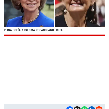
REINA SOFÍA Y PALOMA ROCASOLANO
| REDES