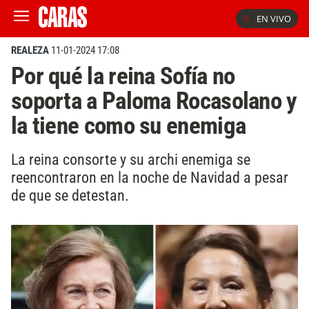
EN VIVO
REALEZA
11-01-2024 17:08
Por qué la reina Sofía no
soporta a Paloma Rocasolano y
la tiene como su enemiga
La reina consorte y su archi enemiga se
reencontraron en la noche de Navidad a pesar
de que se detestan.