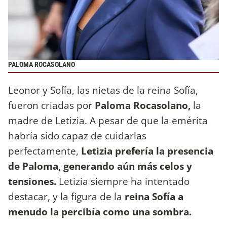
PALOMA ROCASOLANO
Leonor y Sofía, las nietas de la reina Sofía,
fueron criadas por
Paloma Rocasolano,
la
madre de Letizia. A pesar de que la emérita
habría sido capaz de cuidarlas
perfectamente,
Letizia prefería la presencia
de Paloma, generando aún más celos y
tensiones.
Letizia siempre ha intentado
destacar, y la figura de la
reina Sofía a
menudo la percibía como una sombra.