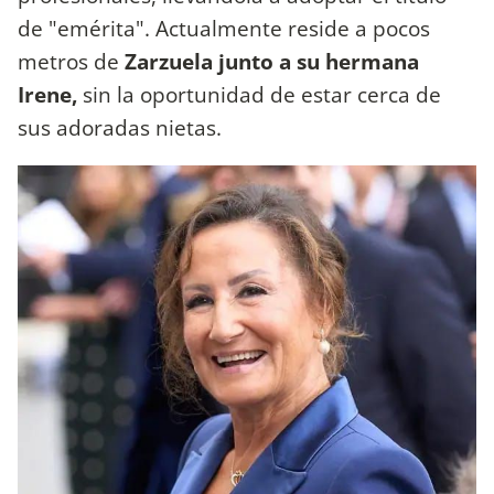
de "emérita". Actualmente reside a pocos
metros de
Zarzuela junto a su hermana
Irene,
sin la oportunidad de estar cerca de
sus adoradas nietas.