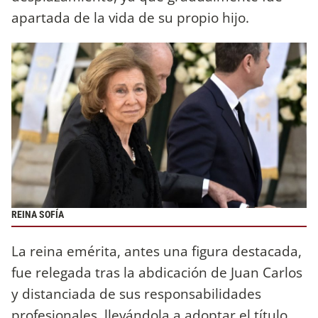
apartada de la vida de su propio hijo.
REINA SOFÍA
La reina emérita, antes una figura destacada,
fue relegada tras la abdicación de Juan Carlos
y distanciada de sus responsabilidades
profesionales, llevándola a adoptar el título