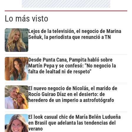
Lo más visto
Lejos de la televisión, el negocio de Marina
Señuk, la periodista que renunció a TN
Desde Punta Cana, Pampita habló sobre
Martín Pepa y se confesó: "No negocio la
falta de lealtad ni de respeto"
El nuevo negocio de Nicolás, el marido de
Rocío Guirao Díaz en el desierto: de
heredero de un imperio a astrofotógrafo
El look casual chic de María Belén Ludueña
en Brasil que adelanta las tendencias del
verano