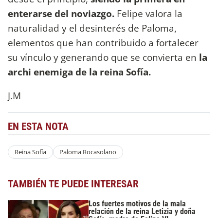
enterarse del noviazgo.
Felipe valora la
naturalidad y el desinterés de Paloma,
elementos que han contribuido a fortalecer
su vínculo y generando que se convierta en
la
archi enemiga de la reina Sofía.
J.M
EN ESTA NOTA
Reina Sofía
Paloma Rocasolano
TAMBIÉN TE PUEDE INTERESAR
Los fuertes motivos de la mala
relación de la reina Letizia y doña