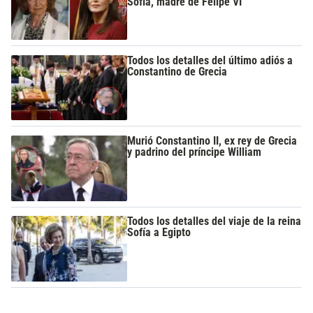
Sofía, madre de Felipe VI
Todos los detalles del último adiós a
Constantino de Grecia
Murió Constantino II, ex rey de Grecia
y padrino del príncipe William
Todos los detalles del viaje de la reina
Sofía a Egipto