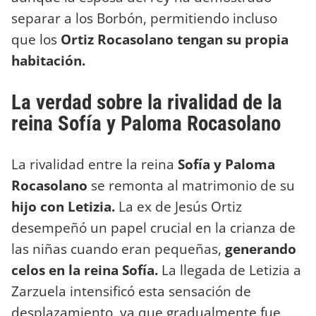
separar a los Borbón, permitiendo incluso
que los
Ortiz Rocasolano tengan su propia
habitación.
La verdad sobre la rivalidad de la
reina Sofía y Paloma Rocasolano
La rivalidad entre la reina
Sofía y Paloma
Rocasolano
se remonta al matrimonio de su
hijo con Letizia.
La ex de Jesús Ortiz
desempeñó un papel crucial en la crianza de
las niñas cuando eran pequeñas,
generando
celos en la reina Sofía.
La llegada de Letizia a
Zarzuela intensificó esta sensación de
desplazamiento, ya que gradualmente fue