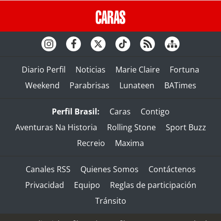
Diario Perfil
Noticias
Marie Claire
Fortuna
Weekend
Parabrisas
Lunateen
BATimes
Perfil Brasil:
Caras
Contigo
Aventuras Na Historia
Rolling Stone
Sport Buzz
Recreio
Maxima
Canales RSS
Quienes Somos
Contáctenos
Privacidad
Equipo
Reglas de participación
Tránsito