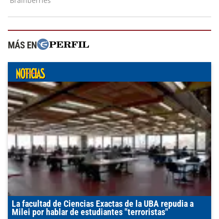
MÁS EN
La facultad de Ciencias Exactas de la UBA repudia a
Milei por hablar de estudiantes "terroristas"