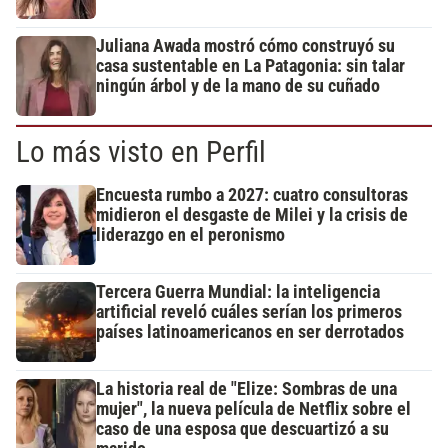
Juliana Awada mostró cómo construyó su
casa sustentable en La Patagonia: sin talar
ningún árbol y de la mano de su cuñado
Lo más visto en Perfil
Encuesta rumbo a 2027: cuatro consultoras
midieron el desgaste de Milei y la crisis de
liderazgo en el peronismo
Tercera Guerra Mundial: la inteligencia
artificial reveló cuáles serían los primeros
países latinoamericanos en ser derrotados
La historia real de "Elize: Sombras de una
mujer", la nueva película de Netflix sobre el
caso de una esposa que descuartizó a su