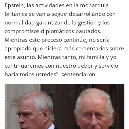
Epstein, las actividades en la monarquía
británica se van a seguir desarrollando con
normalidad garantizando la gestión y los
compromisos diplomáticos pautados.
Mientras este proceso continúe, no sería
apropiado que hiciera más comentarios sobre
este asunto. Mientras tanto, mi familia y yo
continuaremos con nuestro deber y servicio
hacia todos ustedes", sentenciaron.