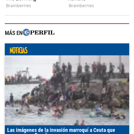
MÁS EN
Las imágenes de la invasión marroquí a Ceuta que