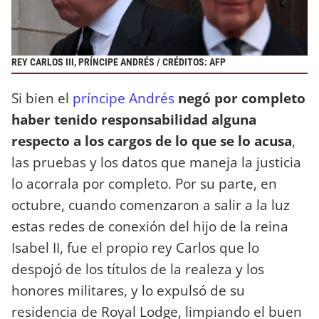
REY CARLOS III, PRÍNCIPE ANDRÉS / CRÉDITOS: AFP
Si bien el
príncipe Andrés
negó por completo
haber tenido responsabilidad alguna
respecto a los cargos de lo que se lo acusa
,
las pruebas y los datos que maneja la justicia
lo acorrala por completo. Por su parte, en
octubre, cuando comenzaron a salir a la luz
estas redes de conexión del hijo de la reina
Isabel II, fue el propio rey Carlos que lo
despojó de los títulos de la realeza y los
honores militares, y lo expulsó de su
residencia de Royal Lodge, limpiando el buen