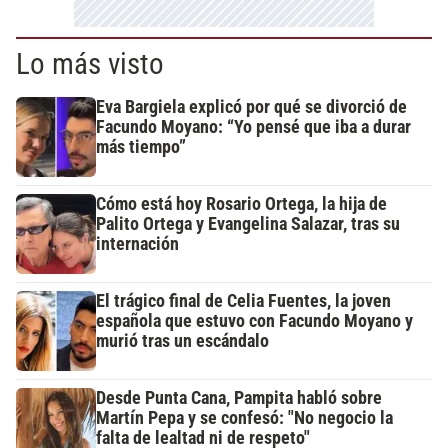
Lo más visto
Eva Bargiela explicó por qué se divorció de
Facundo Moyano: “Yo pensé que iba a durar
más tiempo”
Cómo está hoy Rosario Ortega, la hija de
Palito Ortega y Evangelina Salazar, tras su
internación
El trágico final de Celia Fuentes, la joven
española que estuvo con Facundo Moyano y
murió tras un escándalo
Desde Punta Cana, Pampita habló sobre
Martín Pepa y se confesó: "No negocio la
falta de lealtad ni de respeto"