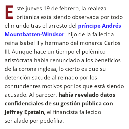
E
ste jueves 19 de febrero, la realeza
británica está siendo observada por todo
el mundo tras el arresto del
príncipe Andrés
Mountbatten-Windsor
, hijo de la fallecida
reina Isabel II y hermano del monarca Carlos
III. Aunque hace un tiempo el polémico
aristócrata había renunciado a los beneficios
de la corona inglesa, lo cierto es que su
detención sacude al reinado por los
contundentes motivos por los que está siendo
acusado. Al parecer,
había revelado datos
confidenciales de su gestión pública con
Jeffrey Epstein
, el financista fallecido
señalado por pedofilia.