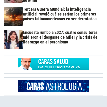
de Milei"
Tercera Guerra Mundial: la inteligencia
artificial reveló cuáles serían los primeros
países latinoamericanos en ser derrotados
Encuesta rumbo a 2027: cuatro consultoras
midieron el desgaste de Milei y la crisis de
liderazgo en el peronismo