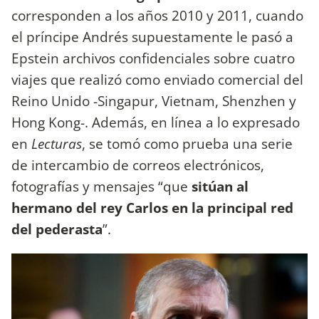
corresponden a los años 2010 y 2011, cuando
el príncipe Andrés supuestamente le pasó a
Epstein archivos confidenciales sobre cuatro
viajes que realizó como enviado comercial del
Reino Unido -Singapur, Vietnam, Shenzhen y
Hong Kong-. Además, en línea a lo expresado
en
Lecturas
, se tomó como prueba una serie
de intercambio de correos electrónicos,
fotografías y mensajes “que
sitúan al
hermano del rey Carlos en la principal red
del pederasta
”.