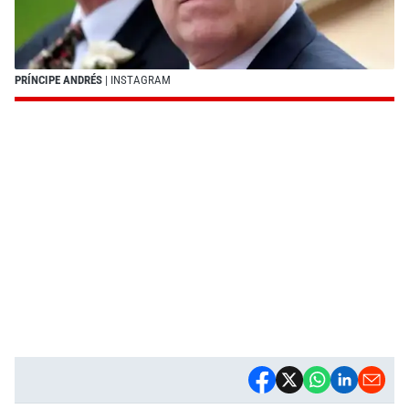
PRÍNCIPE ANDRÉS
| INSTAGRAM