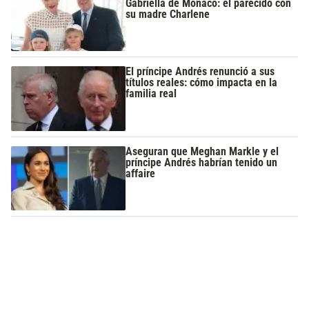
Gabriella de Mónaco: el parecido con
su madre Charlene
El príncipe Andrés renunció a sus
títulos reales: cómo impacta en la
familia real
Aseguran que Meghan Markle y el
príncipe Andrés habrían tenido un
affaire