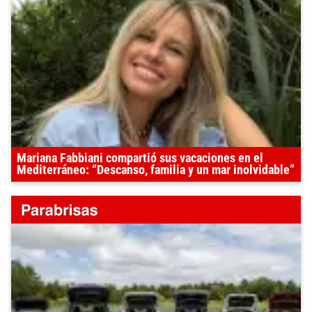
Mariana Fabbiani compartió sus vacaciones en el
Mediterráneo: “Descanso, familia y un mar inolvidable”