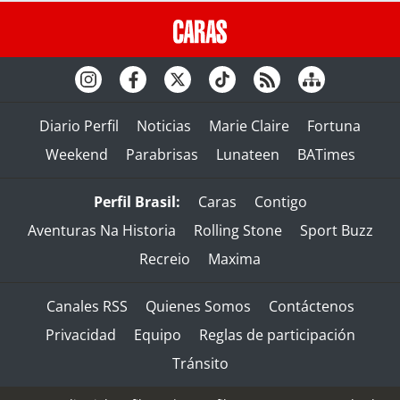
Diario Perfil
Noticias
Marie Claire
Fortuna
Weekend
Parabrisas
Lunateen
BATimes
Perfil Brasil:
Caras
Contigo
Aventuras Na Historia
Rolling Stone
Sport Buzz
Recreio
Maxima
Canales RSS
Quienes Somos
Contáctenos
Privacidad
Equipo
Reglas de participación
Tránsito