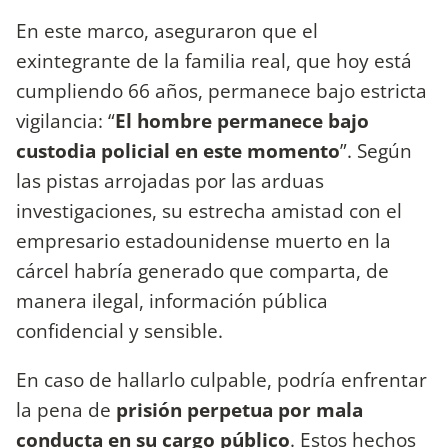
En este marco, aseguraron que el
exintegrante de la familia real, que hoy está
cumpliendo 66 años, permanece bajo estricta
vigilancia: “
El hombre permanece bajo
custodia policial en este momento
”. Según
las pistas arrojadas por las arduas
investigaciones, su estrecha amistad con el
empresario estadounidense muerto en la
cárcel habría generado que comparta, de
manera ilegal, información pública
confidencial y sensible.
En caso de hallarlo culpable, podría enfrentar
la pena de
prisión perpetua por mala
conducta en su cargo público
. Estos hechos