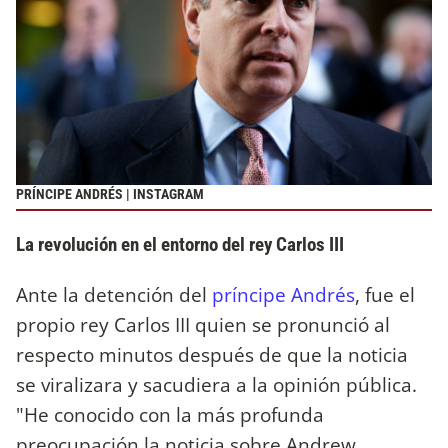
PRÍNCIPE ANDRÉS | INSTAGRAM
La revolución en el entorno del rey Carlos III
Ante la detención del
príncipe Andrés
, fue el
propio rey Carlos III quien se pronunció al
respecto minutos después de que la noticia
se viralizara y sacudiera a la opinión pública.
"He conocido con la más profunda
preocupación la noticia sobre Andrew