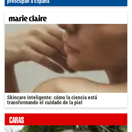
preocupan a España
Skincare inteligente: cómo la ciencia está
transformando el cuidado de la piel