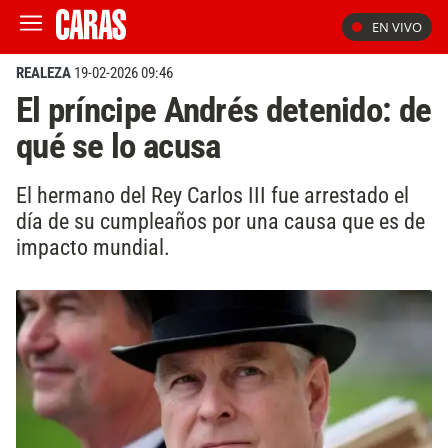
EN VIVO
REALEZA
19-02-2026 09:46
El príncipe Andrés detenido: de
qué se lo acusa
El hermano del Rey Carlos III fue arrestado el
día de su cumpleaños por una causa que es de
impacto mundial.