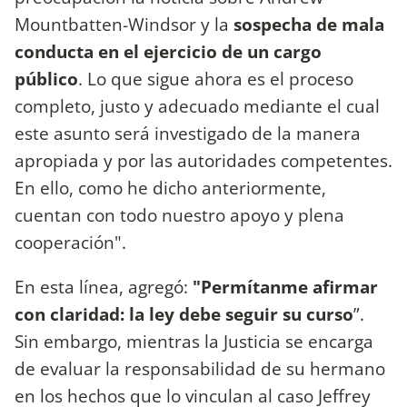
Mountbatten-Windsor y la
sospecha de mala
conducta en el ejercicio de un cargo
público
. Lo que sigue ahora es el proceso
completo, justo y adecuado mediante el cual
este asunto será investigado de la manera
apropiada y por las autoridades competentes.
En ello, como he dicho anteriormente,
cuentan con todo nuestro apoyo y plena
cooperación".
En esta línea, agregó:
"Permítanme afirmar
con claridad: la ley debe seguir su curso
”.
Sin embargo, mientras la Justicia se encarga
de evaluar la responsabilidad de su hermano
en los hechos que lo vinculan al caso Jeffrey