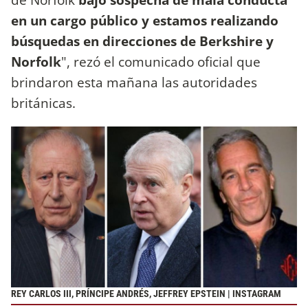
en un cargo público y estamos realizando
búsquedas en direcciones de Berkshire y
Norfolk
", rezó el comunicado oficial que
brindaron esta mañana las autoridades
británicas.
REY CARLOS III, PRÍNCIPE ANDRÉS, JEFFREY EPSTEIN | INSTAGRAM