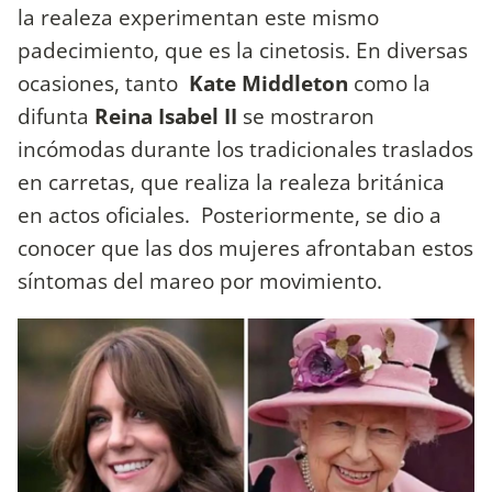
la realeza experimentan este mismo
padecimiento, que es la cinetosis. En diversas
ocasiones, tanto
Kate Middleton
como la
difunta
Reina Isabel II
se mostraron
incómodas durante los tradicionales traslados
en carretas, que realiza la realeza británica
en actos oficiales. Posteriormente, se dio a
conocer que las dos mujeres afrontaban estos
síntomas del mareo por movimiento.