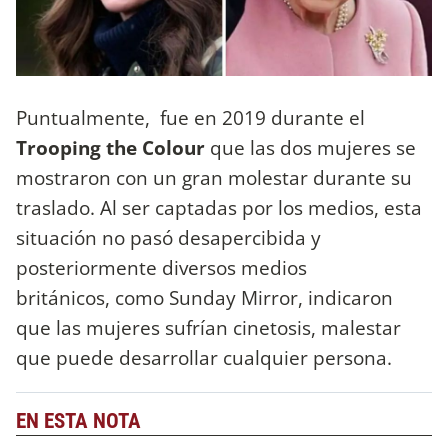
Puntualmente, fue en 2019 durante el
Trooping the Colour
que las dos mujeres se
mostraron con un gran molestar durante su
traslado. Al ser captadas por los medios, esta
situación no pasó desapercibida y
posteriormente diversos medios
británicos, como Sunday Mirror, indicaron
que las mujeres sufrían cinetosis, malestar
que puede desarrollar cualquier persona.
EN ESTA NOTA