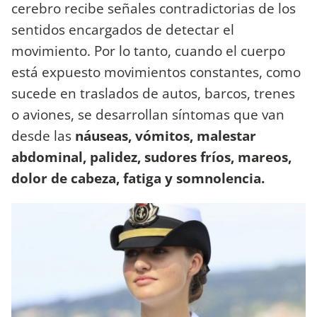
cerebro recibe señales contradictorias de los
sentidos encargados de detectar el
movimiento. Por lo tanto, cuando el cuerpo
está expuesto movimientos constantes, como
sucede en traslados de autos, barcos, trenes
o aviones, se desarrollan síntomas que van
desde las
náuseas, vómitos, malestar
abdominal, palidez, sudores fríos, mareos,
dolor de cabeza, fatiga y somnolencia.