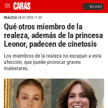
EN VIVO
REALEZA
28-01-2025 11:53
Qué otros miembro de la
realeza, además de la princesa
Leonor, padecen de cinetosis
Los miembros de la realeza no escapan a esta
afección, que puede provocar graves
malestares.