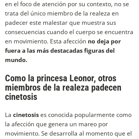
en el foco de atención por su contexto, no se
trata del único miembro de la realeza en
padecer este malestar que muestra sus
consecuencias cuando el cuerpo se encuentra
en movimiento. Esta afección
no deja por
fuera a las más destacadas figuras del
mundo.
Como la princesa Leonor, otros
miembros de la realeza padecen
cinetosis
La
cinetosis
es conocida popularmente como
la afección que genera un mareo por
movimiento. Se desarrolla al momento que el