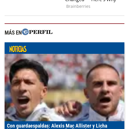
MÁS EN
Con guardaespaldas: Alexis Mac Allister y Licha