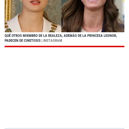
QUÉ OTROS MIEMBRO DE LA REALEZA, ADEMÁS DE LA PRINCESA LEONOR,
PADECEN DE CINETOSIS
| INSTAGRAM