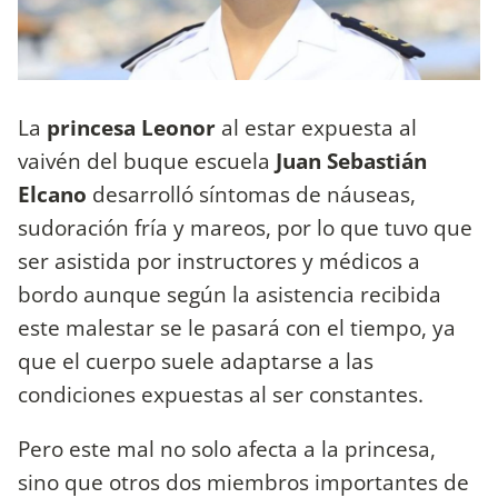
La
princesa Leonor
al estar expuesta al
vaivén del buque escuela
Juan Sebastián
Elcano
desarrolló síntomas de náuseas,
sudoración fría y mareos, por lo que tuvo que
ser asistida por instructores y médicos a
bordo aunque según la asistencia recibida
este malestar se le pasará con el tiempo, ya
que el cuerpo suele adaptarse a las
condiciones expuestas al ser constantes.
Pero este mal no solo afecta a la princesa,
sino que otros dos miembros importantes de