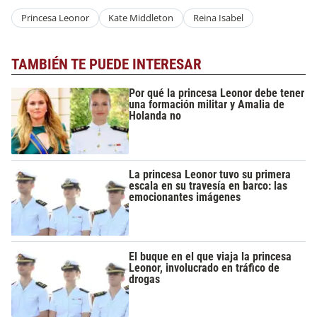
Princesa Leonor
Kate Middleton
Reina Isabel
TAMBIÉN TE PUEDE INTERESAR
Por qué la princesa Leonor debe tener
una formación militar y Amalia de
Holanda no
La princesa Leonor tuvo su primera
escala en su travesía en barco: las
emocionantes imágenes
El buque en el que viaja la princesa
Leonor, involucrado en tráfico de
drogas