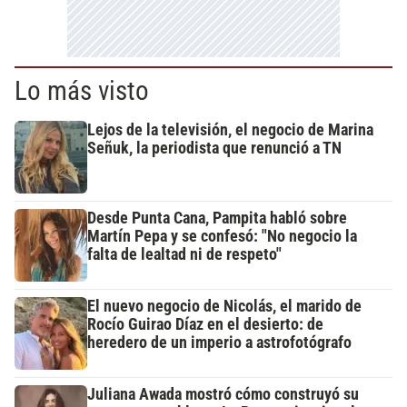
Lo más visto
Lejos de la televisión, el negocio de Marina
Señuk, la periodista que renunció a TN
Desde Punta Cana, Pampita habló sobre
Martín Pepa y se confesó: "No negocio la
falta de lealtad ni de respeto"
El nuevo negocio de Nicolás, el marido de
Rocío Guirao Díaz en el desierto: de
heredero de un imperio a astrofotógrafo
Juliana Awada mostró cómo construyó su