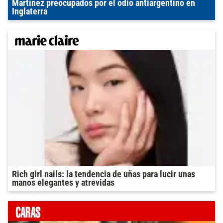
Martínez preocupados por el odio antiargentino en
Inglaterra
Rich girl nails: la tendencia de uñas para lucir unas
manos elegantes y atrevidas