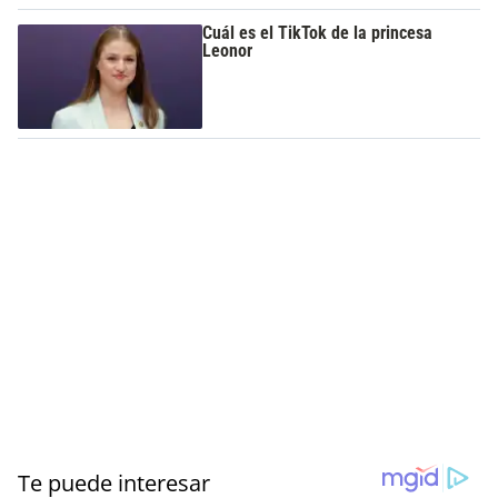
Cuál es el TikTok de la princesa
Leonor