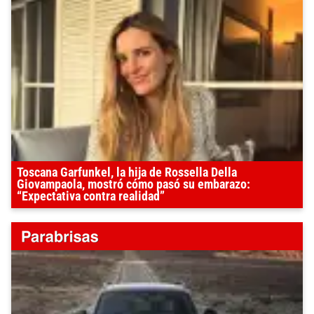
Toscana Garfunkel, la hija de Rossella Della
Giovampaola, mostró cómo pasó su embarazo:
“Expectativa contra realidad”