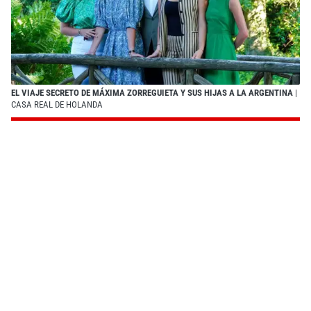
EL VIAJE SECRETO DE MÁXIMA ZORREGUIETA Y SUS HIJAS A LA ARGENTINA
|
CASA REAL DE HOLANDA