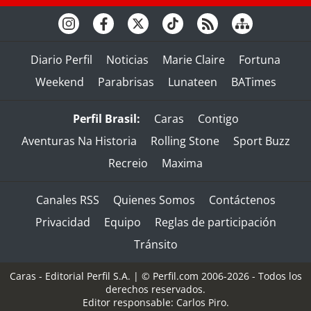
Diario Perfil
Noticias
Marie Claire
Fortuna
Weekend
Parabrisas
Lunateen
BATimes
Perfil Brasil:
Caras
Contigo
Aventuras Na Historia
Rolling Stone
Sport Buzz
Recreio
Maxima
Canales RSS
Quienes Somos
Contáctenos
Privacidad
Equipo
Reglas de participación
Tránsito
Caras - Editorial Perfil S.A.
| © Perfil.com 2006-2026 - Todos los
derechos reservados.
Editor responsable: Carlos Piro.