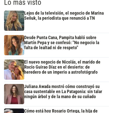
Lo más visto
Lejos de la televisión, el negocio de Marina
Señuk, la periodista que renunció a TN
Desde Punta Cana, Pampita habló sobre
Martín Pepa y se confesó: "No negocio la
falta de lealtad ni de respeto"
El nuevo negocio de Nicolás, el marido de
Rocío Guirao Díaz en el desierto: de
heredero de un imperio a astrofotógrafo
Juliana Awada mostró cómo construyó su
casa sustentable en La Patagonia: sin talar
ningún árbol y de la mano de su cuñado
Cómo está hoy Rosario Ortega, la hija de