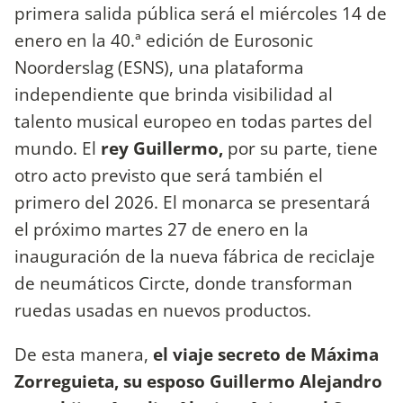
primera salida pública será el miércoles 14 de
enero en la 40.ª edición de Eurosonic
Noorderslag (ESNS), una plataforma
independiente que brinda visibilidad al
talento musical europeo en todas partes del
mundo. El
rey Guillermo,
por su parte, tiene
otro acto previsto que será también el
primero del 2026. El monarca se presentará
el próximo martes 27 de enero en la
inauguración de la nueva fábrica de reciclaje
de neumáticos Circte, donde transforman
ruedas usadas en nuevos productos.
De esta manera,
el viaje secreto de Máxima
Zorreguieta, su esposo Guillermo Alejandro