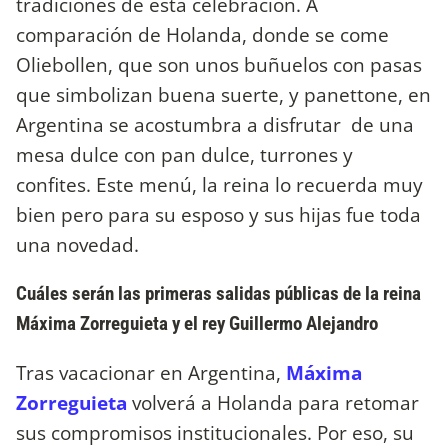
tradiciones de esta celebración. A
comparación de Holanda, donde se come
Oliebollen, que son unos buñuelos con pasas
que simbolizan buena suerte, y panettone, en
Argentina se acostumbra a disfrutar de una
mesa dulce con pan dulce, turrones y
confites. Este menú, la reina lo recuerda muy
bien pero para su esposo y sus hijas fue toda
una novedad.
Cuáles serán las primeras salidas públicas de la reina
Máxima Zorreguieta y el rey Guillermo Alejandro
Tras vacacionar en Argentina,
Máxima
Zorreguieta
volverá a Holanda para retomar
sus compromisos institucionales. Por eso, su