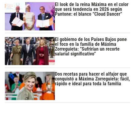
El look de la reina Máxima en el color
que será tendencia en 2026 según
Pantone: el blanco “Cloud Dancer”
El gobierno de los Países Bajos pone
el foco en la familia de Máxima
Zorreguieta: “Sufrirían un recorte
salarial significativo”
Dos recetas para hacer el alfajor que
conquistó a Máxima Zorreguieta: fácil,
rápido e ideal para toda la familia