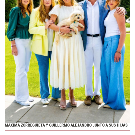
MÁXIMA ZORREGUIETA Y GUILLERMO ALEJANDRO JUNTO A SUS HIJAS