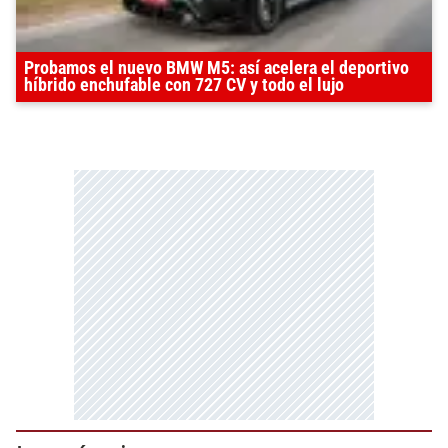
Probamos el nuevo BMW M5: así acelera el deportivo
híbrido enchufable con 727 CV y todo el lujo