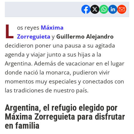
L
os reyes
Máxima
Zorreguieta
y
Guillermo Alejandro
decidieron poner una pausa a su agitada
agenda y viajar junto a sus hijas a la
Argentina. Además de vacacionar en el lugar
donde nació la monarca, pudieron vivir
momentos muy especiales y conectados con
las tradiciones de nuestro país.
Argentina, el refugio elegido por
Máxima Zorreguieta para disfrutar
en familia