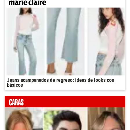
Jeans acampanados de regreso: ideas de looks con
básicos