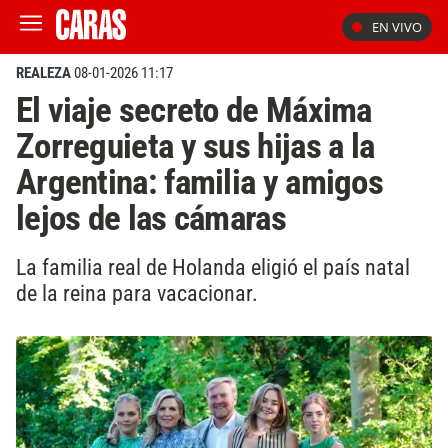
EN VIVO
REALEZA
08-01-2026 11:17
El viaje secreto de Máxima
Zorreguieta y sus hijas a la
Argentina: familia y amigos
lejos de las cámaras
La familia real de Holanda eligió el país natal
de la reina para vacacionar.