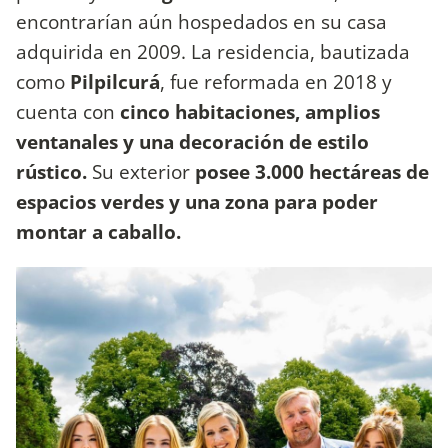
encontrarían aún hospedados en su casa
adquirida en 2009. La residencia, bautizada
como
Pilpilcurá
, fue reformada en 2018 y
cuenta con
cinco habitaciones, amplios
ventanales y una decoración de estilo
rústico.
Su exterior
posee 3.000 hectáreas de
espacios verdes y una zona para poder
montar a caballo.