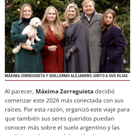
MÁXIMA ZORREGUIETA Y GUILLERMO ALEJANDRO JUNTO A SUS HIJAS
Al parecer,
Máxima Zorreguieta
decidió
comenzar este 2026 más conectada con sus
raíces. Por esta razón, organizó este viaje para
que también sus seres queridos puedan
conocer más sobre el suelo argentino y las