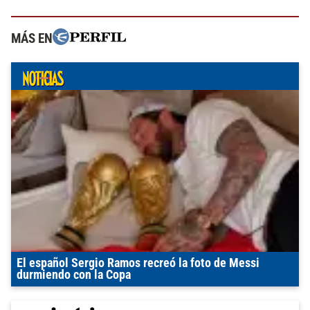
MÁS EN
El español Sergio Ramos recreó la foto de Messi
durmiendo con la Copa