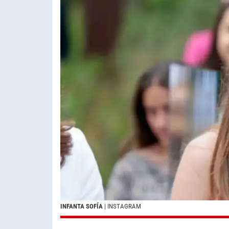
INFANTA SOFÍA
| INSTAGRAM