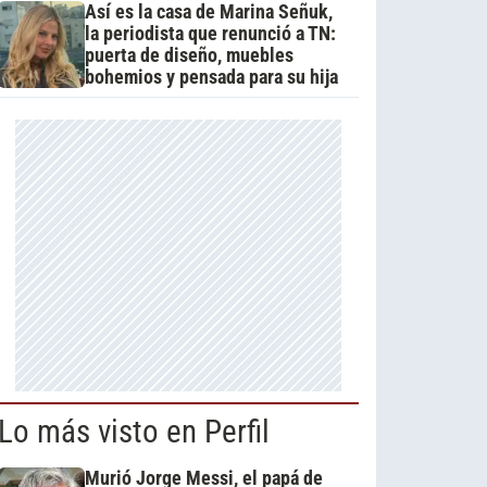
Así es la casa de Marina Señuk,
la periodista que renunció a TN:
puerta de diseño, muebles
bohemios y pensada para su hija
Lo más visto en Perfil
Murió Jorge Messi, el papá de