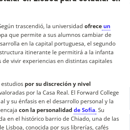
 Según trascendió, la universidad
ofrece
un
opa que permite a sus alumnos cambiar de
sarrolla en la capital portuguesa, el segundo
estructura itinerante le permitirá a la infanta
de vivir experiencias en distintas capitales
e estudios
por su discreción y nivel
 valoradas por la Casa Real. El Forward College
 y su énfasis en el desarrollo personal y la
 encaja
con la personalidad
de Sofía
.
Su
da en el histórico barrio de Chiado, una de las
Lisboa, conocida por sus librerías, cafés