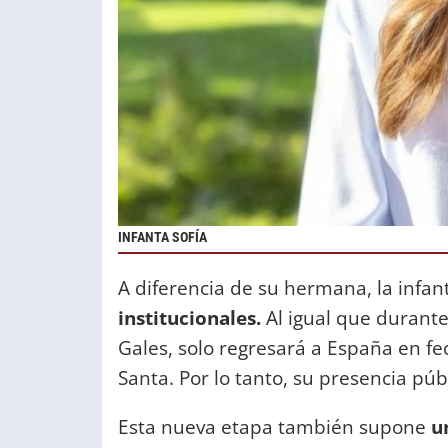
INFANTA SOFÍA
A diferencia de su hermana, la infan
institucionales.
Al igual que durante
Gales, solo regresará a España en 
Santa. Por lo tanto, su presencia púb
Esta nueva etapa también supone
u