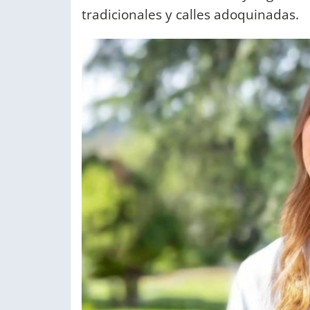
tradicionales y calles adoquinadas.