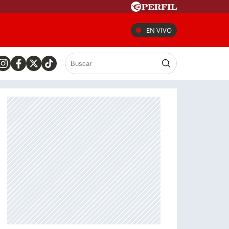
EN VIVO