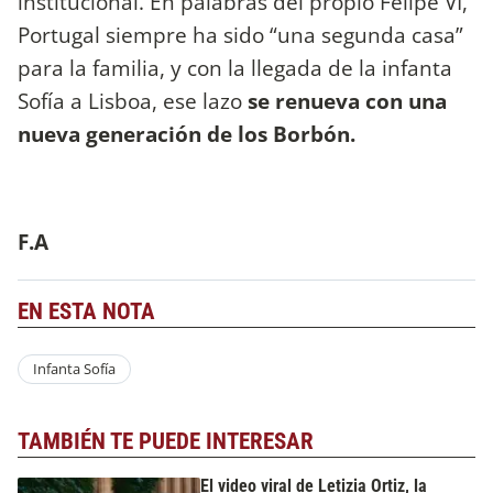
institucional. En palabras del propio Felipe VI,
Portugal siempre ha sido “una segunda casa”
para la familia, y con la llegada de la infanta
Sofía a Lisboa, ese lazo
se renueva con una
nueva generación de los Borbón.
F.A
EN ESTA NOTA
Infanta Sofía
TAMBIÉN TE PUEDE INTERESAR
El video viral de Letizia Ortiz, la