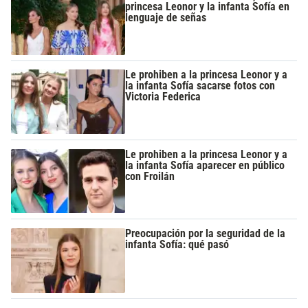
princesa Leonor y la infanta Sofía en
lenguaje de señas
Le prohiben a la princesa Leonor y a
la infanta Sofía sacarse fotos con
Victoria Federica
Le prohiben a la princesa Leonor y a
la infanta Sofía aparecer en público
con Froilán
Preocupación por la seguridad de la
infanta Sofía: qué pasó