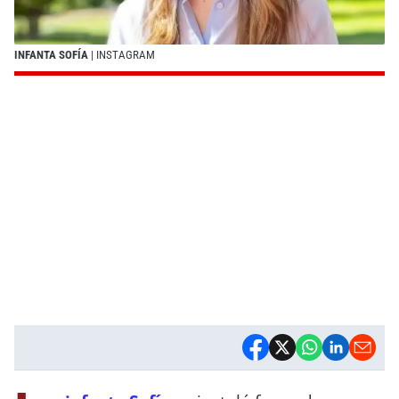
INFANTA SOFÍA
| INSTAGRAM