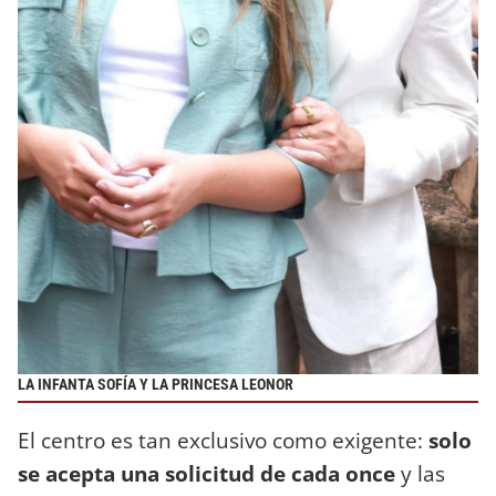
LA INFANTA SOFÍA Y LA PRINCESA LEONOR
El centro es tan exclusivo como exigente:
solo
se acepta una solicitud de cada once
y las