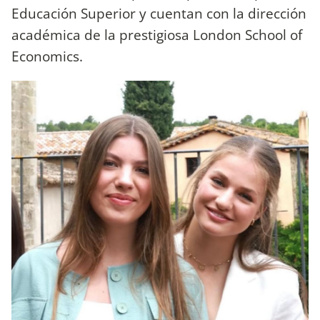
Educación Superior y cuentan con la dirección
académica de la prestigiosa London School of
Economics.