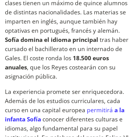
clases tienen un máximo de quince alumnos
de distintas nacionalidades. Las materias se
imparten en inglés, aunque también hay
optativas en portugués, francés y alemán.
Sofía domina el idioma principal
tras haber
cursado el bachillerato en un internado de
Gales. El coste ronda los
18.500 euros
anuales
, que los Reyes costearán con su
asignación pública.
La experiencia promete ser enriquecedora.
Además de los estudios curriculares, cada
curso en una capital europea
permitirá
a la
infanta Sofía
conocer diferentes culturas e
idiomas, algo fundamental para su papel