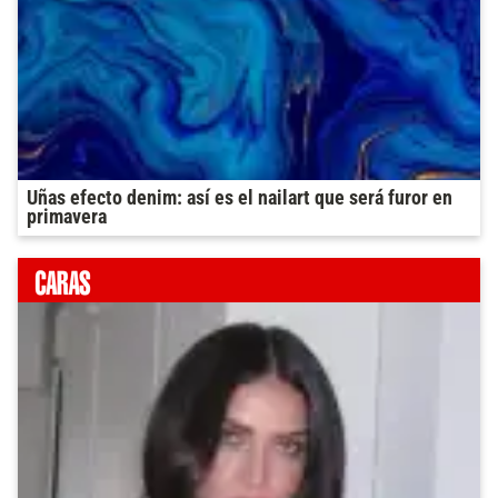
Uñas efecto denim: así es el nailart que será furor en
primavera