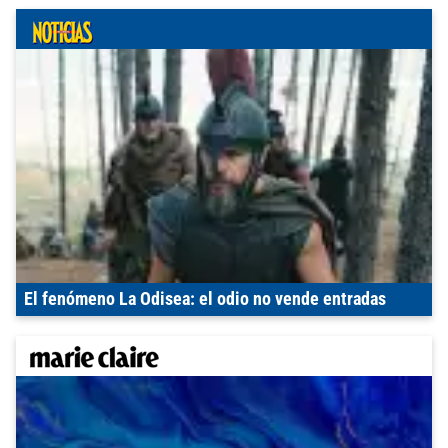
El fenómeno La Odisea: el odio no vende entradas