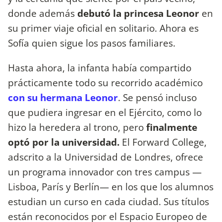
donde además
debutó la princesa Leonor
en
su primer viaje oficial en solitario. Ahora es
Sofía quien sigue los pasos familiares.
Hasta ahora, la infanta había compartido
prácticamente todo su recorrido académico
con su hermana Leonor
. Se pensó incluso
que pudiera ingresar en el Ejército, como lo
hizo la heredera al trono, pero
finalmente
optó por la universidad.
El Forward College,
adscrito a la Universidad de Londres, ofrece
un programa innovador con tres campus —
Lisboa, París y Berlín— en los que los alumnos
estudian un curso en cada ciudad. Sus títulos
están reconocidos por el Espacio Europeo de