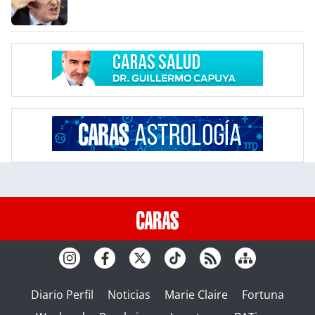
Diario Perfil
Noticias
Marie Claire
Fortuna