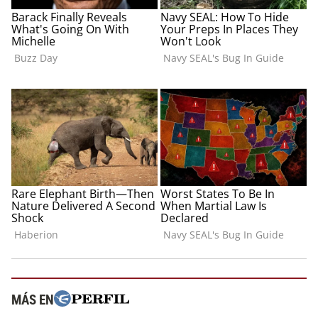
MÁS EN