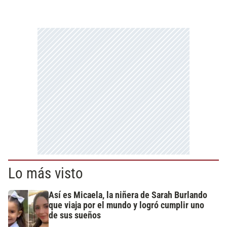
Lo más visto
Así es Micaela, la niñera de Sarah Burlando
que viaja por el mundo y logró cumplir uno
de sus sueños