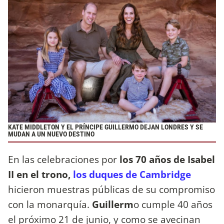
KATE MIDDLETON Y EL PRÍNCIPE GUILLERMO DEJAN LONDRES Y SE
MUDAN A UN NUEVO DESTINO
En las celebraciones por
los 70 años de Isabel
II en el trono,
los duques de Cambridge
hicieron muestras públicas de su compromiso
con la monarquía.
Guillerm
o cumple 40 años
el próximo 21 de junio, y como se avecinan