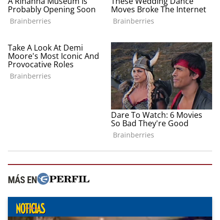
MÁS EN