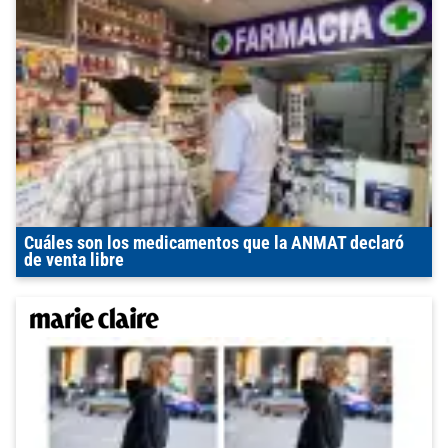
Cuáles son los medicamentos que la ANMAT declaró
de venta libre