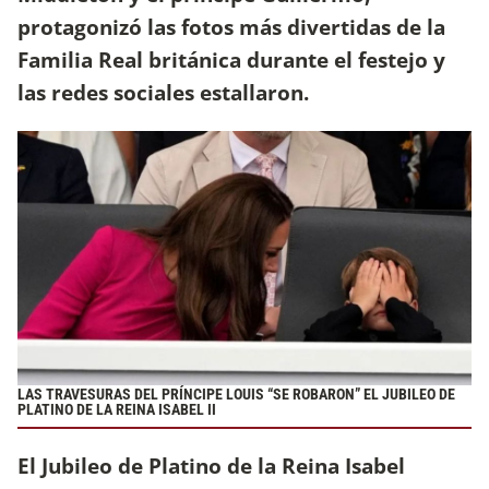
protagonizó las fotos más divertidas de la
Familia Real británica durante el festejo y
las redes sociales estallaron.
LAS TRAVESURAS DEL PRÍNCIPE LOUIS “SE ROBARON” EL JUBILEO DE
PLATINO DE LA REINA ISABEL II
El Jubileo de Platino de la Reina Isabel