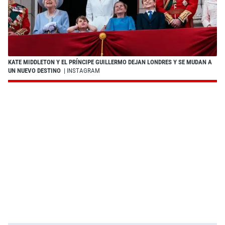
KATE MIDDLETON Y EL PRÍNCIPE GUILLERMO DEJAN LONDRES Y SE MUDAN A
UN NUEVO DESTINO
| INSTAGRAM