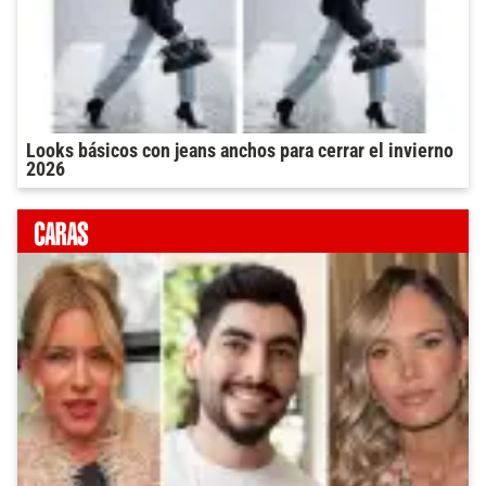
Looks básicos con jeans anchos para cerrar el invierno
2026