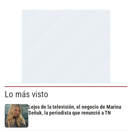
Lo más visto
Lejos de la televisión, el negocio de Marina
Señuk, la periodista que renunció a TN