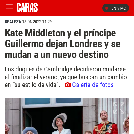
EN VIVO
REALEZA
13-06-2022 14:29
Kate Middleton y el príncipe
Guillermo dejan Londres y se
mudan a un nuevo destino
Los duques de Cambridge decidieron mudarse
al finalizar el verano, ya que buscan un cambio
en “su estilo de vida”.
Galería de fotos