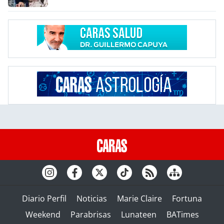
Diario Perfil
Noticias
Marie Claire
Fortuna
Weekend
Parabrisas
Lunateen
BATimes