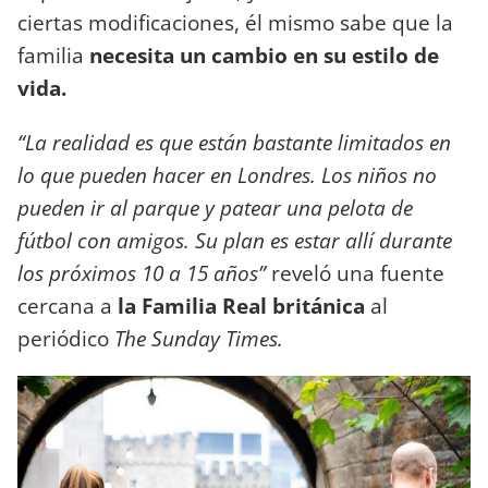
ciertas modificaciones, él mismo sabe que la
familia
necesita un cambio en su estilo de
vida.
“La realidad es que están bastante limitados en
lo que pueden hacer en Londres. Los niños no
pueden ir al parque y patear una pelota de
fútbol con amigos. Su plan es estar allí durante
los próximos 10 a 15 años”
reveló una fuente
cercana a
la Familia Real británica
al
periódico
The Sunday Times.