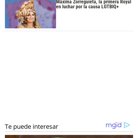
Máxima Zorreguieta, la primera Royal
en luchar por la causa LGTBIQ+