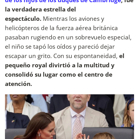
la verdadera estrella del
espectáculo.
Mientras los aviones y
helicópteros de la fuerza aérea británica
pasaban rugiendo en un sobrevuelo especial,
el niño se tapó los oídos y pareció dejar
escapar un grito. Con su espontaneidad,
el
pequeño royal divirtió a la multitud y
consolidó su lugar como el centro de
atención.