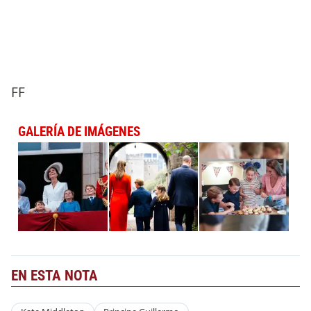
FF
GALERÍA DE IMÁGENES
EN ESTA NOTA