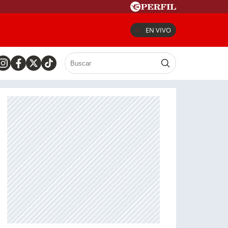
EN VIVO