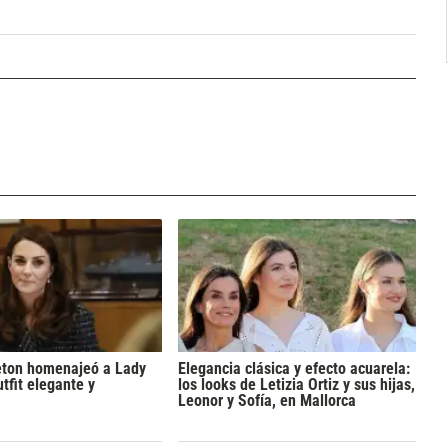
eton homenajeó a Lady
Elegancia clásica y efecto acuarela:
tfit elegante y
los looks de Letizia Ortiz y sus hijas,
Leonor y Sofía, en Mallorca