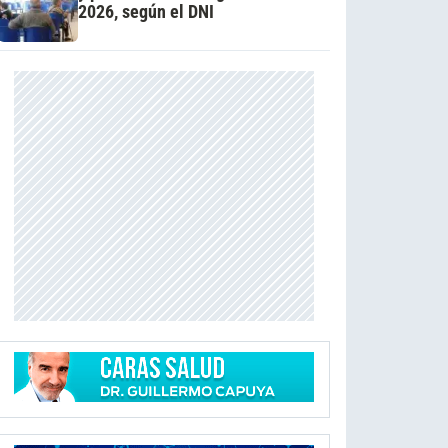
2026, según el DNI