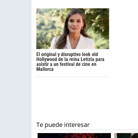
El original y disruptivo look old
Hollywood de la reina Letizia para
asistir a un festival de cine en
Mallorca