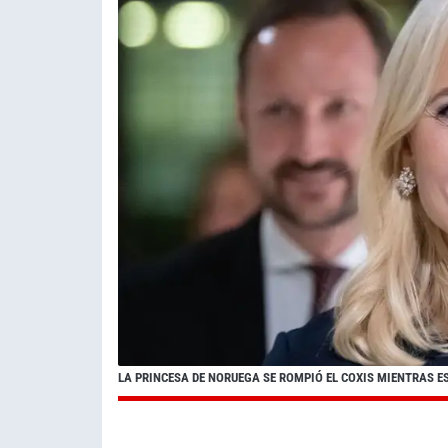
LA PRINCESA DE NORUEGA SE ROMPIÓ EL COXIS MIENTRAS E