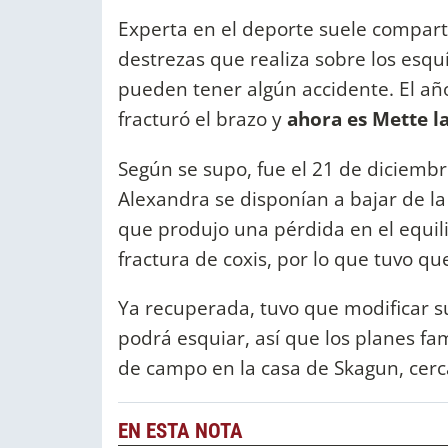
Experta en el deporte suele compart
destrezas que realiza sobre los esq
pueden tener algún accidente. El año
fracturó el brazo y
ahora es Mette la
Según se supo, fue el 21 de diciembr
Alexandra se disponían a bajar de la 
que produjo una pérdida en el equili
fractura de coxis, por lo que tuvo qu
Ya recuperada, tuvo que modificar 
podrá esquiar, así que los planes fa
de campo en la casa de Skagun, cerca
EN ESTA NOTA