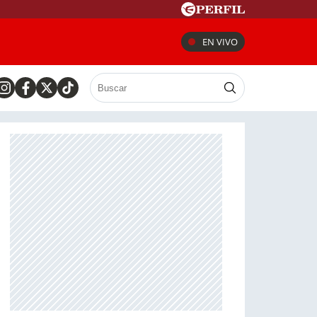
EN VIVO