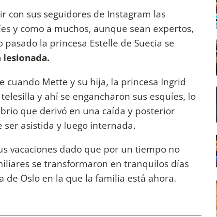
ir con sus seguidores de Instagram las
uíes y como a muchos, aunque sean expertos,
 pasado la princesa Estelle de Suecia se
 lesionada.
e cuando Mette y su hija, la princesa Ingrid
telesilla y ahí se engancharon sus esquíes, lo
brio que derivó en una caída y posterior
e ser asistida y luego internada.
sus vacaciones dado que por un tiempo no
miliares se transformaron en tranquilos días
 de Oslo en la que la familia está ahora.