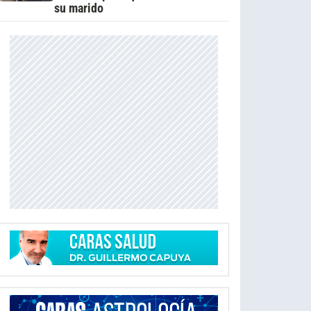
su marido