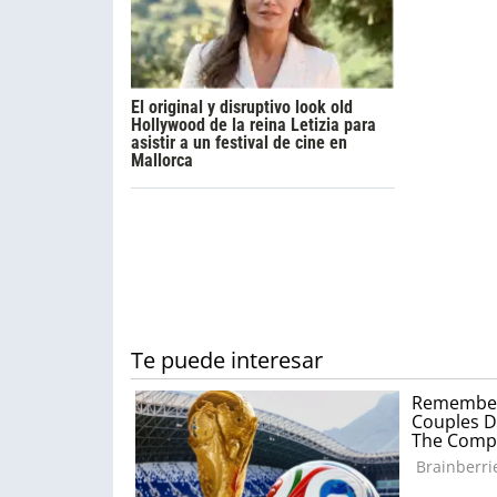
El original y disruptivo look old
Hollywood de la reina Letizia para
asistir a un festival de cine en
Mallorca