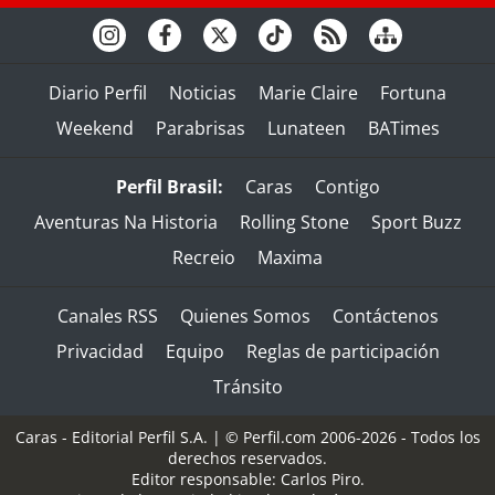
Diario Perfil
Noticias
Marie Claire
Fortuna
Weekend
Parabrisas
Lunateen
BATimes
Perfil Brasil:
Caras
Contigo
Aventuras Na Historia
Rolling Stone
Sport Buzz
Recreio
Maxima
Canales RSS
Quienes Somos
Contáctenos
Privacidad
Equipo
Reglas de participación
Tránsito
Caras - Editorial Perfil S.A.
| © Perfil.com 2006-2026 - Todos los
derechos reservados.
Editor responsable: Carlos Piro.