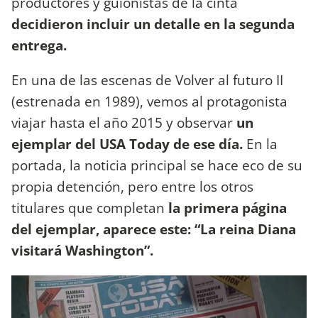
productores y guionistas de la cinta
decidieron incluir un detalle en la segunda
entrega.
En una de las escenas de Volver al futuro II
(estrenada en 1989), vemos al protagonista
viajar hasta el año 2015 y observar
un
ejemplar del USA Today de ese día.
En la
portada, la noticia principal se hace eco de su
propia detención, pero entre los otros
titulares que completan
la primera página
del ejemplar, aparece este: “La reina Diana
visitará Washington”.