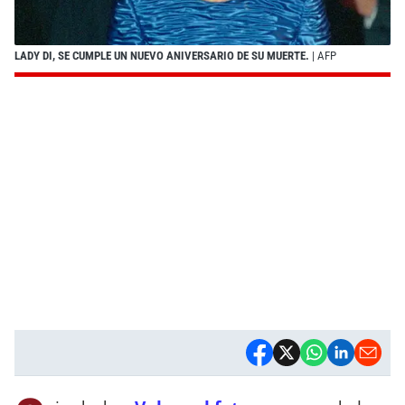
LADY DI, SE CUMPLE UN NUEVO ANIVERSARIO DE SU MUERTE.
| AFP