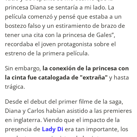
princesa Diana se sentaría a mi lado. La
película comenzó y pensé que estaba a un
bostezo falso y un estiramiento de brazo de
tener una cita con la princesa de Gales”,
recordaba el joven protagonista sobre el
estreno de la primera película.
Sin embargo,
la conexión de la princesa con
la cinta fue catalogada de "extraña"
y hasta
trágica.
Desde el debut del primer filme de la saga,
Diana y Carlos habían asistido a las premieres
en inglaterra. Viendo que el impacto de la
presencia de
Lady Di
era tan importante, los