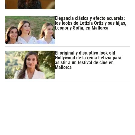
Elegancia clásica y efecto acuarela:
los looks de Letizia Ortiz y sus hijas,
Leonor y Sofía, en Mallorca
El original y disruptivo look old
Hollywood de la reina Letizia para
asistir a un festival de cine en
Mallorca