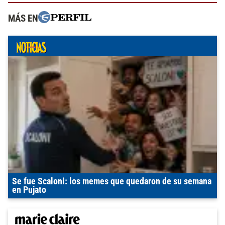
MÁS EN
Se fue Scaloni: los memes que quedaron de su semana
en Pujato