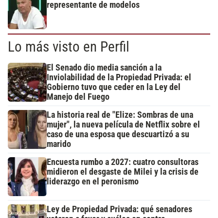
representante de modelos
Lo más visto en Perfil
El Senado dio media sanción a la
Inviolabilidad de la Propiedad Privada: el
Gobierno tuvo que ceder en la Ley del
Manejo del Fuego
La historia real de "Elize: Sombras de una
mujer", la nueva película de Netflix sobre el
caso de una esposa que descuartizó a su
marido
Encuesta rumbo a 2027: cuatro consultoras
midieron el desgaste de Milei y la crisis de
liderazgo en el peronismo
Ley de Propiedad Privada: qué senadores