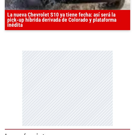
La nueva Chevrolet S10 ya tiene fecha: así será la
pick-up híbrida derivada de Colorado y plataforma
inédita