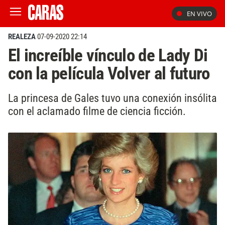
EN VIVO
REALEZA
07-09-2020 22:14
El increíble vínculo de Lady Di
con la película Volver al futuro
La princesa de Gales tuvo una conexión insólita
con el aclamado filme de ciencia ficción.