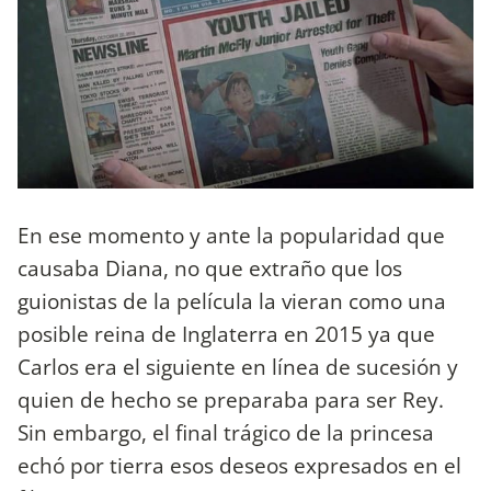
En ese momento y ante la popularidad que
causaba Diana, no que extraño que los
guionistas de la película la vieran como una
posible reina de Inglaterra en 2015 ya que
Carlos era el siguiente en línea de sucesión y
quien de hecho se preparaba para ser Rey.
Sin embargo, el final trágico de la princesa
echó por tierra esos deseos expresados en el