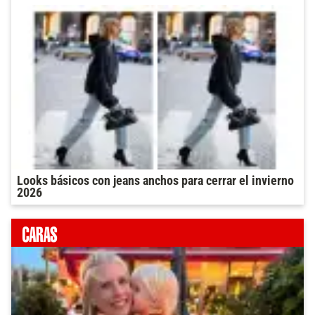
Looks básicos con jeans anchos para cerrar el invierno
2026