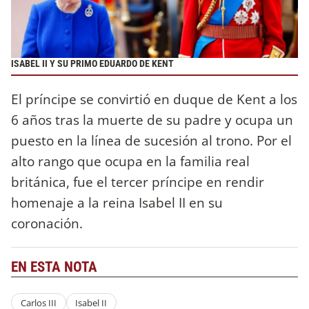
ISABEL II Y SU PRIMO EDUARDO DE KENT
El príncipe se convirtió en duque de Kent a los
6 años tras la muerte de su padre y ocupa un
puesto en la línea de sucesión al trono. Por el
alto rango que ocupa en la familia real
británica, fue el tercer príncipe en rendir
homenaje a la reina Isabel II en su
coronación.
EN ESTA NOTA
Carlos III
Isabel II