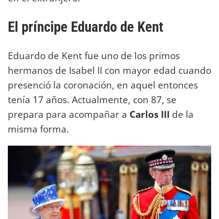
El príncipe Eduardo de Kent
Eduardo de Kent fue uno de los primos
hermanos de Isabel II con mayor edad cuando
presenció la coronación, en aquel entonces
tenía 17 años. Actualmente, con 87, se
prepara para acompañar a
Carlos III
de la
misma forma.