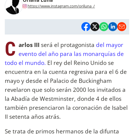
https://www.instagram.com/oriluna_/
C
arlos III
será el protagonista
del mayor
evento del año para las monarquías de
todo el mundo.
El rey del Reino Unido se
encuentra en la cuenta regresiva para el 6 de
mayo y desde el Palacio de Buckingham
revelaron que solo serán 2000 los invitados a
la Abadía de Westminster, donde 4 de ellos
también presenciaron la coronación de Isabel
II setenta años atrás.
Se trata de primos hermanos de la difunta