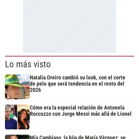
Lo más visto
Natalia Oreiro cambió su look, con el corte
de pelo que será tendencia en el resto del
2026
Cómo era la especial relación de Antonela
Roccuzzo con Jorge Messi más allá de Lionel
Mía Cambiaso, la hija de María Vázquez, se