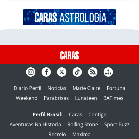
Diario Perfil
Noticias
Marie Claire
Fortuna
Weekend
Parabrisas
Lunateen
BATimes
Perfil Brasil:
Caras
Contigo
Aventuras Na Historia
Rolling Stone
Sport Buzz
Recreio
Maxima