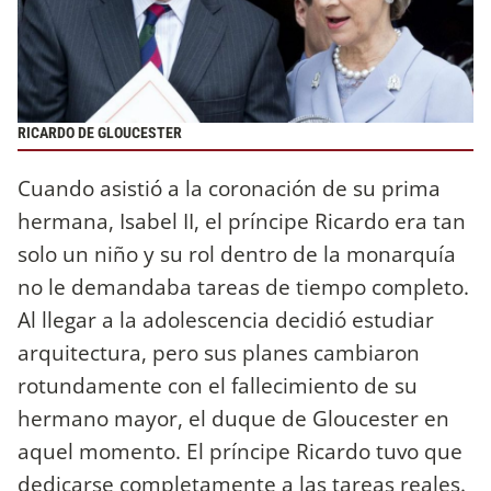
RICARDO DE GLOUCESTER
Cuando asistió a la coronación de su prima
hermana, Isabel II, el príncipe Ricardo era tan
solo un niño y su rol dentro de la monarquía
no le demandaba tareas de tiempo completo.
Al llegar a la adolescencia decidió estudiar
arquitectura, pero sus planes cambiaron
rotundamente con el fallecimiento de su
hermano mayor, el duque de Gloucester en
aquel momento. El príncipe Ricardo tuvo que
dedicarse completamente a las tareas reales.