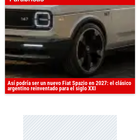
Así podría ser un nuevo Fiat Spazio en 2027: el clásico
argentino reinventado para el siglo XXI