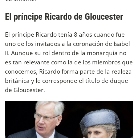
El príncipe Ricardo de Gloucester
El príncipe Ricardo tenía 8 años cuando fue
uno de los invitados a la coronación de Isabel
II. Aunque su rol dentro de la monarquía no
es tan relevante como la de los miembros que
conocemos, Ricardo forma parte de la realeza
británica y le corresponde el título de duque
de Gloucester.