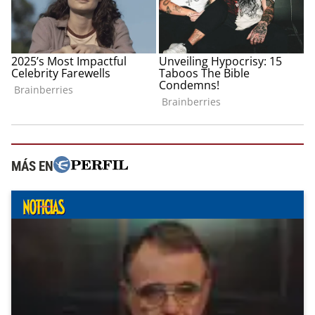
MÁS EN