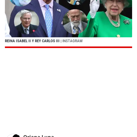
REINA ISABEL II Y REY CARLOS III
| INSTAGRAM
Oriana Luna