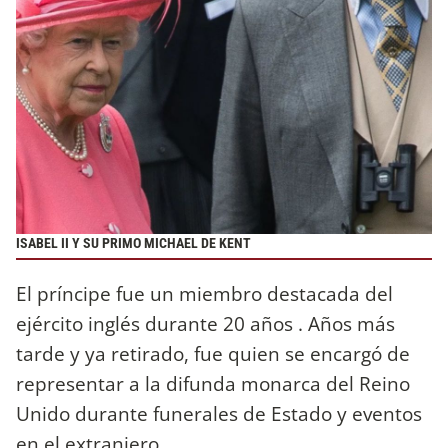
ISABEL II Y SU PRIMO MICHAEL DE KENT
El príncipe fue un miembro destacada del
ejército inglés durante 20 años . Años más
tarde y ya retirado, fue quien se encargó de
representar a la difunda monarca del Reino
Unido durante funerales de Estado y eventos
en el extranjero.