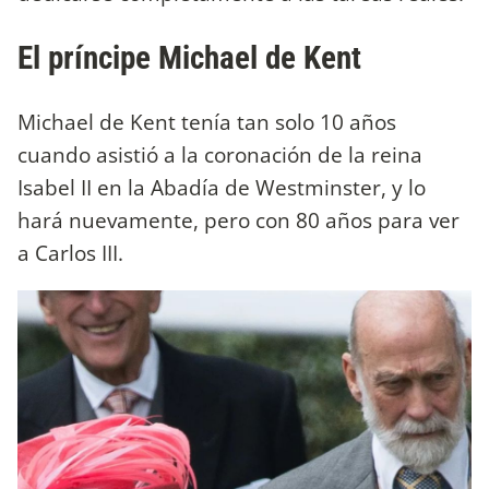
El príncipe Michael de Kent
Michael de Kent tenía tan solo 10 años
cuando asistió a la coronación de la reina
Isabel II en la Abadía de Westminster, y lo
hará nuevamente, pero con 80 años para ver
a Carlos III.