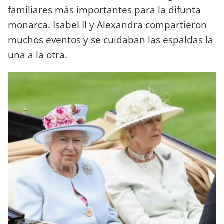
familiares más importantes para la difunta
monarca. Isabel II y Alexandra compartieron
muchos eventos y se cuidaban las espaldas la
una a la otra.