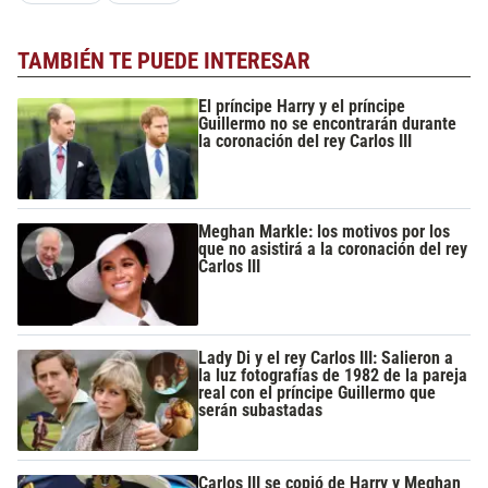
TAMBIÉN TE PUEDE INTERESAR
El príncipe Harry y el príncipe
Guillermo no se encontrarán durante
la coronación del rey Carlos III
Meghan Markle: los motivos por los
que no asistirá a la coronación del rey
Carlos III
Lady Di y el rey Carlos III: Salieron a
la luz fotografías de 1982 de la pareja
real con el príncipe Guillermo que
serán subastadas
Carlos III se copió de Harry y Meghan