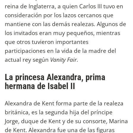
reina de Inglaterra, a quien Carlos III tuvo en
consideración por los lazos cercanos que
mantiene con las demás realezas. Algunos de
los invitados eran muy pequeños, mientras
que otros tuvieron importantes
participaciones en la vida de la madre del
actual rey según
Vanity Fair.
La princesa Alexandra, prima
hermana de Isabel II
Alexandra de Kent forma parte de la realeza
británica, es la segunda hija del príncipe
Jorge, duque de Kent y de su consorte, Marina
de Kent. Alexandra fue una de las figuras