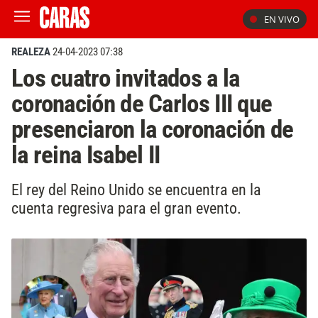
EN VIVO
REALEZA
24-04-2023 07:38
Los cuatro invitados a la
coronación de Carlos III que
presenciaron la coronación de
la reina Isabel II
El rey del Reino Unido se encuentra en la
cuenta regresiva para el gran evento.