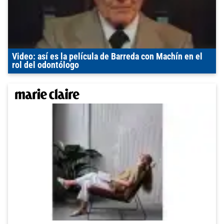
Video: así es la película de Barreda con Machín en el
rol del odontólogo