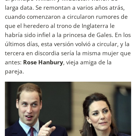
larga data. Se remontan a varios años atrás,
cuando comenzaron a circularon rumores de
que el heredero al trono de Inglaterra le
habría sido infiel a la princesa de Gales. En los
últimos días, esta versión volvió a circular, y la
tercera en discordia sería la misma mujer que
antes:
Rose Hanbury
, vieja amiga de la
pareja.