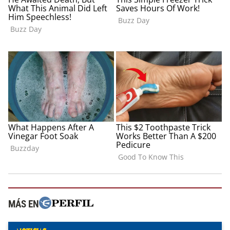
MÁS EN