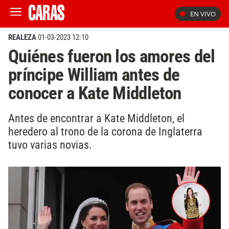
EN VIVO
REALEZA
01-03-2023 12:10
Quiénes fueron los amores del
príncipe William antes de
conocer a Kate Middleton
Antes de encontrar a Kate Middleton, el
heredero al trono de la corona de Inglaterra
tuvo varias novias.