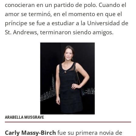
conocieran en un partido de polo. Cuando el
amor se terminó, en el momento en que el
príncipe se fue a estudiar a la Universidad de
St. Andrews, terminaron siendo amigos.
ARABELLA MUSGRAVE
Carly Massy-Birch
fue su primera novia de