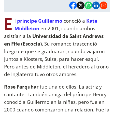
E
l
príncipe Guillermo
conoció a
Kate
Middleton
en 2001, cuando ambos
asistían a la
Universidad de Saint Andrews
en Fife (Escocia).
Su romance trascendió
luego de que se graduaran, cuando viajaron
juntos a Klosters, Suiza, para hacer esquí.
Pero antes de Middleton, el heredero al trono
de Inglaterra tuvo otros amores.
Rose Farquhar
fue una de ellos. La actriz y
cantante –también amiga del príncipe Henry-
conoció a Guillermo en la niñez, pero fue en
2000 cuando comenzaron una relación. Fue la