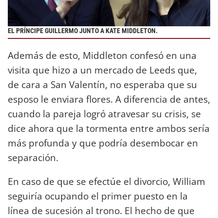
EL PRÍNCIPE GUILLERMO JUNTO A KATE MIDDLETON.
Además de esto, Middleton confesó en una
visita que hizo a un mercado de Leeds que,
de cara a San Valentín, no esperaba que su
esposo le enviara flores. A diferencia de antes,
cuando la pareja logró atravesar su crisis, se
dice ahora que la tormenta entre ambos sería
más profunda y que podría desembocar en
separación.
En caso de que se efectúe el divorcio, William
seguiría ocupando el primer puesto en la
línea de sucesión al trono. El hecho de que