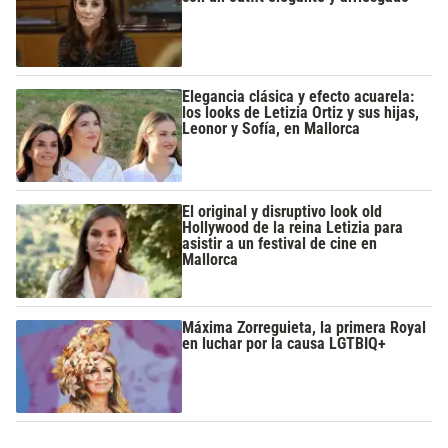
Elegancia clásica y efecto acuarela:
los looks de Letizia Ortiz y sus hijas,
Leonor y Sofía, en Mallorca
El original y disruptivo look old
Hollywood de la reina Letizia para
asistir a un festival de cine en
Mallorca
Máxima Zorreguieta, la primera Royal
en luchar por la causa LGTBIQ+