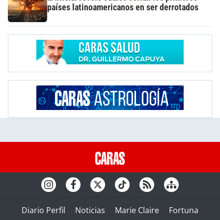
países latinoamericanos en ser derrotados
Diario Perfil
Noticias
Marie Claire
Fortuna