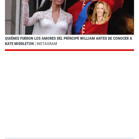
QUIÉNES FUERON LOS AMORES DEL PRÍNCIPE WILLIAM ANTES DE CONOCER A
KATE MIDDLETON
| INSTAGRAM