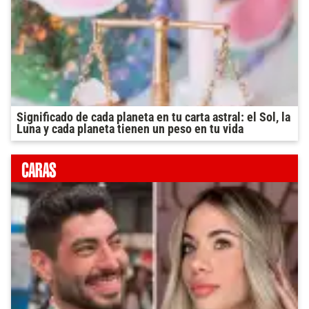
Significado de cada planeta en tu carta astral: el Sol, la
Luna y cada planeta tienen un peso en tu vida