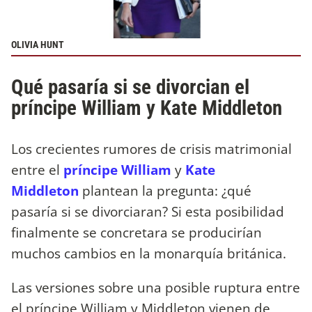
OLIVIA HUNT
Qué pasaría si se divorcian el
príncipe William y Kate Middleton
Los crecientes rumores de crisis matrimonial
entre el
príncipe William
y
Kate
Middleton
plantean la pregunta: ¿qué
pasaría si se divorciaran? Si esta posibilidad
finalmente se concretara se producirían
muchos cambios en la monarquía británica.
Las versiones sobre una posible ruptura entre
el príncipe William y Middleton vienen de