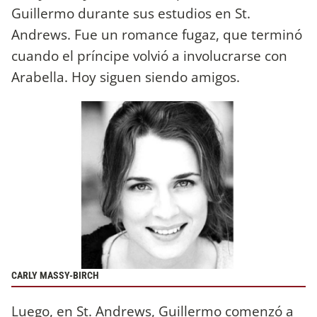
Guillermo durante sus estudios en St.
Andrews. Fue un romance fugaz, que terminó
cuando el príncipe volvió a involucrarse con
Arabella. Hoy siguen siendo amigos.
CARLY MASSY-BIRCH
Luego, en St. Andrews, Guillermo comenzó a