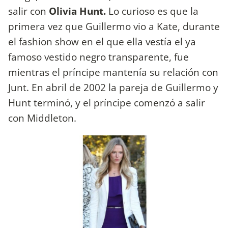
salir con
Olivia Hunt.
Lo curioso es que la
primera vez que Guillermo vio a Kate, durante
el fashion show en el que ella vestía el ya
famoso vestido negro transparente, fue
mientras el príncipe mantenía su relación con
Junt. En abril de 2002 la pareja de Guillermo y
Hunt terminó, y el príncipe comenzó a salir
con Middleton.