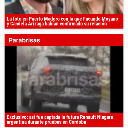
La foto en Puerto Madero con la que Facundo Moyano
y Candela Arizaga habían confirmado su relación
Exclusivo: así fue captada la futura Renault Niagara
argentina durante pruebas en Córdoba