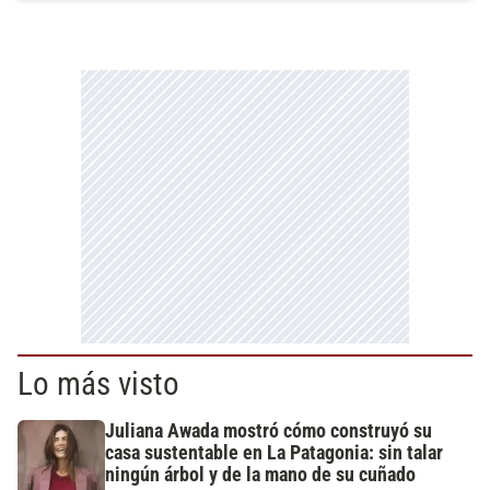
Lo más visto
Juliana Awada mostró cómo construyó su
casa sustentable en La Patagonia: sin talar
ningún árbol y de la mano de su cuñado