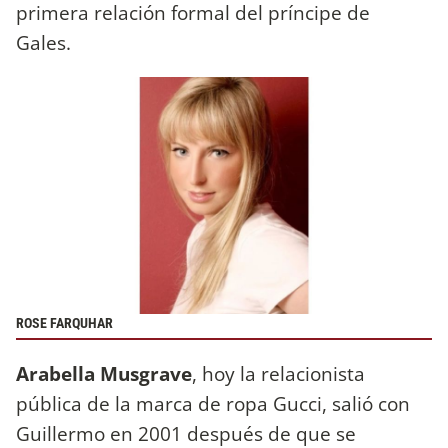
primera relación formal del príncipe de
Gales.
ROSE FARQUHAR
Arabella Musgrave
, hoy la relacionista
pública de la marca de ropa Gucci, salió con
Guillermo en 2001 después de que se