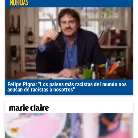
Felipe Pigna: "Los países más racistas del mundo nos
acusan de racistas a nosotros"