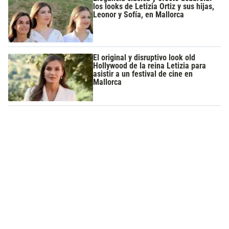
los looks de Letizia Ortiz y sus hijas,
Leonor y Sofía, en Mallorca
El original y disruptivo look old
Hollywood de la reina Letizia para
asistir a un festival de cine en
Mallorca