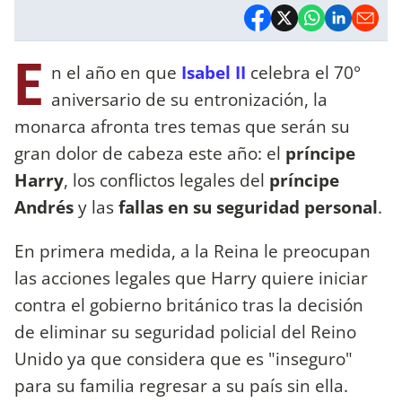
E
n el año en que
Isabel II
celebra el 70°
aniversario de su entronización, la
monarca afronta tres temas que serán su
gran dolor de cabeza este año: el
príncipe
Harry
, los conflictos legales del
príncipe
Andrés
y las
fallas en su seguridad personal
.
En primera medida, a la Reina le preocupan
las acciones legales que Harry quiere iniciar
contra el gobierno británico tras la decisión
de eliminar su seguridad policial del Reino
Unido ya que considera que es "inseguro"
para su familia regresar a su país sin ella.