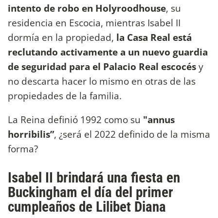
intento de robo en Holyroodhouse
, su
residencia en Escocia, mientras Isabel II
dormía en la propiedad,
la Casa Real está
reclutando activamente a un nuevo guardia
de seguridad para el Palacio Real escocés
y
no descarta hacer lo mismo en otras de las
propiedades de la familia.
La Reina definió 1992 como su
"annus
horribilis”
, ¿será el 2022 definido de la misma
forma?
Isabel II brindará una fiesta en
Buckingham el día del primer
cumpleaños de Lilibet Diana