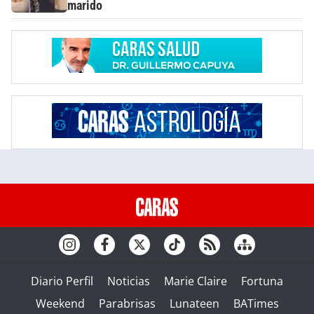
marido
Diario Perfil
Noticias
Marie Claire
Fortuna
Weekend
Parabrisas
Lunateen
BATimes