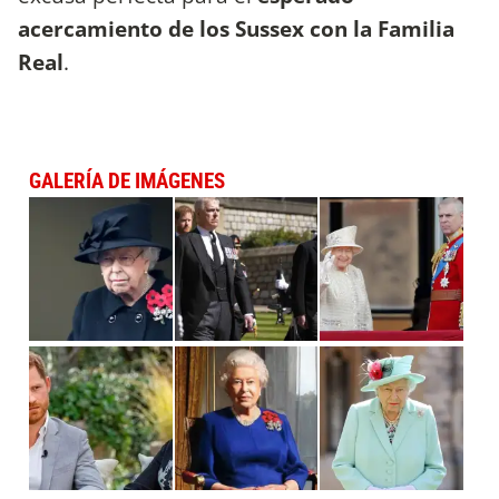
acercamiento de los Sussex con la Familia
Real
.
GALERÍA DE IMÁGENES