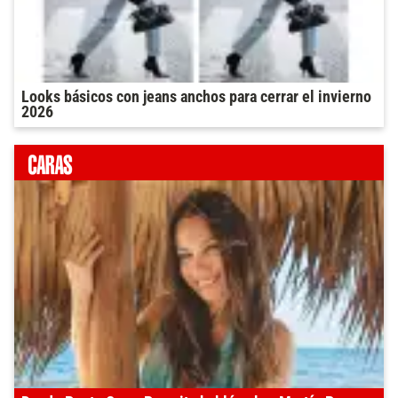
Looks básicos con jeans anchos para cerrar el invierno
2026