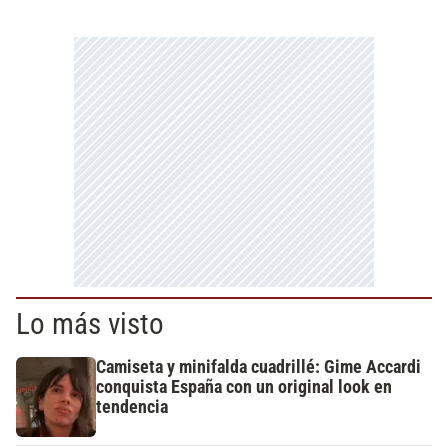
Lo más visto
Camiseta y minifalda cuadrillé: Gime Accardi
conquista España con un original look en
tendencia