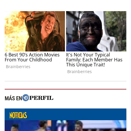
MÁS EN