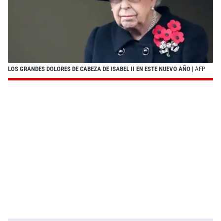
LOS GRANDES DOLORES DE CABEZA DE ISABEL II EN ESTE NUEVO AÑO
| AFP