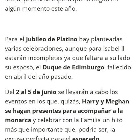
algún momento este año.
Para el
Jubileo de Platino
hay planteadas
varias celebraciones, aunque para Isabel II
estarán incompletas ya que faltara a su lado
su esposo, el
Duque de Edimburgo
, fallecido
en abril del año pasado.
Del
2 al 5 de junio
se llevarán a cabo los
eventos en los que, quizás,
Harry y Meghan
se hagan presentes para acompañar a la
monarca
y celebrar con la Familia un hito
más que importante que, podría ser, la
excusa perfecta para el
esperado