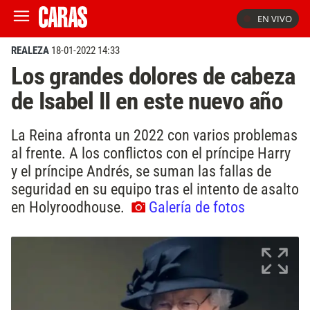
EN VIVO
REALEZA
18-01-2022 14:33
Los grandes dolores de cabeza
de Isabel II en este nuevo año
La Reina afronta un 2022 con varios problemas
al frente. A los conflictos con el príncipe Harry
y el príncipe Andrés, se suman las fallas de
seguridad en su equipo tras el intento de asalto
en Holyroodhouse.
Galería de fotos