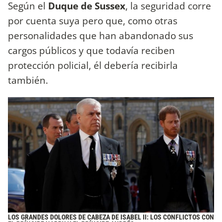
Según el
Duque de Sussex
, la seguridad corre
por cuenta suya pero que, como otras
personalidades que han abandonado sus
cargos públicos y que todavía reciben
protección policial, él debería recibirla
también.
LOS GRANDES DOLORES DE CABEZA DE ISABEL II: LOS CONFLICTOS CON