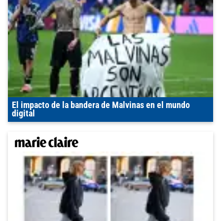
El impacto de la bandera de Malvinas en el mundo
digital