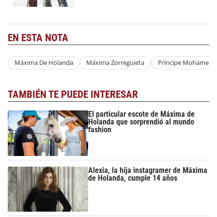
EN ESTA NOTA
Máxima De Holanda
Máxima Zorreguieta
Príncipe Mohamed B
TAMBIÉN TE PUEDE INTERESAR
El particular escote de Máxima de
Holanda que sorprendió al mundo
fashion
Alexia, la hija instagramer de Máxima
de Holanda, cumple 14 años