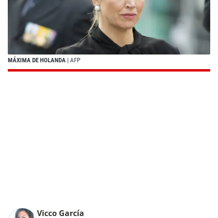
MÁXIMA DE HOLANDA
| AFP
Vicco García