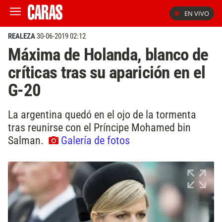
EN VIVO
REALEZA
30-06-2019 02:12
Máxima de Holanda, blanco de
críticas tras su aparición en el
G-20
La argentina quedó en el ojo de la tormenta
tras reunirse con el Príncipe Mohamed bin
Salman.
Galería de fotos