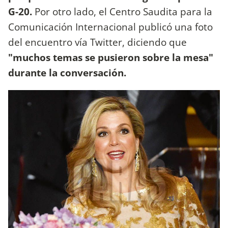
G-20.
Por otro lado, el Centro Saudita para la
Comunicación Internacional publicó una foto
del encuentro vía Twitter, diciendo que
"muchos temas se pusieron sobre la mesa"
durante la conversación.