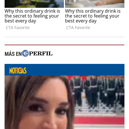
MÁS EN