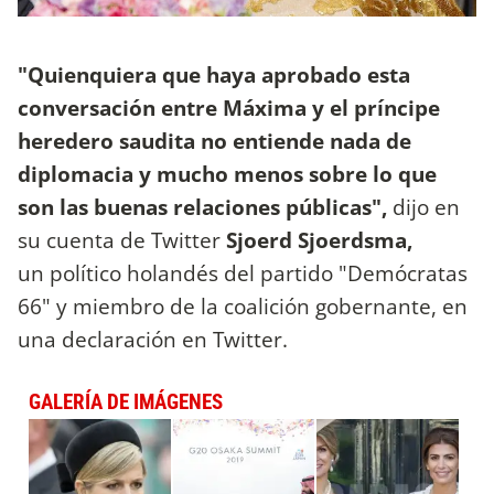
"Quienquiera que haya aprobado esta
conversación entre Máxima y el príncipe
heredero saudita no entiende nada de
diplomacia y mucho menos sobre lo que
son las buenas relaciones públicas",
dijo en
su cuenta de Twitter
Sjoerd Sjoerdsma,
un político holandés del partido "Demócratas
66" y miembro de la coalición gobernante, en
una declaración en Twitter.
GALERÍA DE IMÁGENES