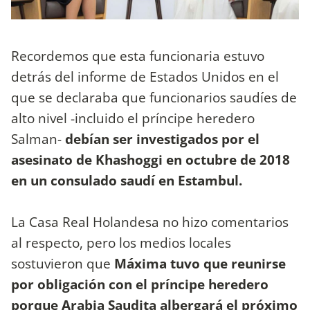
Recordemos que esta funcionaria estuvo
detrás del informe de Estados Unidos en el
que se declaraba que funcionarios saudíes de
alto nivel -incluido el príncipe heredero
Salman-
debían ser investigados por el
asesinato de Khashoggi en octubre de 2018
en un consulado saudí en Estambul.
La Casa Real Holandesa no hizo comentarios
al respecto, pero los medios locales
sostuvieron que
Máxima tuvo que reunirse
por obligación con el príncipe heredero
porque Arabia Saudita albergará el próximo