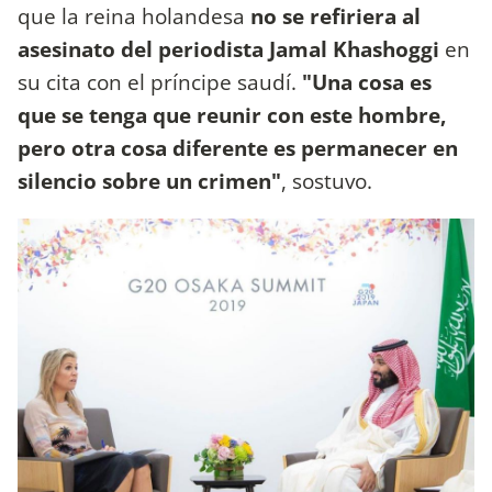
que la reina holandesa
no se refiriera al
asesinato del periodista Jamal Khashoggi
en
su cita con el príncipe saudí.
"Una cosa es
que se tenga que reunir con este hombre,
pero otra cosa diferente es permanecer en
silencio sobre un crimen"
, sostuvo.