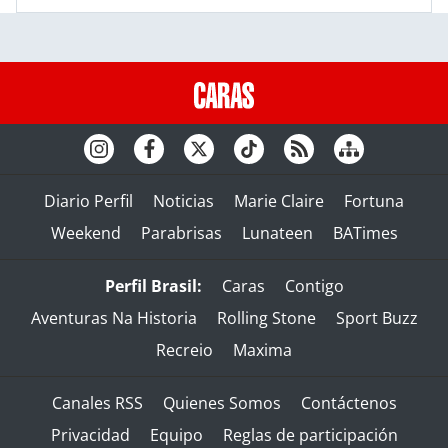
Diario Perfil
Noticias
Marie Claire
Fortuna
Weekend
Parabrisas
Lunateen
BATimes
Perfil Brasil:
Caras
Contigo
Aventuras Na Historia
Rolling Stone
Sport Buzz
Recreio
Maxima
Canales RSS
Quienes Somos
Contáctenos
Privacidad
Equipo
Reglas de participación