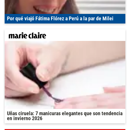
Por qué viajó Fátima Flórez a Perú a la par de Milei
Uñas ciruela: 7 manicuras elegantes que son tendencia
en invierno 2026