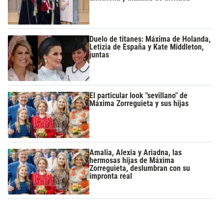
Duelo de titanes: Máxima de Holanda,
Letizia de España y Kate Middleton,
juntas
El particular look "sevillano" de
Máxima Zorreguieta y sus hijas
Amalia, Alexia y Ariadna, las
hermosas hijas de Máxima
Zorreguieta, deslumbran con su
impronta real