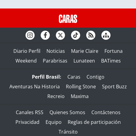
Diario Perfil
Noticias
Marie Claire
Fortuna
Weekend
Parabrisas
Lunateen
BATimes
Perfil Brasil:
Caras
Contigo
Aventuras Na Historia
Rolling Stone
Sport Buzz
Recreio
Maxima
Canales RSS
Quienes Somos
Contáctenos
Privacidad
Equipo
Reglas de participación
Tránsito