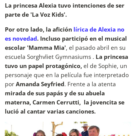
La princesa Alexia tuvo intenciones de ser
parte de 'La Voz Kids'.
Por otro lado, la afición
lírica de Alexia no
es novedad
. Incluso participó en el musical
escolar
'Mamma Mia'
, el pasado abril en su
escuela Sorghvliet Gymnasiums .
La princesa
tuvo un papel protagónico,
el de Sophie, un
personaje que en la película fue interpretado
por
Amanda Seyfried
. Frente a la atenta
mirada de sus papás y de su abuela
materna, Carmen Cerrutti, la jovencita se
lució al cantar varias canciones.