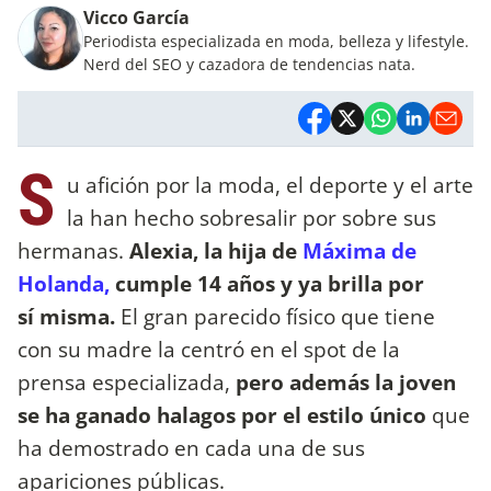
Vicco García
Periodista especializada en moda, belleza y lifestyle.
Nerd del SEO y cazadora de tendencias nata.
S
u afición por la moda, el deporte y el arte
la han hecho sobresalir por sobre sus
hermanas.
Alexia, la hija de
Máxima de
Holanda,
cumple 14 años y ya brilla por
sí misma.
El gran parecido físico que tiene
con su madre la centró en el spot de la
prensa especializada,
pero además la joven
se ha ganado halagos por el estilo único
que
ha demostrado en cada una de sus
apariciones públicas.