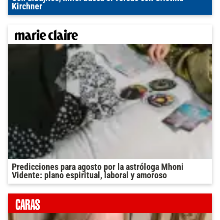
Kirchner
Predicciones para agosto por la astróloga Mhoni
Vidente: plano espiritual, laboral y amoroso