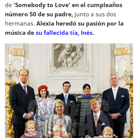
de
'Somebody to Love' en el cumpleaños
número 50 de su padre,
junto a sus dos
hermanas.
Alexia heredó su pasión por la
música de
su fallecida tía, Inés
.