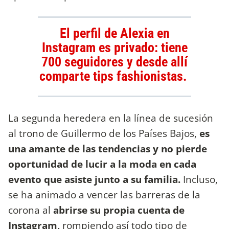
El perfil de Alexia en
Instagram es privado: tiene
700 seguidores y desde allí
comparte tips fashionistas.
La segunda heredera en la línea de sucesión
al trono de Guillermo de los Países Bajos,
es
una amante de las tendencias y no pierde
oportunidad de lucir a la moda en cada
evento que asiste junto a su familia.
Incluso,
se ha animado a vencer las barreras de la
corona al
abrirse su propia cuenta de
Instagram,
rompiendo así todo tipo de