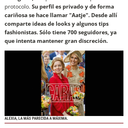
protocolo.
Su perfil es privado y de forma
cariñosa se hace llamar "Aatje". Desde allí
comparte ideas de looks y algunos tips
fashionistas. Sólo tiene 700 seguidores, ya
que intenta mantener gran discreción.
ALEXIA, LA MÁS PARECIDA A MÁXIMA.