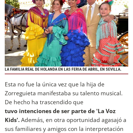
LA FAMILIA REAL DE HOLANDA EN LAS FERIA DE ABRIL, EN SEVILLA.
Esta no fue la única vez que la hija de
Zorreguieta manifestaba su talento musical.
De hecho ha trascendido que
tuvo intenciones de ser parte de 'La Voz
Kids'.
Además, en otra oportunidad agasajó a
sus familiares y amigos con la interpretación