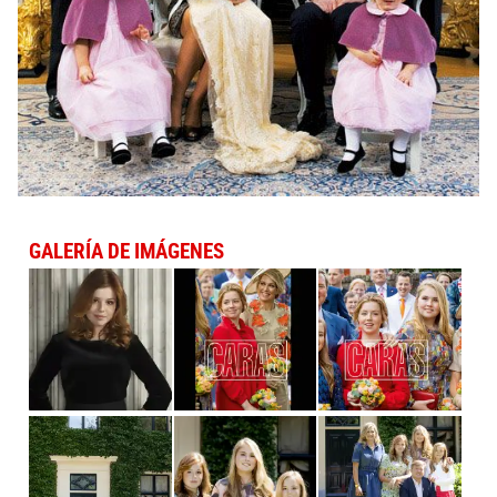
GALERÍA DE IMÁGENES