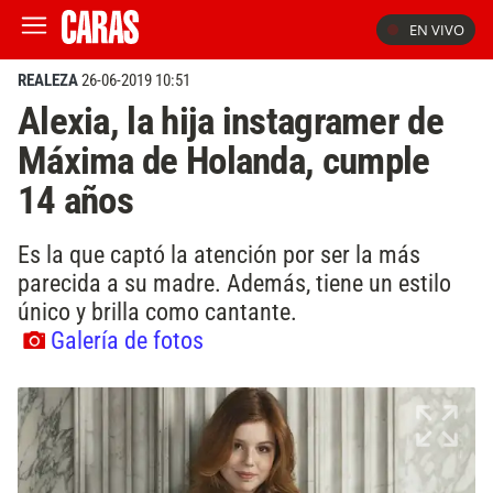
EN VIVO
REALEZA
26-06-2019 10:51
Alexia, la hija instagramer de
Máxima de Holanda, cumple
14 años
Es la que captó la atención por ser la más
parecida a su madre. Además, tiene un estilo
único y brilla como cantante.
Galería de fotos