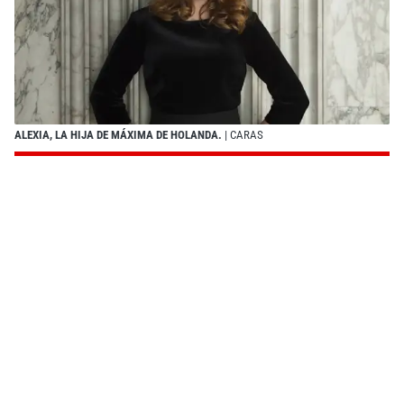
ALEXIA, LA HIJA DE MÁXIMA DE HOLANDA.
| CARAS