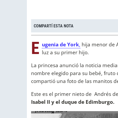
COMPARTÍ ESTA NOTA
E
ugenia de York
,
hija menor de A
luz a su primer hijo.
La princesa anunció la noticia media
nombre elegido para su bebé, fruto d
compartió una foto de las manitos de
Este es el primer nieto de Andrés de
Isabel II y el duque de Edimburgo.