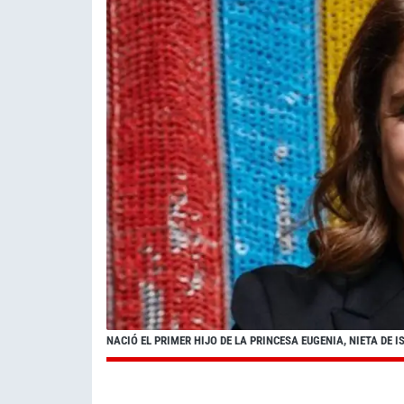
NACIÓ EL PRIMER HIJO DE LA PRINCESA EUGENIA, NIETA DE IS