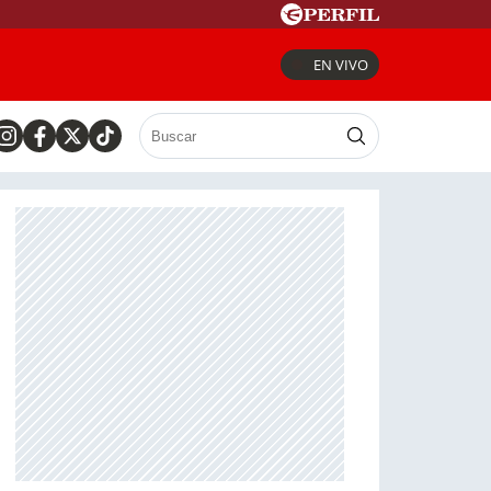
EN VIVO