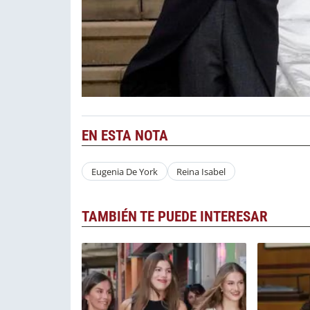
EN ESTA NOTA
Eugenia De York
Reina Isabel
TAMBIÉN TE PUEDE INTERESAR