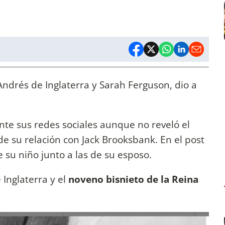
ndrés de Inglaterra y Sarah Ferguson, dio a
nte sus redes sociales aunque no reveló el
e su relación con Jack Brooksbank. En el post
 su niño junto a las de su esposo.
 Inglaterra y el
noveno bisnieto de la Reina