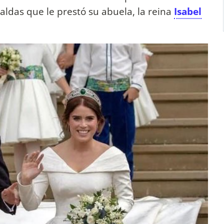
raldas que le prestó su abuela, la reina
Isabel