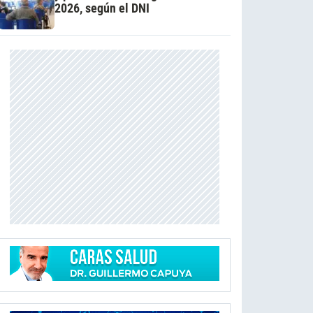
2026, según el DNI