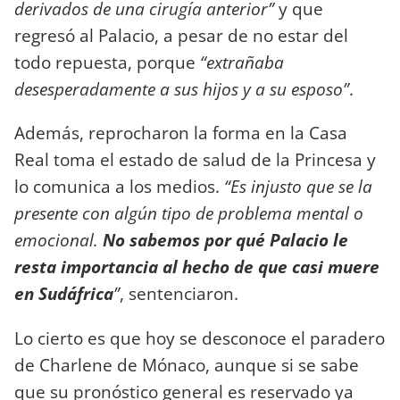
derivados de una cirugía anterior”
y que
regresó al Palacio, a pesar de no estar del
todo repuesta, porque
“extrañaba
desesperadamente a sus hijos y a su esposo”
.
Además, reprocharon la forma en la Casa
Real toma el estado de salud de la Princesa y
lo comunica a los medios.
“Es injusto que se la
presente con algún tipo de problema mental o
emocional.
No sabemos por qué Palacio le
resta importancia al hecho de que casi muere
en Sudáfrica
”
, sentenciaron.
Lo cierto es que hoy se desconoce el paradero
de Charlene de Mónaco, aunque si se sabe
que su pronóstico general es reservado ya