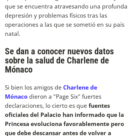
que se encuentra atravesando una profunda
depresión y problemas físicos tras las
operaciones a las que se sometió en su país
natal.
Se dan a conocer nuevos datos
sobre la salud de Charlene de
Mónaco
Si bien los amigos de
Charlene de
Mónaco
dieron a "Page Six" fuertes
declaraciones, lo cierto es que
fuentes
oficiales del Palacio han informado que la
Princesa evoluciona favorablemente pero
que debe descansar antes de volver a