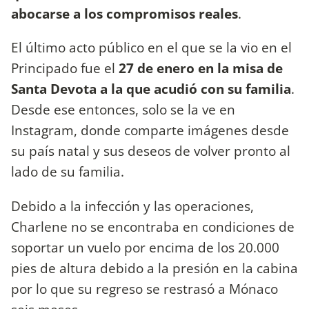
abocarse a los compromisos reales
.
El último acto público en el que se la vio en el
Principado fue el
27 de enero en la misa de
Santa Devota a la que acudió con su familia
.
Desde ese entonces, solo se la ve en
Instagram, donde comparte imágenes desde
su país natal y sus deseos de volver pronto al
lado de su familia.
Debido a la infección y las operaciones,
Charlene no se encontraba en condiciones de
soportar un vuelo por encima de los 20.000
pies de altura debido a la presión en la cabina
por lo que su regreso se restrasó a Mónaco