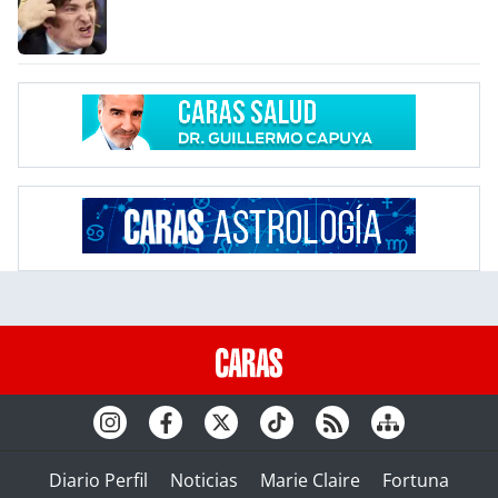
Diario Perfil
Noticias
Marie Claire
Fortuna