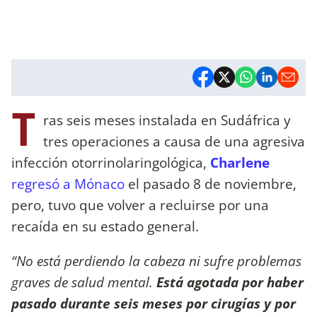
T
ras seis meses instalada en Sudáfrica y
tres operaciones a causa de una agresiva
infección otorrinolaringológica,
Charlene
regresó a Mónaco
el pasado 8 de noviembre,
pero, tuvo que volver a recluirse por una
recaída en su estado general.
“No está perdiendo la cabeza ni sufre problemas
graves de salud mental.
Está agotada por haber
pasado durante seis meses por cirugías y por