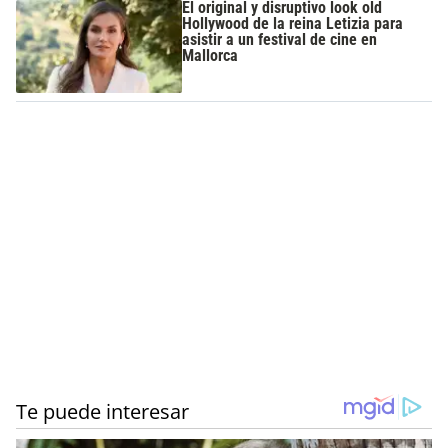
El original y disruptivo look old
Hollywood de la reina Letizia para
asistir a un festival de cine en
Mallorca