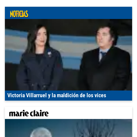
Victoria Villarruel y la maldición de los vices