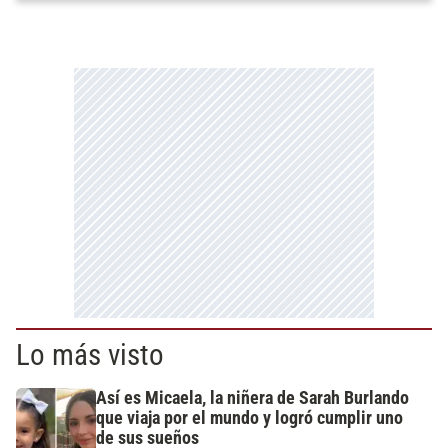
Lo más visto
Así es Micaela, la niñera de Sarah Burlando
que viaja por el mundo y logró cumplir uno
de sus sueños