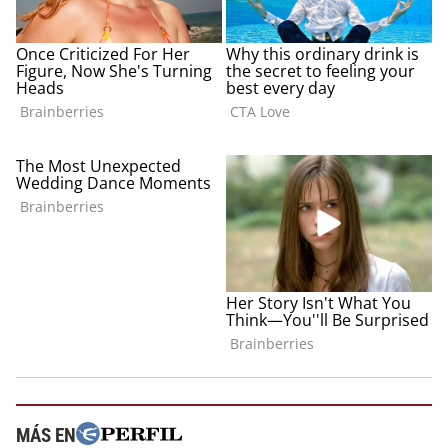
MÁS EN