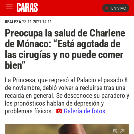
EN VIVO
REALEZA
23-11-2021 14:11
Preocupa la salud de Charlene
de Mónaco: “Está agotada de
las cirugías y no puede comer
bien”
La Princesa, que regresó al Palacio el pasado 8
de noviembre, debió volver a recluirse tras una
recaída en general. Se desconoce su paradero y
los pronósticos hablan de depresión y
problemas físicos.
Galería de fotos