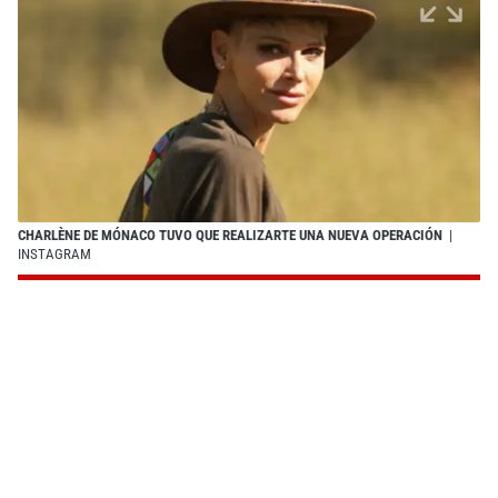
CHARLÈNE DE MÓNACO TUVO QUE REALIZARTE UNA NUEVA OPERACIÓN
|
INSTAGRAM