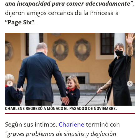
una incapacidad para comer adecuadamente
”
,
dijeron amigos cercanos de la Princesa a
“Page Six”
.
CHARLENE REGRESÓ A MÓNACO EL PASADO 8 DE NOVIEMBRE.
Según sus íntimos,
Charlene
terminó con
“graves problemas de sinusitis y deglución