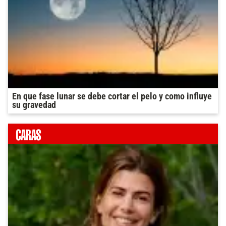
En que fase lunar se debe cortar el pelo y como influye
su gravedad