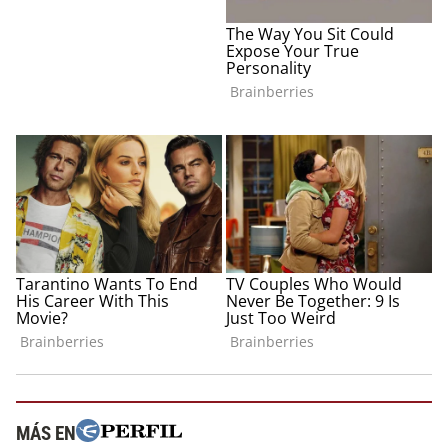
MÁS EN