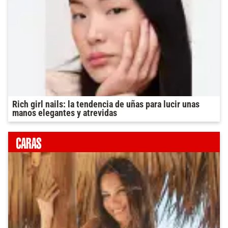
Rich girl nails: la tendencia de uñas para lucir unas
manos elegantes y atrevidas