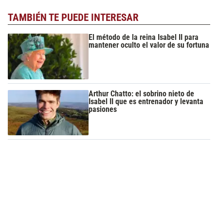
TAMBIÉN TE PUEDE INTERESAR
El método de la reina Isabel II para
mantener oculto el valor de su fortuna
Arthur Chatto: el sobrino nieto de
Isabel II que es entrenador y levanta
pasiones