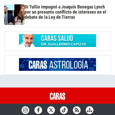
Di Tullio impugnó a Joaquín Benegas Lynch
por un presunto conflicto de intereses en el
debate de la Ley de Tierras