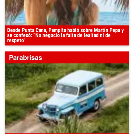
Desde Punta Cana, Pampita habló sobre Martín Pepa y
se confesó: "No negocio la falta de lealtad ni de
respeto"