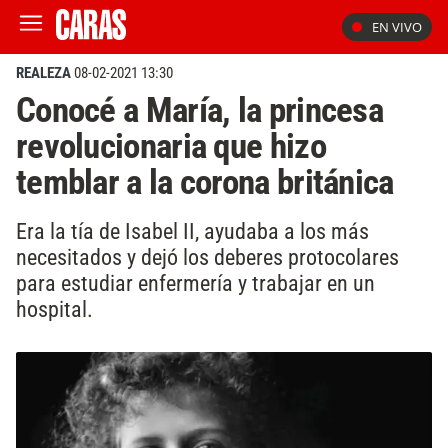
EN VIVO
REALEZA
08-02-2021 13:30
Conocé a María, la princesa
revolucionaria que hizo
temblar a la corona británica
Era la tía de Isabel II, ayudaba a los más
necesitados y dejó los deberes protocolares
para estudiar enfermería y trabajar en un
hospital.