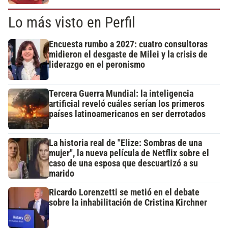
Lo más visto en Perfil
Encuesta rumbo a 2027: cuatro consultoras
midieron el desgaste de Milei y la crisis de
liderazgo en el peronismo
Tercera Guerra Mundial: la inteligencia
artificial reveló cuáles serían los primeros
países latinoamericanos en ser derrotados
La historia real de "Elize: Sombras de una
mujer", la nueva película de Netflix sobre el
caso de una esposa que descuartizó a su
marido
Ricardo Lorenzetti se metió en el debate
sobre la inhabilitación de Cristina Kirchner