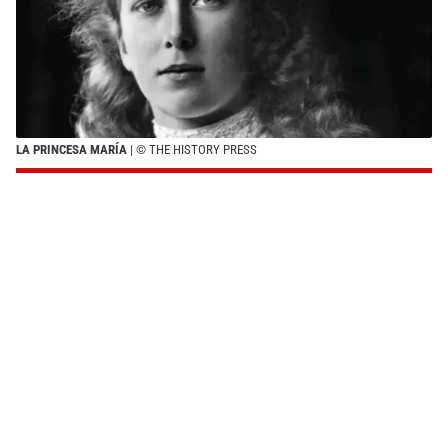
LA PRINCESA MARÍA
| © THE HISTORY PRESS