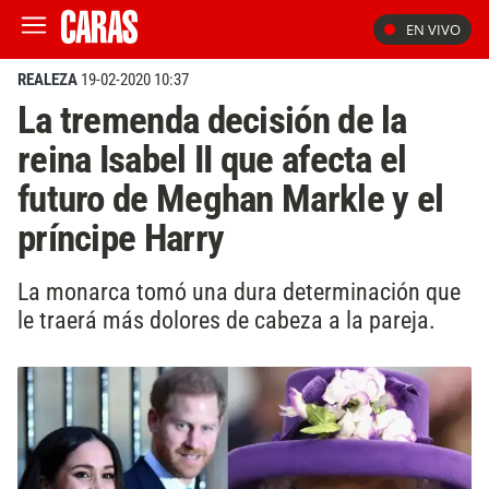
EN VIVO
REALEZA
19-02-2020 10:37
La tremenda decisión de la
reina Isabel II que afecta el
futuro de Meghan Markle y el
príncipe Harry
La monarca tomó una dura determinación que
le traerá más dolores de cabeza a la pareja.