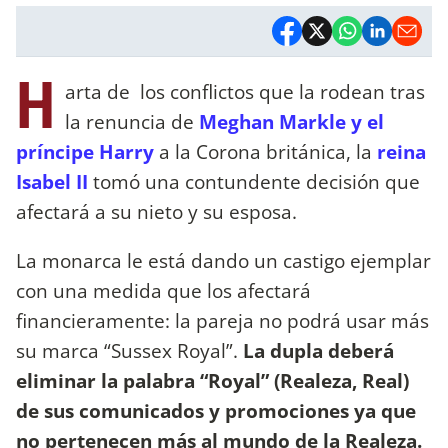
H
arta de los conflictos que la rodean tras
la renuncia de
Meghan Markle y el
príncipe Harry
a la Corona británica, la
reina
Isabel II
tomó una contundente decisión que
afectará a su nieto y su esposa.
La monarca le está dando un castigo ejemplar
con una medida que los afectará
financieramente: la pareja no podrá usar más
su marca “Sussex Royal”.
La dupla deberá
eliminar la palabra “Royal” (Realeza, Real)
de sus comunicados y promociones ya que
no pertenecen más al mundo de la Realeza.