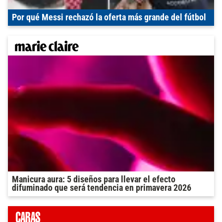
Por qué Messi rechazó la oferta más grande del fútbol
Manicura aura: 5 diseños para llevar el efecto
difuminado que será tendencia en primavera 2026