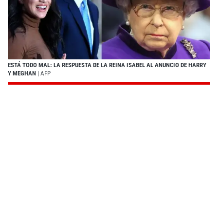
ESTÁ TODO MAL: LA RESPUESTA DE LA REINA ISABEL AL ANUNCIO DE HARRY
Y MEGHAN
| AFP