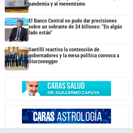
pandemia y al menemismo
El Banco Central no pudo dar precisiones
sobre un sobrante de $4 billones: "En algún
lado están"
Santilli reactiva la contención de
gobernadores y la mesa política convoca a
Sturzenegger