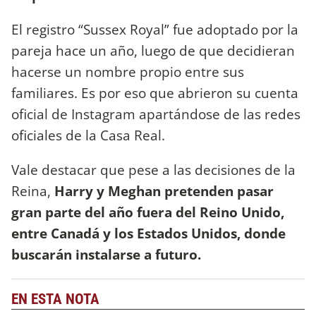
El registro “Sussex Royal” fue adoptado por la
pareja hace un año, luego de que decidieran
hacerse un nombre propio entre sus
familiares. Es por eso que abrieron su cuenta
oficial de Instagram apartándose de las redes
oficiales de la Casa Real.
Vale destacar que pese a las decisiones de la
Reina,
Harry y Meghan pretenden pasar
gran parte del año fuera del Reino Unido,
entre Canadá y los Estados Unidos, donde
buscarán instalarse a futuro.
EN ESTA NOTA