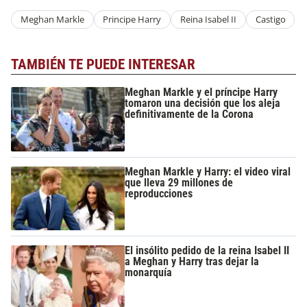
Meghan Markle
Principe Harry
Reina Isabel II
Castigo
TAMBIÉN TE PUEDE INTERESAR
Meghan Markle y el príncipe Harry
tomaron una decisión que los aleja
definitivamente de la Corona
Meghan Markle y Harry: el video viral
que lleva 29 millones de
reproducciones
El insólito pedido de la reina Isabel II
a Meghan y Harry tras dejar la
monarquía