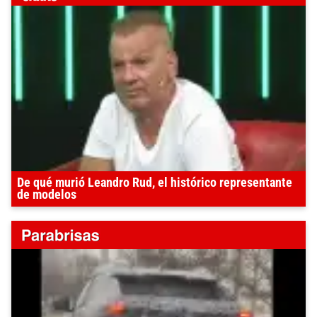
De qué murió Leandro Rud, el histórico representante
de modelos