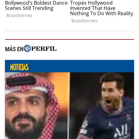
MÁS EN