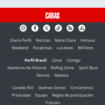
Diario Perfil
Noticias
Marie Claire
Fortuna
Weekend
Parabrisas
Lunateen
BATimes
Perfil Brasil:
Caras
Contigo
Aventuras Na Historia
Rolling Stone
Sport Buzz
Recreio
Maxima
Canales RSS
Quienes Somos
Contáctenos
Privacidad
Equipo
Reglas de participación
Tránsito