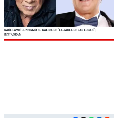
RAÚL LAVIÉ CONFIRMÓ SU SALIDA DE “LA JAULA DE LAS LOCAS"
|
INSTAGRAM