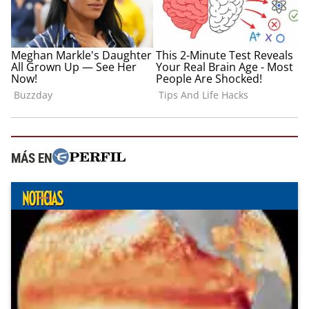
MÁS EN