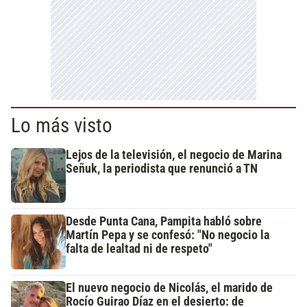
Lo más visto
Lejos de la televisión, el negocio de Marina
Señuk, la periodista que renunció a TN
Desde Punta Cana, Pampita habló sobre
Martín Pepa y se confesó: "No negocio la
falta de lealtad ni de respeto"
El nuevo negocio de Nicolás, el marido de
Rocío Guirao Díaz en el desierto: de