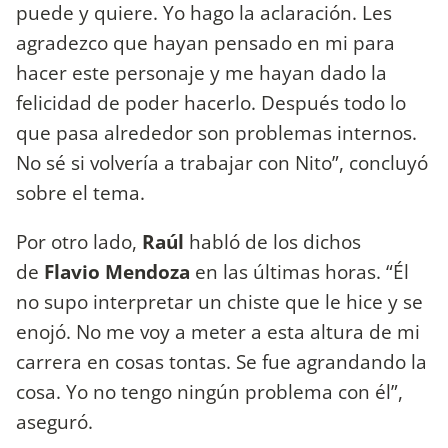
puede y quiere. Yo hago la aclaración. Les
agradezco que hayan pensado en mi para
hacer este personaje y me hayan dado la
felicidad de poder hacerlo. Después todo lo
que pasa alrededor son problemas internos.
No sé si volvería a trabajar con Nito”, concluyó
sobre el tema.
Por otro lado,
Raúl
habló de los dichos
de
Flavio Mendoza
en las últimas horas. “Él
no supo interpretar un chiste que le hice y se
enojó. No me voy a meter a esta altura de mi
carrera en cosas tontas. Se fue agrandando la
cosa. Yo no tengo ningún problema con él”,
aseguró.