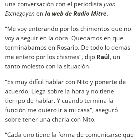
una conversación con el periodista
Juan
Etchegoyen
en
la web de Radio Mitre
.
“Me voy enterando por los chimentos que no
voy a seguir en la obra. Quedamos en que
terminábamos en Rosario. De todo lo demás
me entero por los chismes”, dijo
Raúl
, un
tanto molesto con la situación.
“Es muy difícil hablar con Nito y ponerte de
acuerdo. Llega sobre la hora y no tiene
tiempo de hablar. Y cuando termina la
función me quiero ir a mi casa”, aseguró
sobre tener una charla con Nito.
“Cada uno tiene la forma de comunicarse que