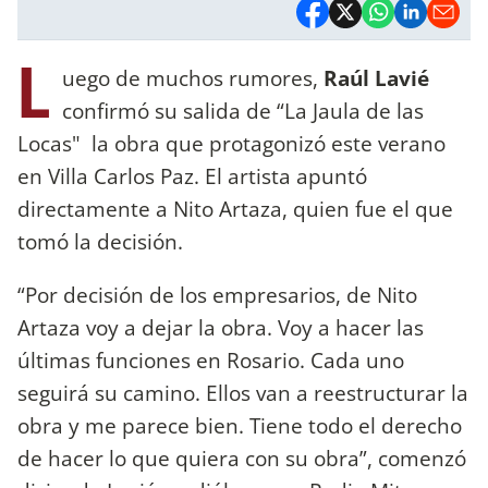
L
uego de muchos rumores,
Raúl Lavié
confirmó su salida de “La Jaula de las
Locas" la obra que protagonizó este verano
en Villa Carlos Paz. El artista apuntó
directamente a Nito Artaza, quien fue el que
tomó la decisión.
“Por decisión de los empresarios, de Nito
Artaza voy a dejar la obra. Voy a hacer las
últimas funciones en Rosario. Cada uno
seguirá su camino. Ellos van a reestructurar la
obra y me parece bien. Tiene todo el derecho
de hacer lo que quiera con su obra”, comenzó