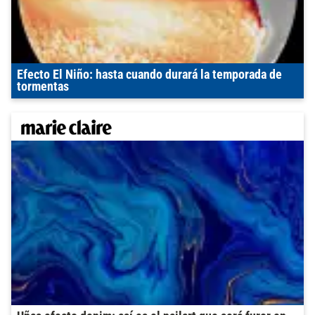
Efecto El Niño: hasta cuando durará la temporada de
tormentas