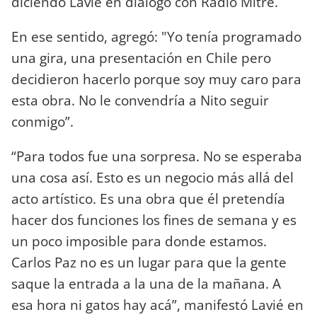
diciendo Lavié en diálogo con Radio Mitre.
En ese sentido, agregó: "Yo tenía programado
una gira, una presentación en Chile pero
decidieron hacerlo porque soy muy caro para
esta obra. No le convendría a Nito seguir
conmigo”.
“Para todos fue una sorpresa. No se esperaba
una cosa así. Esto es un negocio más allá del
acto artístico. Es una obra que él pretendía
hacer dos funciones los fines de semana y es
un poco imposible para donde estamos.
Carlos Paz no es un lugar para que la gente
saque la entrada a la una de la mañana. A
esa hora ni gatos hay acá”, manifestó Lavié en