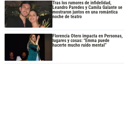
Tras los rumores de infidelidad,
Leandro Paredes y Camila Galante se
mostraron juntos en una romántica
noche de teatro
Florencia Otero impacta en Personas,
lugares y cosas: “Emma puede
hacerte mucho ruido mental”