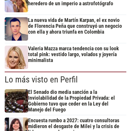
heredero de un imperio a astrofotógrafo
La nueva vida de Martín Karpan, el ex novio
de Florencia Peña que construyó un negocio
con ella y ahora triunfa en Colombia
Valeria Mazza marca tendencia con su look
total pink: vestido largo, volados y joyería
minimalista
Lo más visto en Perfil
El Senado dio media sanción a la
Inviolabilidad de la Propiedad Privada: el
Gobierno tuvo que ceder en la Ley del
Manejo del Fuego
Encuesta rumbo a 2027: cuatro consultoras
midieron el desgaste de Milei y la crisis de