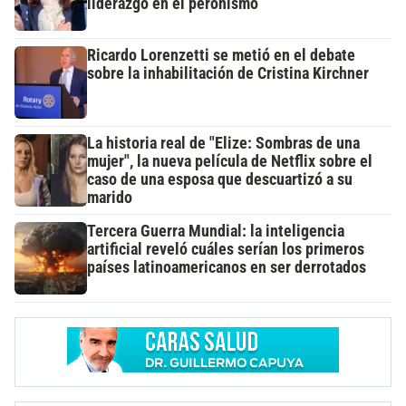
liderazgo en el peronismo
Ricardo Lorenzetti se metió en el debate
sobre la inhabilitación de Cristina Kirchner
La historia real de "Elize: Sombras de una
mujer", la nueva película de Netflix sobre el
caso de una esposa que descuartizó a su
marido
Tercera Guerra Mundial: la inteligencia
artificial reveló cuáles serían los primeros
países latinoamericanos en ser derrotados