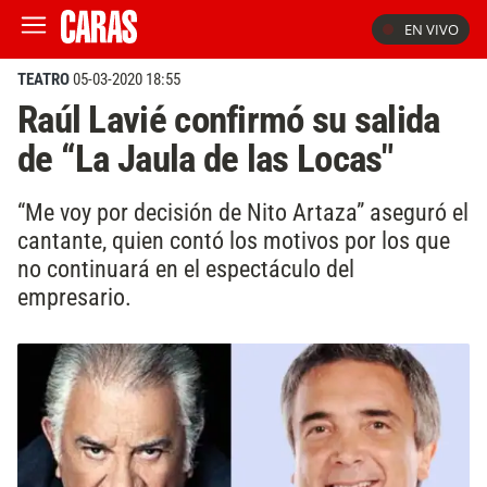
EN VIVO
TEATRO
05-03-2020 18:55
Raúl Lavié confirmó su salida
de “La Jaula de las Locas"
“Me voy por decisión de Nito Artaza” aseguró el
cantante, quien contó los motivos por los que
no continuará en el espectáculo del
empresario.