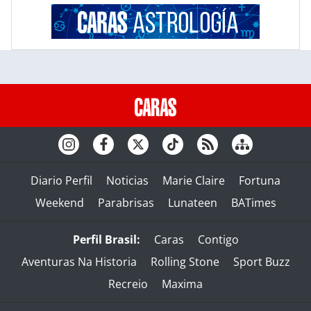
Diario Perfil
Noticias
Marie Claire
Fortuna
Weekend
Parabrisas
Lunateen
BATimes
Perfil Brasil:
Caras
Contigo
Aventuras Na Historia
Rolling Stone
Sport Buzz
Recreio
Maxima