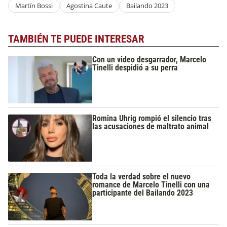
Martín Bossi
Agostina Caute
Bailando 2023
TAMBIÉN TE PUEDE INTERESAR
Con un video desgarrador, Marcelo
Tinelli despidió a su perra
Romina Uhrig rompió el silencio tras
las acusaciones de maltrato animal
Toda la verdad sobre el nuevo
romance de Marcelo Tinelli con una
participante del Bailando 2023