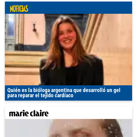
Quién es la bióloga argentina que desarrolló un gel
para reparar el tejido cardíaco