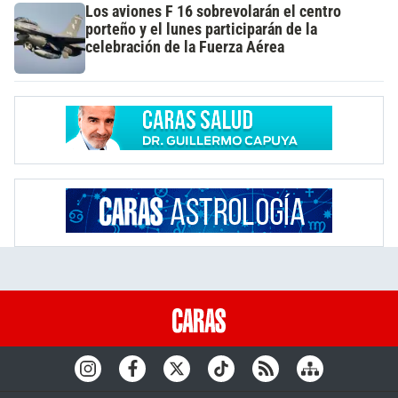
Los aviones F 16 sobrevolarán el centro
porteño y el lunes participarán de la
celebración de la Fuerza Aérea