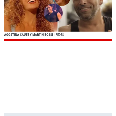
AGOSTINA CAUTE Y MARTÍN BOSSI
| REDES