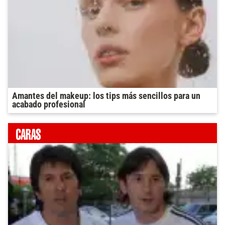
Amantes del makeup: los tips más sencillos para un
acabado profesional