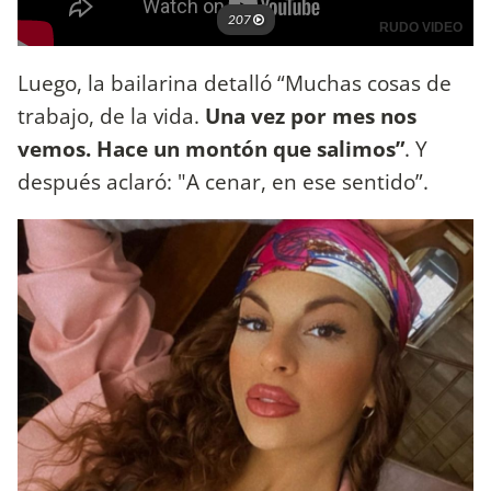
Luego, la bailarina detalló “Muchas cosas de
trabajo, de la vida.
Una vez por mes nos
vemos. Hace un montón que salimos”
. Y
después aclaró: "A cenar, en ese sentido”.