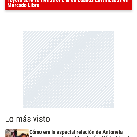
Toyota abre su tienda oficial de Usados Certificados en
Mercado Libre
Lo más visto
Cómo era la especial relación de Antonela