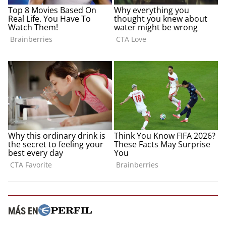
MÁS EN