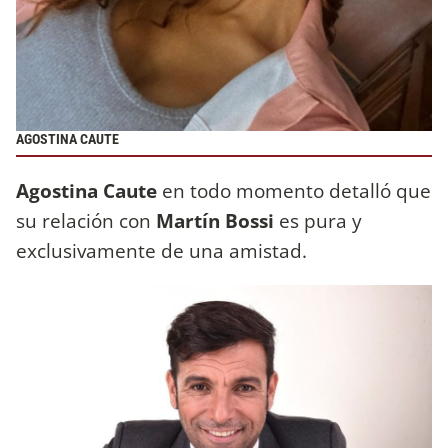
AGOSTINA CAUTE
Agostina Caute
en todo momento detalló que
su relación con
Martín Bossi
es pura y
exclusivamente de una amistad.