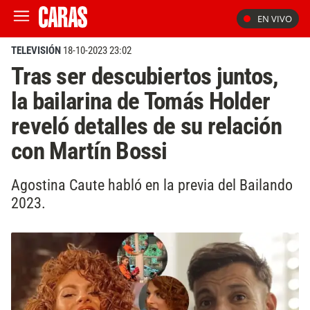
EN VIVO
TELEVISIÓN
18-10-2023 23:02
Tras ser descubiertos juntos,
la bailarina de Tomás Holder
reveló detalles de su relación
con Martín Bossi
Agostina Caute habló en la previa del Bailando
2023.