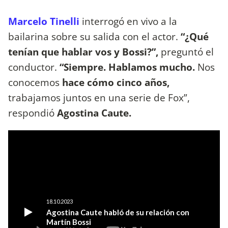
Marcelo Tinelli
interrogó en vivo a la
bailarina sobre su salida con el actor.
“¿Qué
tenían que hablar vos y Bossi?”,
preguntó el
conductor.
“Siempre. Hablamos mucho.
Nos
conocemos
hace cómo cinco años,
trabajamos juntos en una serie de Fox”,
respondió
Agostina Caute.