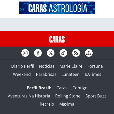
Diario Perfil
Noticias
Marie Claire
Fortuna
Weekend
Parabrisas
Lunateen
BATimes
Perfil Brasil:
Caras
Contigo
Aventuras Na Historia
Rolling Stone
Sport Buzz
Recreio
Maxima