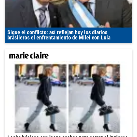
Sigue el conflicto: así reflejan hoy los diarios
brasileros el enfrentamiento de Milei con Lula