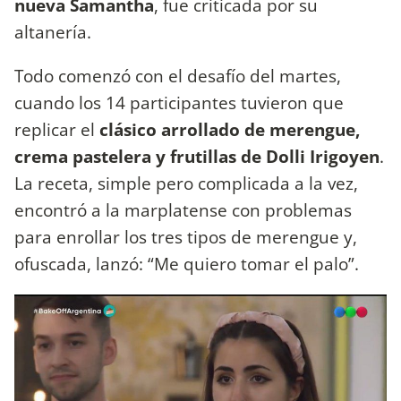
nueva Samantha
, fue criticada por su
altanería.
Todo comenzó con el desafío del martes,
cuando los 14 participantes tuvieron que
replicar el
clásico arrollado de merengue,
crema pastelera y frutillas de Dolli Irigoyen
.
La receta, simple pero complicada a la vez,
encontró a la marplatense con problemas
para enrollar los tres tipos de merengue y,
ofuscada, lanzó: “Me quiero tomar el palo”.