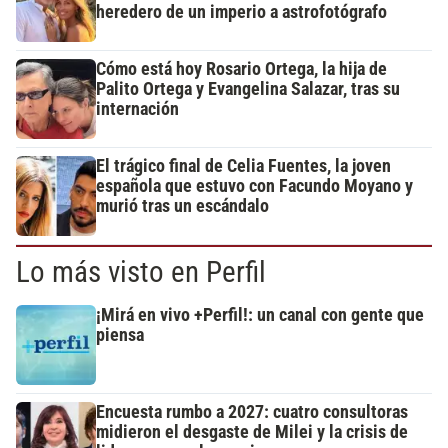
heredero de un imperio a astrofotógrafo
Cómo está hoy Rosario Ortega, la hija de
Palito Ortega y Evangelina Salazar, tras su
internación
El trágico final de Celia Fuentes, la joven
española que estuvo con Facundo Moyano y
murió tras un escándalo
Lo más visto en Perfil
¡Mirá en vivo +Perfil!: un canal con gente que
piensa
Encuesta rumbo a 2027: cuatro consultoras
midieron el desgaste de Milei y la crisis de