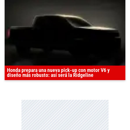
Honda prepara una nueva pick-up con motor V6 y
diseño más robusto: así será la Ridgeline