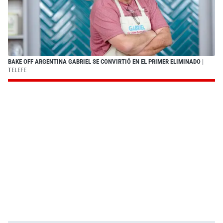
BAKE OFF ARGENTINA GABRIEL SE CONVIRTIÓ EN EL PRIMER ELIMINADO
|
TELEFE