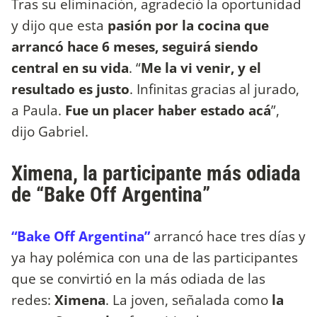
Tras su eliminación, agradeció la oportunidad
y dijo que esta
pasión por la cocina que
arrancó hace 6 meses, seguirá siendo
central en su vida
. “
Me la vi venir, y el
resultado es justo
. Infinitas gracias al jurado,
a Paula.
Fue un placer haber estado acá
”,
dijo Gabriel.
Ximena, la participante más odiada
de “Bake Off Argentina”
“Bake Off Argentina”
arrancó hace tres días y
ya hay polémica con una de las participantes
que se convirtió en la más odiada de las
redes:
Ximena
. La joven, señalada como
la