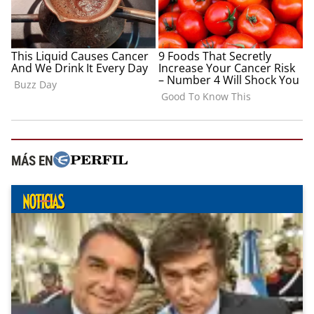
MÁS EN