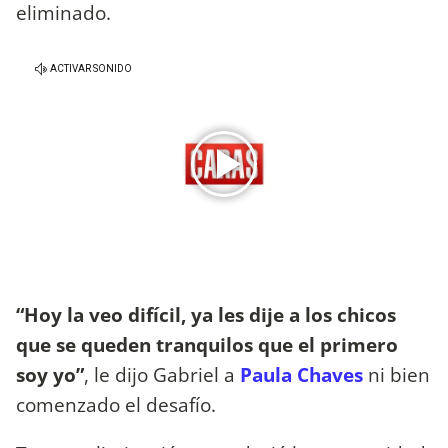
eliminado.
“Hoy la veo difícil, ya les dije a los chicos
que se queden tranquilos que el primero
soy yo”
, le dijo Gabriel a
Paula Chaves
ni bien
comenzado el desafío.