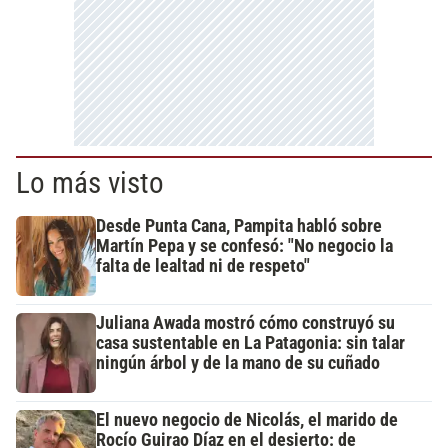
Lo más visto
Desde Punta Cana, Pampita habló sobre
Martín Pepa y se confesó: "No negocio la
falta de lealtad ni de respeto"
Juliana Awada mostró cómo construyó su
casa sustentable en La Patagonia: sin talar
ningún árbol y de la mano de su cuñado
El nuevo negocio de Nicolás, el marido de
Rocío Guirao Díaz en el desierto: de