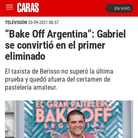
EN VIVO
TELEVISIÓN
20-09-2021 08:37
“Bake Off Argentina”: Gabriel
se convirtió en el primer
eliminado
El taxista de Berisso no superó la última
prueba y quedó afuera del certamen de
pastelería amateur.