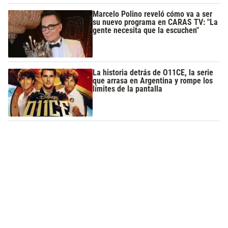
Marcelo Polino reveló cómo va a ser
su nuevo programa en CARAS TV: "La
gente necesita que la escuchen"
La historia detrás de O11CE, la serie
que arrasa en Argentina y rompe los
límites de la pantalla