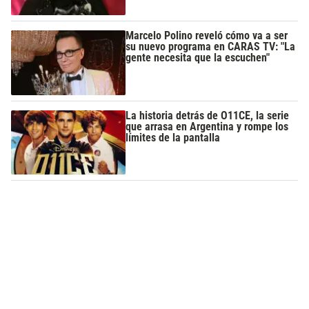
Marcelo Polino reveló cómo va a ser
su nuevo programa en CARAS TV: "La
gente necesita que la escuchen"
La historia detrás de O11CE, la serie
que arrasa en Argentina y rompe los
límites de la pantalla