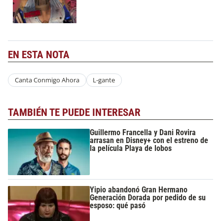
EN ESTA NOTA
Canta Conmigo Ahora
L-gante
TAMBIÉN TE PUEDE INTERESAR
Guillermo Francella y Dani Rovira
arrasan en Disney+ con el estreno de
la película Playa de lobos
Yipio abandonó Gran Hermano
Generación Dorada por pedido de su
esposo: qué pasó