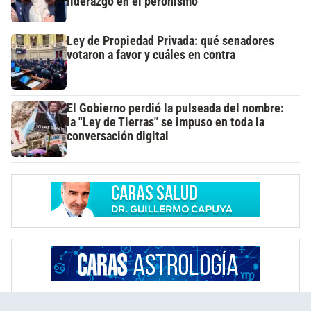
liderazgo en el peronismo
Ley de Propiedad Privada: qué senadores
votaron a favor y cuáles en contra
El Gobierno perdió la pulseada del nombre:
la "Ley de Tierras" se impuso en toda la
conversación digital