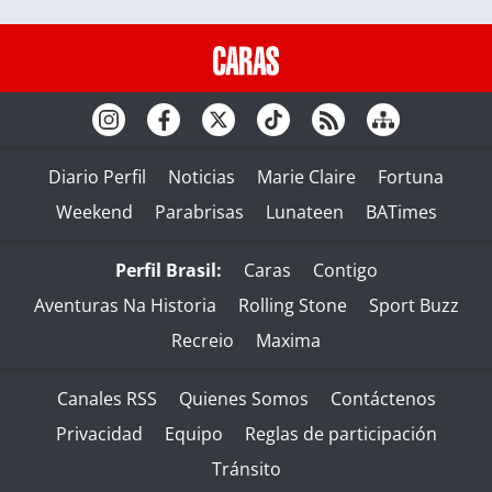
Diario Perfil
Noticias
Marie Claire
Fortuna
Weekend
Parabrisas
Lunateen
BATimes
Perfil Brasil:
Caras
Contigo
Aventuras Na Historia
Rolling Stone
Sport Buzz
Recreio
Maxima
Canales RSS
Quienes Somos
Contáctenos
Privacidad
Equipo
Reglas de participación
Tránsito