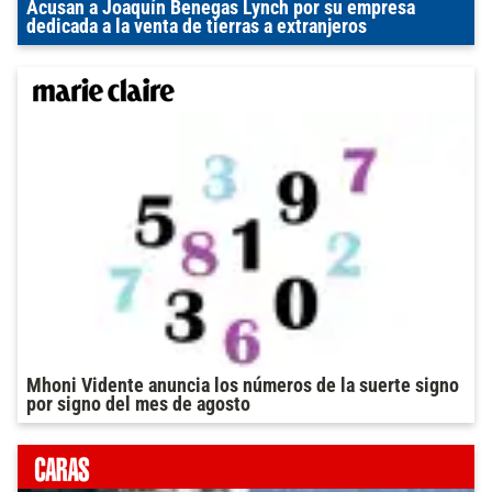
Acusan a Joaquín Benegas Lynch por su empresa
dedicada a la venta de tierras a extranjeros
Mhoni Vidente anuncia los números de la suerte signo
por signo del mes de agosto