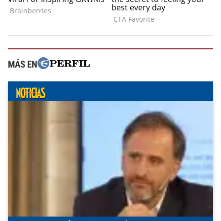
MÁS EN