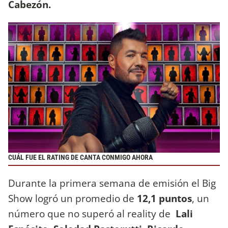
Cabezón.
CUÁL FUE EL RATING DE CANTA CONMIGO AHORA
Durante la primera semana de emisión el Big
Show logró un promedio de
12,1 puntos
, un
número que no superó al reality de
Lali