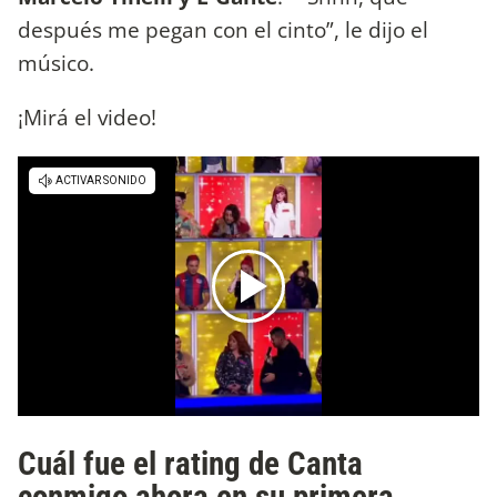
después me pegan con el cinto”, le dijo el
músico.
¡Mirá el video!
Cuál fue el rating de Canta