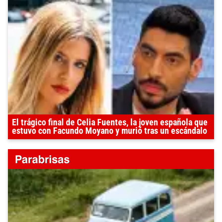
El trágico final de Celia Fuentes, la joven española que
estuvo con Facundo Moyano y murió tras un escándalo