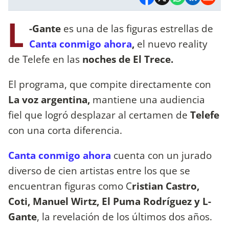
L
-Gante
es una de las figuras estrellas de
Canta conmigo ahora
,
el nuevo reality
de Telefe en las
noches de El Trece.
El programa, que compite directamente con
La voz argentina,
mantiene una audiencia
fiel que logró desplazar al certamen de
Telefe
con una corta diferencia.
Canta conmigo ahora
cuenta con un jurado
diverso de cien artistas entre los que se
encuentran figuras como C
ristian Castro,
Coti, Manuel Wirtz, El Puma Rodríguez y L-
Gante
, la revelación de los últimos dos años.