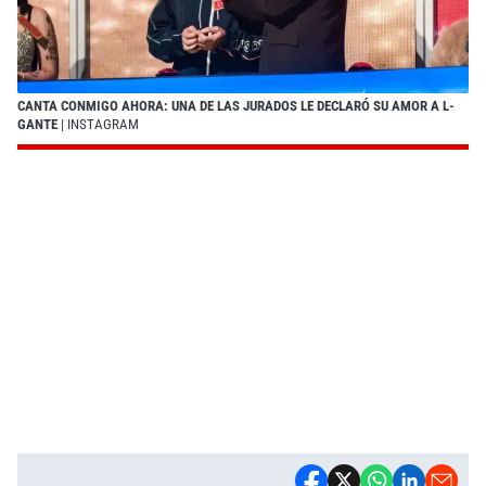
CANTA CONMIGO AHORA: UNA DE LAS JURADOS LE DECLARÓ SU AMOR A L-
GANTE
| INSTAGRAM