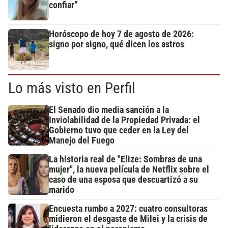
confiar”
Horóscopo de hoy 7 de agosto de 2026:
signo por signo, qué dicen los astros
Lo más visto en Perfil
El Senado dio media sanción a la
Inviolabilidad de la Propiedad Privada: el
Gobierno tuvo que ceder en la Ley del
Manejo del Fuego
La historia real de "Elize: Sombras de una
mujer", la nueva película de Netflix sobre el
caso de una esposa que descuartizó a su
marido
Encuesta rumbo a 2027: cuatro consultoras
midieron el desgaste de Milei y la crisis de