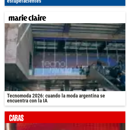
estupefacientes
Tecnomoda 2026: cuando la moda argentina se
encuentra con la IA