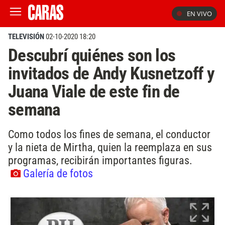
EN VIVO
TELEVISIÓN
02-10-2020 18:20
Descubrí quiénes son los
invitados de Andy Kusnetzoff y
Juana Viale de este fin de
semana
Como todos los fines de semana, el conductor
y la nieta de Mirtha, quien la reemplaza en sus
programas, recibirán importantes figuras.
Galería de fotos