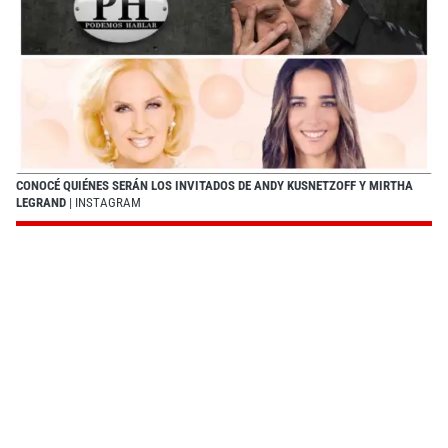
CONOCÉ QUIÉNES SERÁN LOS INVITADOS DE ANDY KUSNETZOFF Y MIRTHA
LEGRAND
| INSTAGRAM