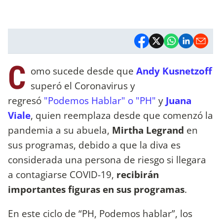
C
omo sucede desde que
Andy Kusnetzoff
superó el Coronavirus y
regresó
"Podemos Hablar" o "PH"
y
Juana
Viale
, quien reemplaza desde que comenzó la
pandemia a su abuela,
Mirtha Legrand
en
sus programas, debido a que la diva es
considerada una persona de riesgo si llegara
a contagiarse COVID-19,
recibirán
importantes figuras en sus programas
.
En este ciclo de “PH, Podemos hablar”, los