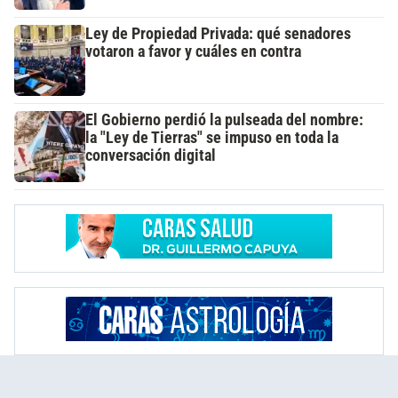
Ley de Propiedad Privada: qué senadores
votaron a favor y cuáles en contra
El Gobierno perdió la pulseada del nombre:
la "Ley de Tierras" se impuso en toda la
conversación digital