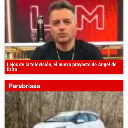
Lejos de la televisión, el nuevo proyecto de Ángel de
Brito