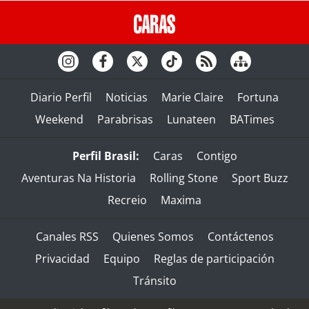
Diario Perfil
Noticias
Marie Claire
Fortuna
Weekend
Parabrisas
Lunateen
BATimes
Perfil Brasil:
Caras
Contigo
Aventuras Na Historia
Rolling Stone
Sport Buzz
Recreio
Maxima
Canales RSS
Quienes Somos
Contáctenos
Privacidad
Equipo
Reglas de participación
Tránsito