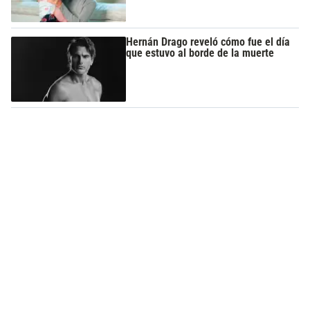
Hernán Drago reveló cómo fue el día
que estuvo al borde de la muerte