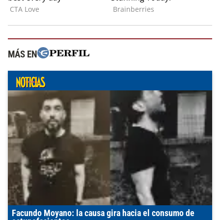
MÁS EN
Facundo Moyano: la causa gira hacia el consumo de