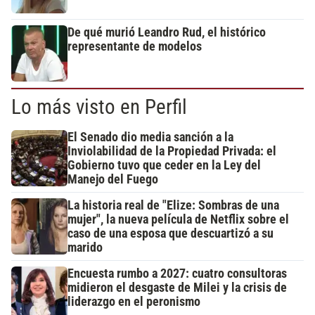
De qué murió Leandro Rud, el histórico
representante de modelos
Lo más visto en Perfil
El Senado dio media sanción a la
Inviolabilidad de la Propiedad Privada: el
Gobierno tuvo que ceder en la Ley del
Manejo del Fuego
La historia real de "Elize: Sombras de una
mujer", la nueva película de Netflix sobre el
caso de una esposa que descuartizó a su
marido
Encuesta rumbo a 2027: cuatro consultoras
midieron el desgaste de Milei y la crisis de
liderazgo en el peronismo