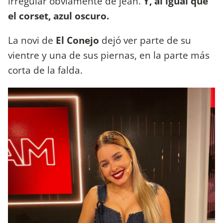
irregular obviamente de jean.
Y, al igual que
el corset, azul oscuro.
La novi de
El Conejo
dejó ver parte de su
vientre y una de sus piernas, en la parte más
corta de la falda.