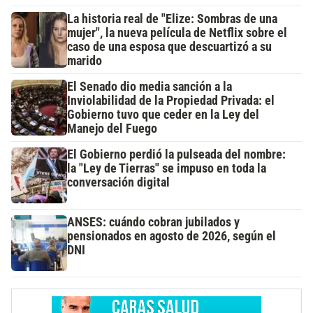
La historia real de "Elize: Sombras de una
mujer", la nueva película de Netflix sobre el
caso de una esposa que descuartizó a su
marido
El Senado dio media sanción a la
Inviolabilidad de la Propiedad Privada: el
Gobierno tuvo que ceder en la Ley del
Manejo del Fuego
El Gobierno perdió la pulseada del nombre:
la "Ley de Tierras" se impuso en toda la
conversación digital
ANSES: cuándo cobran jubilados y
pensionados en agosto de 2026, según el
DNI