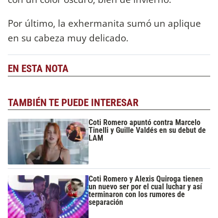
Por último, la exhermanita sumó un aplique
en su cabeza muy delicado.
EN ESTA NOTA
TAMBIÉN TE PUEDE INTERESAR
Coti Romero apuntó contra Marcelo
Tinelli y Guille Valdés en su debut de
LAM
Coti Romero y Alexis Quiroga tienen
un nuevo ser por el cual luchar y así
terminaron con los rumores de
separación