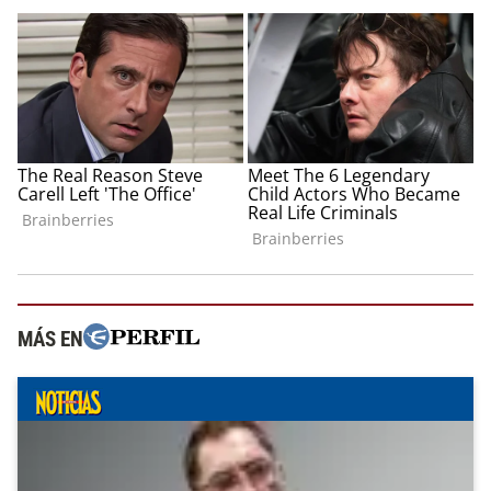
MÁS EN