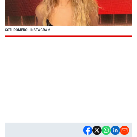
COTI ROMERO
| INSTAGRAM