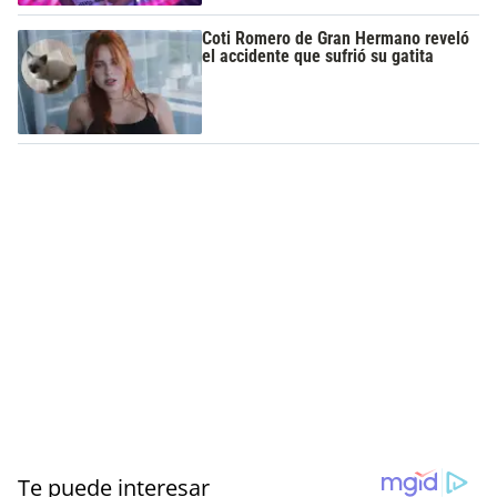
Coti Romero de Gran Hermano reveló
el accidente que sufrió su gatita