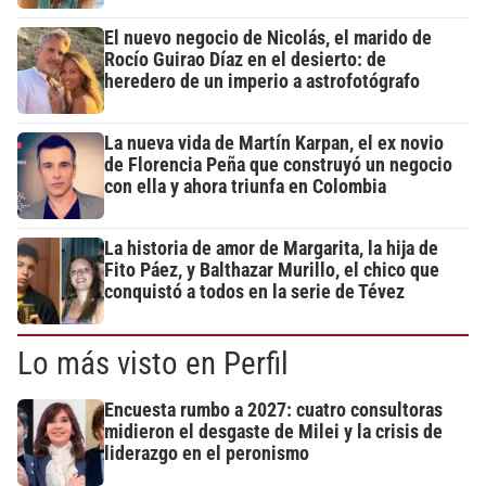
El nuevo negocio de Nicolás, el marido de
Rocío Guirao Díaz en el desierto: de
heredero de un imperio a astrofotógrafo
La nueva vida de Martín Karpan, el ex novio
de Florencia Peña que construyó un negocio
con ella y ahora triunfa en Colombia
La historia de amor de Margarita, la hija de
Fito Páez, y Balthazar Murillo, el chico que
conquistó a todos en la serie de Tévez
Lo más visto en Perfil
Encuesta rumbo a 2027: cuatro consultoras
midieron el desgaste de Milei y la crisis de
liderazgo en el peronismo