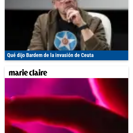
Qué dijo Bardem de la invasión de Ceuta