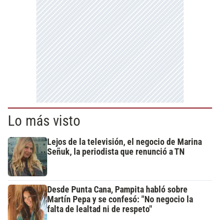
Lo más visto
Lejos de la televisión, el negocio de Marina
Señuk, la periodista que renunció a TN
Desde Punta Cana, Pampita habló sobre
Martín Pepa y se confesó: "No negocio la
falta de lealtad ni de respeto"