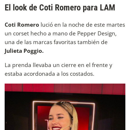
El look de Coti Romero para LAM
Coti Romero
lució en la noche de este martes
un corset hecho a mano de Pepper Design,
una de las marcas favoritas también de
Julieta Poggio.
La prenda llevaba un cierre en el frente y
estaba acordonada a los costados.