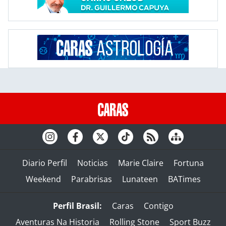
Diario Perfil
Noticias
Marie Claire
Fortuna
Weekend
Parabrisas
Lunateen
BATimes
Perfil Brasil:
Caras
Contigo
Aventuras Na Historia
Rolling Stone
Sport Buzz