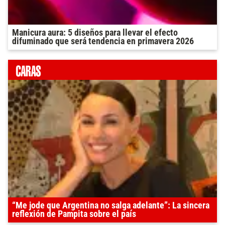
Manicura aura: 5 diseños para llevar el efecto
difuminado que será tendencia en primavera 2026
“Me jode que Argentina no salga adelante”: La sincera
reflexión de Pampita sobre el país