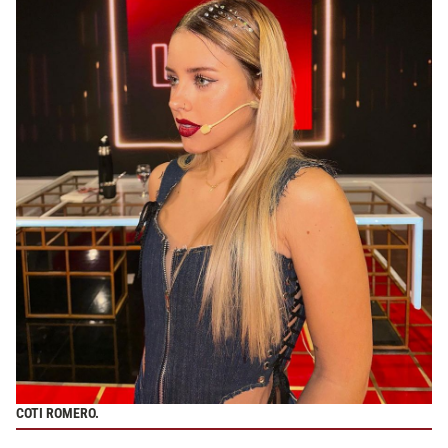
COTI ROMERO.