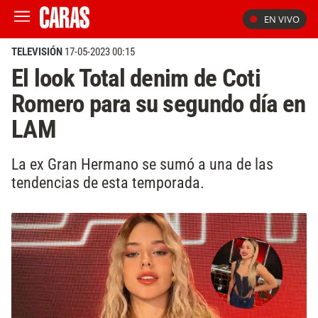
EN VIVO
TELEVISIÓN
17-05-2023 00:15
El look Total denim de Coti
Romero para su segundo día en
LAM
La ex Gran Hermano se sumó a una de las
tendencias de esta temporada.