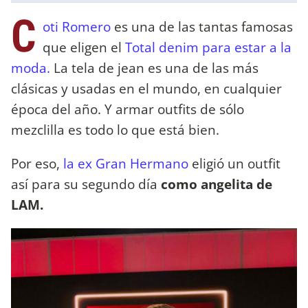
C
oti Romero
es una de las tantas famosas
que eligen el
Total denim para estar a la
moda.
La tela de jean es una de las más
clásicas y usadas en el mundo, en cualquier
época del año. Y armar outfits de sólo
mezclilla es todo lo que está bien.
Por eso,
la ex Gran Hermano
eligió un outfit
así para su segundo día
como angelita de
LAM.