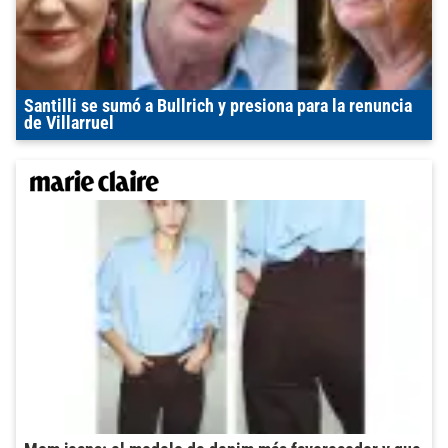
Santilli se sumó a Bullrich y presiona para la renuncia
de Villarruel