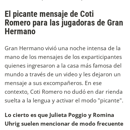
El picante mensaje de Coti
Romero para las jugadoras de Gran
Hermano
Gran Hermano vivió una noche intensa de la
mano de los mensajes de los exparticipantes
quienes ingresaron a la casa más famosa del
mundo a través de un video y les dejaron un
mensaje a sus excompañeros. En ese
contexto, Coti Romero no dudó en dar rienda
suelta a la lengua y activar el modo "picante".
Lo cierto es que Julieta Poggio y Romina
Uhrig suelen mencionar de modo frecuente