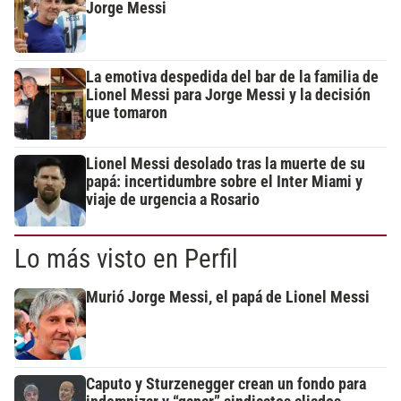
Jorge Messi
La emotiva despedida del bar de la familia de
Lionel Messi para Jorge Messi y la decisión
que tomaron
Lionel Messi desolado tras la muerte de su
papá: incertidumbre sobre el Inter Miami y
viaje de urgencia a Rosario
Lo más visto en Perfil
Murió Jorge Messi, el papá de Lionel Messi
Caputo y Sturzenegger crean un fondo para