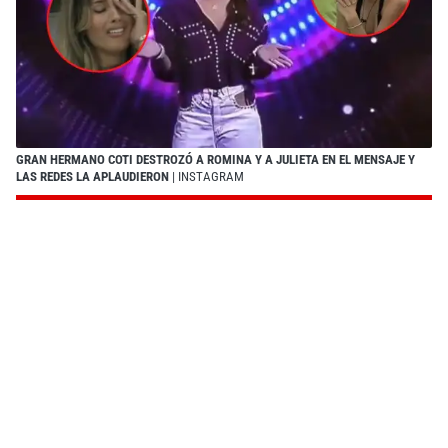
GRAN HERMANO COTI DESTROZÓ A ROMINA Y A JULIETA EN EL MENSAJE Y
LAS REDES LA APLAUDIERON
| INSTAGRAM