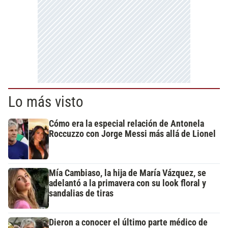
Lo más visto
Cómo era la especial relación de Antonela
Roccuzzo con Jorge Messi más allá de Lionel
Mía Cambiaso, la hija de María Vázquez, se
adelantó a la primavera con su look floral y
sandalias de tiras
Dieron a conocer el último parte médico de