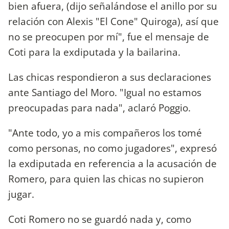
bien afuera, (dijo señalándose el anillo por su
relación con Alexis "El Cone" Quiroga), así que
no se preocupen por mí", fue el mensaje de
Coti para la exdiputada y la bailarina.
Las chicas respondieron a sus declaraciones
ante Santiago del Moro. "Igual no estamos
preocupadas para nada", aclaró Poggio.
"Ante todo, yo a mis compañeros los tomé
como personas, no como jugadores", expresó
la exdiputada en referencia a la acusación de
Romero, para quien las chicas no supieron
jugar.
Coti Romero no se guardó nada y, como