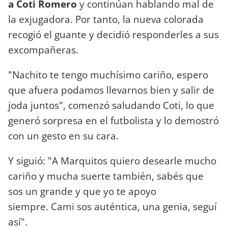
a Coti Romero
y continúan hablando mal de
la exjugadora. Por tanto, la nueva colorada
recogió el guante y decidió responderles a sus
excompañeras.
"Nachito te tengo muchísimo cariño, espero
que afuera podamos llevarnos bien y salir de
joda juntos", comenzó saludando Coti, lo que
generó sorpresa en el futbolista y lo demostró
con un gesto en su cara.
Y siguió: "A Marquitos quiero desearle mucho
cariño y mucha suerte también, sabés que
sos un grande y que yo te apoyo
siempre. Cami sos auténtica, una genia, seguí
así".