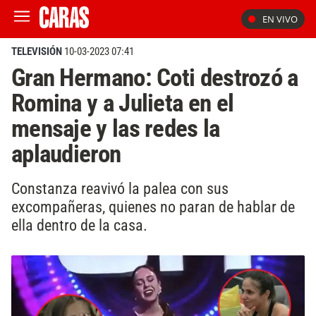
EN VIVO
TELEVISIÓN
10-03-2023 07:41
Gran Hermano: Coti destrozó a
Romina y a Julieta en el
mensaje y las redes la
aplaudieron
Constanza reavivó la palea con sus
excompañeras, quienes no paran de hablar de
ella dentro de la casa.