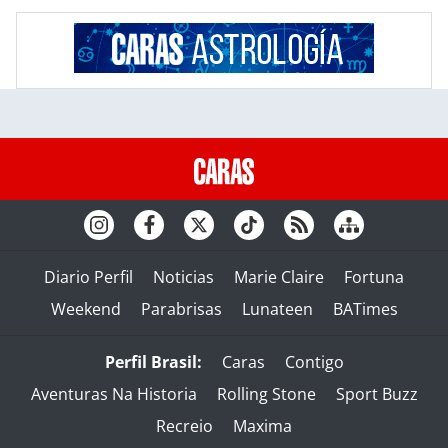
Diario Perfil
Noticias
Marie Claire
Fortuna
Weekend
Parabrisas
Lunateen
BATimes
Perfil Brasil:
Caras
Contigo
Aventuras Na Historia
Rolling Stone
Sport Buzz
Recreio
Maxima