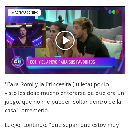
"Para Romi y la Princesita (Julieta) por lo
visto les dolió mucho enterarse de que era un
juego, que no me pueden soltar dentro de la
casa", arremetió.
Luego, continuó: "que sepan que estoy muy