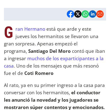
G
ran Hermano
está que arde y este
jueves los hermanitos se llevaron una
gran sorpresa. Apenas empezó el
programa,
Santiago Del Moro
contó que iban
a ingresar
muchos de los exparticipantes a la
casa
. Uno de los mensajes que más resonó
fue el de
Coti Romero
Al rato, ya en su primer ingreso a la casa para
conversar con los hermanitos,
el conductor
les anunció la novedad y los jugadores se
mostraron súper contentos y emocionados.