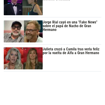
Jorge Rial cayó en una "Fake News"
sobre el papá de Nacho de Gran
Hermano
Julieta cruzó a Camila tras verla feliz
por la vuelta de Alfa a Gran Hermano