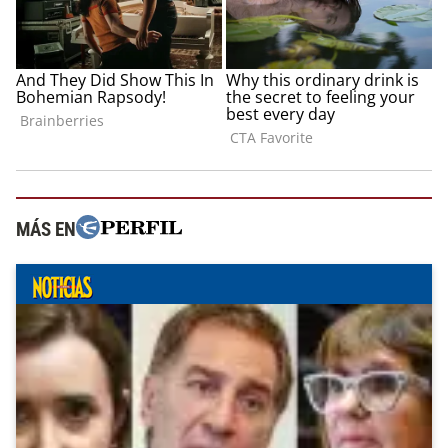
MÁS EN