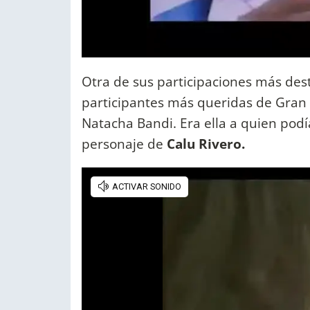
Otra de sus participaciones más des
participantes más queridas de Gran 
Natacha Bandi. Era ella a quien podí
personaje de
Calu Rivero.