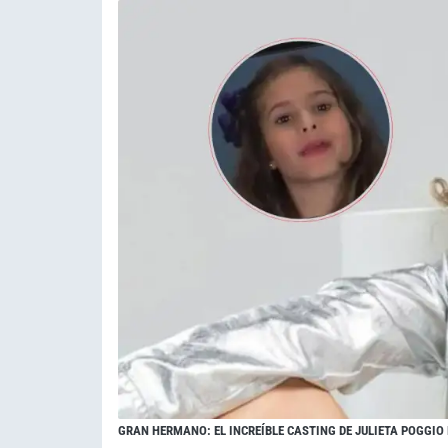
GRAN HERMANO: EL INCREÍBLE CASTING DE JULIETA POGGIO