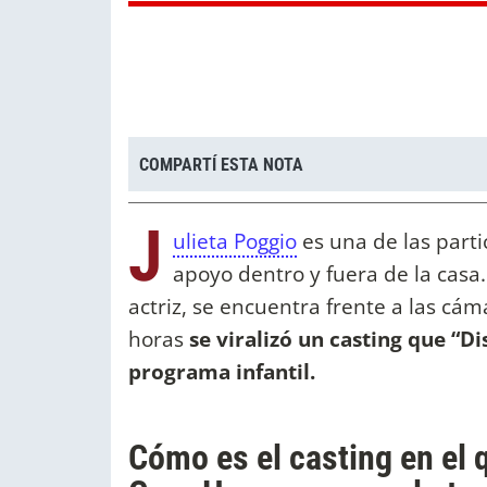
COMPARTÍ ESTA NOTA
J
ulieta Poggio
es una de las part
apoyo dentro y fuera de la casa
actriz, se encuentra frente a las cá
horas
se viralizó un casting que “Di
programa infantil.
Cómo es el casting en el 