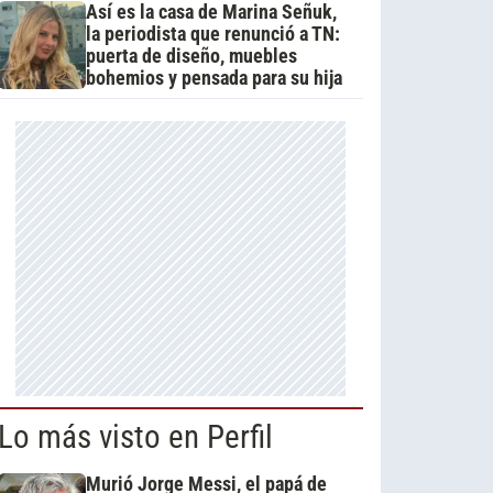
Así es la casa de Marina Señuk,
la periodista que renunció a TN:
puerta de diseño, muebles
bohemios y pensada para su hija
Lo más visto en Perfil
Murió Jorge Messi, el papá de