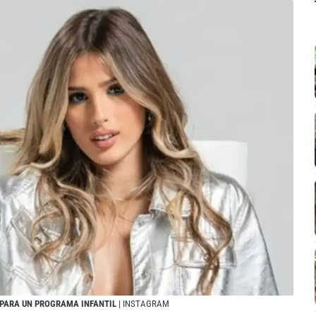
 PARA UN PROGRAMA INFANTIL
| INSTAGRAM