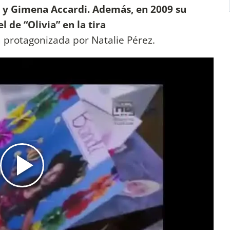
o y Gimena Accardi. Además, en 2009 su
 de “Olivia” en la tira
protagonizada por Natalie Pérez.