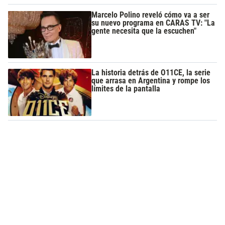
Marcelo Polino reveló cómo va a ser
su nuevo programa en CARAS TV: "La
gente necesita que la escuchen"
La historia detrás de O11CE, la serie
que arrasa en Argentina y rompe los
límites de la pantalla