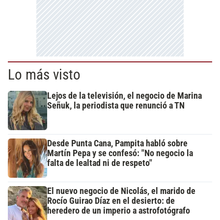
Lo más visto
Lejos de la televisión, el negocio de Marina
Señuk, la periodista que renunció a TN
Desde Punta Cana, Pampita habló sobre
Martín Pepa y se confesó: "No negocio la
falta de lealtad ni de respeto"
El nuevo negocio de Nicolás, el marido de
Rocío Guirao Díaz en el desierto: de
heredero de un imperio a astrofotógrafo