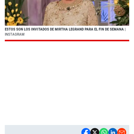
ESTOS SON LOS INVITADOS DE MIRTHA LEGRAND PARA EL FIN DE SEMANA
|
INSTAGRAM