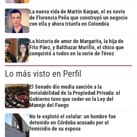
La nueva vida de Martín Karpan, el ex novio
de Florencia Peña que construyó un negocio
con ella y ahora triunfa en Colombia
La historia de amor de Margarita, la hija de
Fito Páez, y Balthazar Murillo, el chico que
conquistó a todos en la serie de Tévez
Lo más visto en Perfil
El Senado dio media sanción a la
Inviolabilidad de la Propiedad Privada: el
Gobierno tuvo que ceder en la Ley del
Manejo del Fuego
No le explotó el celular: un hombre fue
detenido en Córdoba acusado por el
femicidio de su esposa