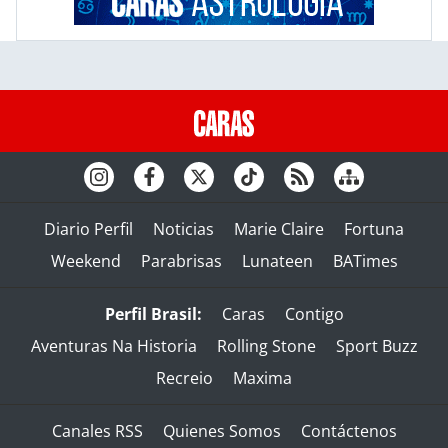
Diario Perfil
Noticias
Marie Claire
Fortuna
Weekend
Parabrisas
Lunateen
BATimes
Perfil Brasil:
Caras
Contigo
Aventuras Na Historia
Rolling Stone
Sport Buzz
Recreio
Maxima
Canales RSS
Quienes Somos
Contáctenos