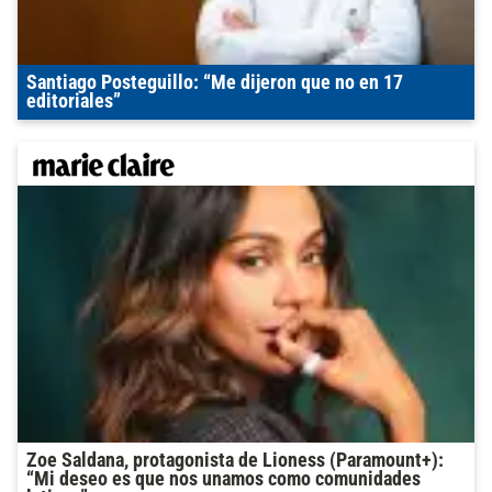
Santiago Posteguillo: “Me dijeron que no en 17
editoriales”
Zoe Saldana, protagonista de Lioness (Paramount+):
“Mi deseo es que nos unamos como comunidades