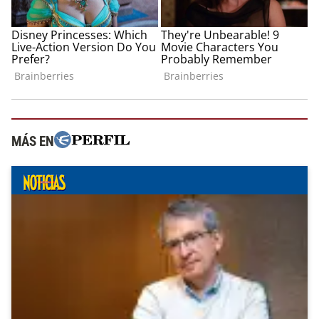
MÁS EN