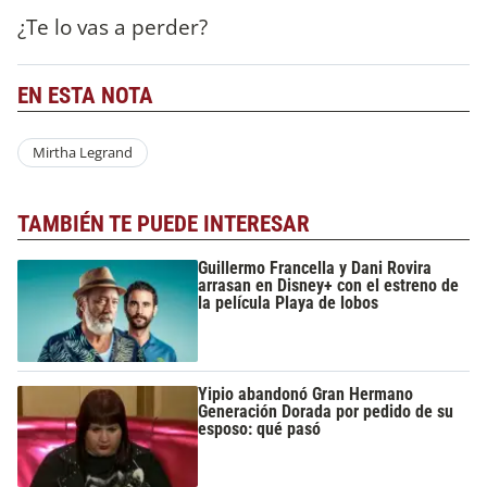
¿Te lo vas a perder?
EN ESTA NOTA
Mirtha Legrand
TAMBIÉN TE PUEDE INTERESAR
Guillermo Francella y Dani Rovira
arrasan en Disney+ con el estreno de
la película Playa de lobos
Yipio abandonó Gran Hermano
Generación Dorada por pedido de su
esposo: qué pasó