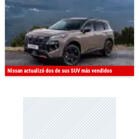
Nissan actualizó dos de sus SUV más vendidos