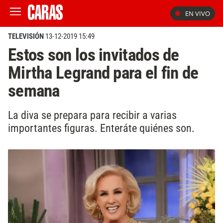
EN VIVO
TELEVISIÓN
13-12-2019 15:49
Estos son los invitados de
Mirtha Legrand para el fin de
semana
La diva se prepara para recibir a varias
importantes figuras. Enteráte quiénes son.