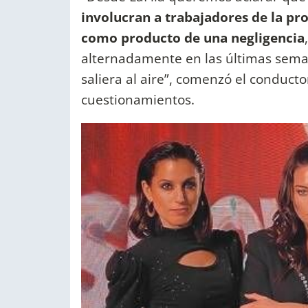
involucran a trabajadores de la pr
como producto de una negligencia
alternadamente en las últimas sem
saliera al aire”, comenzó el conducto
cuestionamientos.