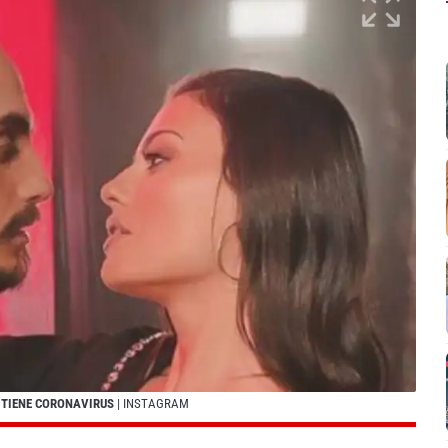
N TIENE CORONAVIRUS
| INSTAGRAM