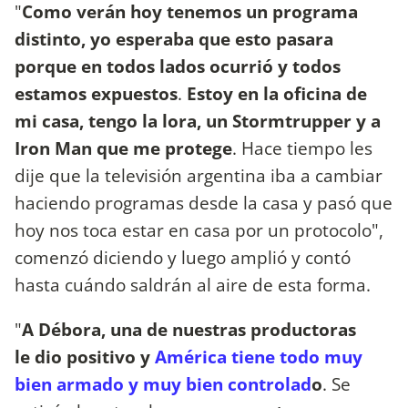
"
Como verán hoy tenemos un programa
distinto, yo esperaba que esto pasara
porque en todos lados ocurrió y todos
estamos expuestos
.
Estoy en la oficina de
mi casa, tengo la lora, un Stormtrupper y a
Iron Man que me protege
. Hace tiempo les
dije que la televisión argentina iba a cambiar
haciendo programas desde la casa y pasó que
hoy nos toca estar en casa por un protocolo",
comenzó diciendo y luego amplió y contó
hasta cuándo saldrán al aire de esta forma.
"
A Débora, una de nuestras productoras
le dio positivo y
América tiene todo muy
bien armado y muy bien controlad
o
. Se