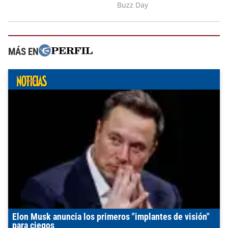
MÁS EN
Elon Musk anuncia los primeros "implantes de visión"
para ciegos