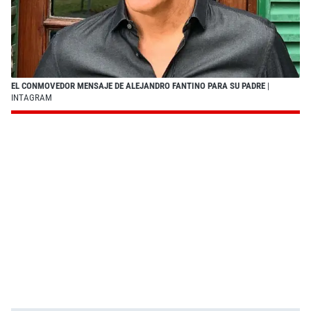
EL CONMOVEDOR MENSAJE DE ALEJANDRO FANTINO PARA SU PADRE
|
INTAGRAM