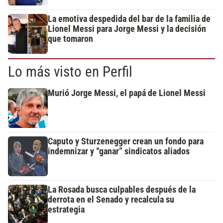
La emotiva despedida del bar de la familia de
Lionel Messi para Jorge Messi y la decisión
que tomaron
Lo más visto en Perfil
Murió Jorge Messi, el papá de Lionel Messi
Caputo y Sturzenegger crean un fondo para
indemnizar y “ganar” sindicatos aliados
La Rosada busca culpables después de la
derrota en el Senado y recalcula su
estrategia