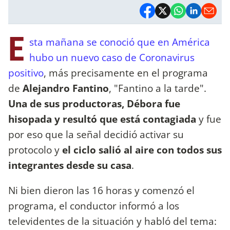
E
sta mañana se conoció que en América
hubo un nuevo caso de Coronavirus
positivo
, más precisamente en el programa
de
Alejandro Fantino
, "Fantino a la tarde".
Una de sus productoras, Débora fue
hisopada y resultó que está contagiada
y fue
por eso que la señal decidió activar su
protocolo y
el ciclo salió al aire con todos sus
integrantes desde su casa
.
Ni bien dieron las 16 horas y comenzó el
programa, el conductor informó a los
televidentes de la situación y habló del tema: