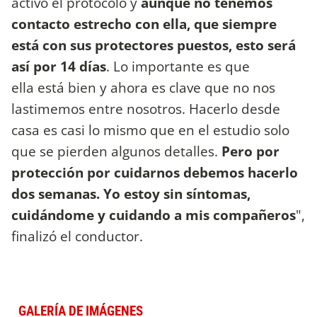
activó el protocolo y
aunque no tenemos
contacto estrecho con ella, que siempre
está con sus protectores puestos, esto será
así por 14 días
. Lo importante es que
ella está bien y ahora es clave que no nos
lastimemos entre nosotros. Hacerlo desde
casa es casi lo mismo que en el estudio solo
que se pierden algunos detalles.
Pero por
protección por cuidarnos debemos hacerlo
dos semanas. Yo estoy sin síntomas,
cuidándome y cuidando a mis compañeros
",
finalizó el conductor.
GALERÍA DE IMÁGENES