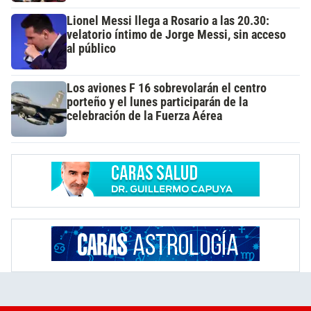
Lionel Messi llega a Rosario a las 20.30:
velatorio íntimo de Jorge Messi, sin acceso
al público
Los aviones F 16 sobrevolarán el centro
porteño y el lunes participarán de la
celebración de la Fuerza Aérea