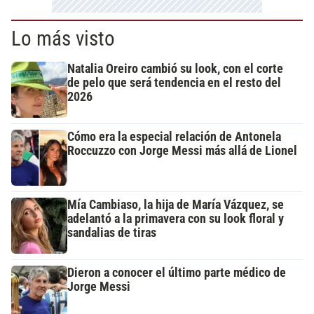
Lo más visto
Natalia Oreiro cambió su look, con el corte
de pelo que será tendencia en el resto del
2026
Cómo era la especial relación de Antonela
Roccuzzo con Jorge Messi más allá de Lionel
Mía Cambiaso, la hija de María Vázquez, se
adelantó a la primavera con su look floral y
sandalias de tiras
Dieron a conocer el último parte médico de
Jorge Messi