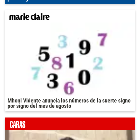
Mhoni Vidente anuncia los números de la suerte signo
por signo del mes de agosto