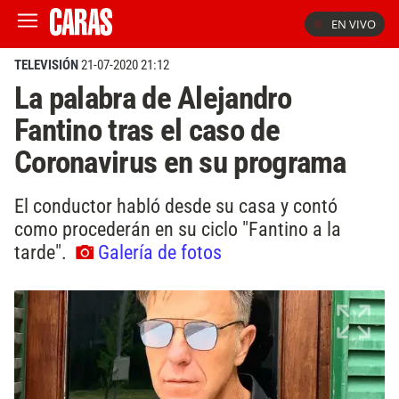
EN VIVO
TELEVISIÓN
21-07-2020 21:12
La palabra de Alejandro
Fantino tras el caso de
Coronavirus en su programa
El conductor habló desde su casa y contó
como procederán en su ciclo "Fantino a la
tarde".
Galería de fotos