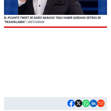
EL PICANTE TWEET DE DARÍO BARASSI TRAS HABER QUEDADO DETRÁS DE
“PASAPALABRA”
| INSTAGRAM