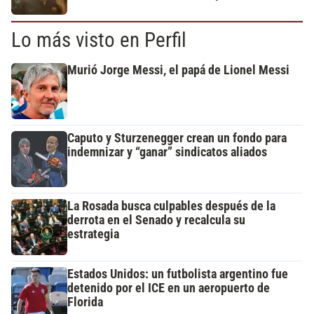
Lo más visto en Perfil
Murió Jorge Messi, el papá de Lionel Messi
Caputo y Sturzenegger crean un fondo para
indemnizar y “ganar” sindicatos aliados
La Rosada busca culpables después de la
derrota en el Senado y recalcula su
estrategia
Estados Unidos: un futbolista argentino fue
detenido por el ICE en un aeropuerto de
Florida