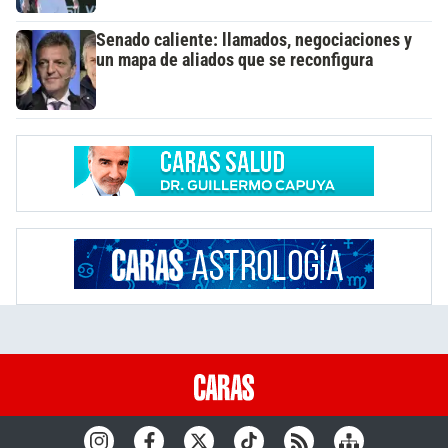
Senado caliente: llamados, negociaciones y
un mapa de aliados que se reconfigura