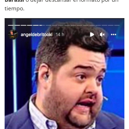
tiempo.