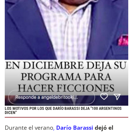
LOS MOTIVOS POR LOS QUE DARÍO BARASSI DEJA "100 ARGENTINOS
DICEN"
Durante el verano
,
Darío Barassi
dejó el