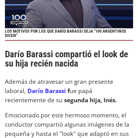
LOS MOTIVOS POR LOS QUE DARÍO BARASSI DEJA "100 ARGENTINOS
DICEN"
Darío Barassi compartió el look de
su hija recién nacida
Además de atravesar un gran presente
laboral,
Darío Barassi
f
ue papá
recientemente de su
segunda hija, Inés.
Emocionado por este hermoso momento, el
conductor compartió algunas imágenes de la
pequeña y hasta el "look" que adaptó en sus