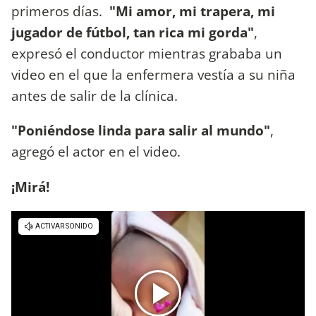
primeros días.
"Mi amor, mi trapera, mi
jugador de fútbol, tan rica mi gorda"
,
expresó el conductor mientras grababa un
video en el que la enfermera vestía a su niña
antes de salir de la clínica.
"Poniéndose linda para salir al mundo"
,
agregó el actor en el video.
¡Mirá!