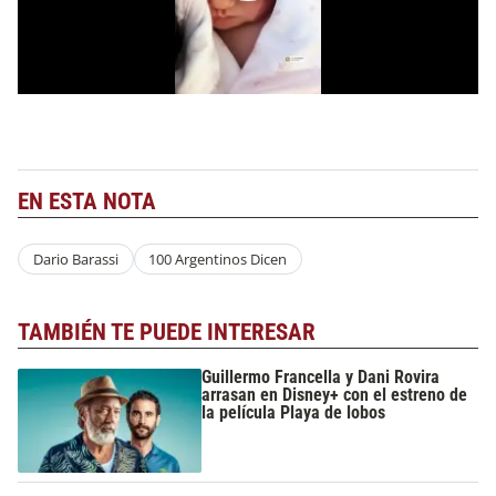
EN ESTA NOTA
Dario Barassi
100 Argentinos Dicen
TAMBIÉN TE PUEDE INTERESAR
Guillermo Francella y Dani Rovira
arrasan en Disney+ con el estreno de
la película Playa de lobos