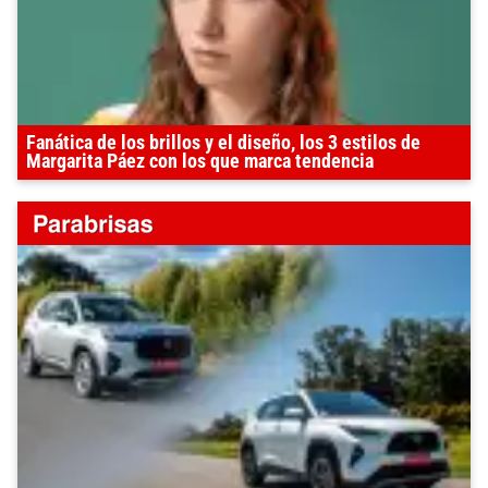
Fanática de los brillos y el diseño, los 3 estilos de
Margarita Páez con los que marca tendencia