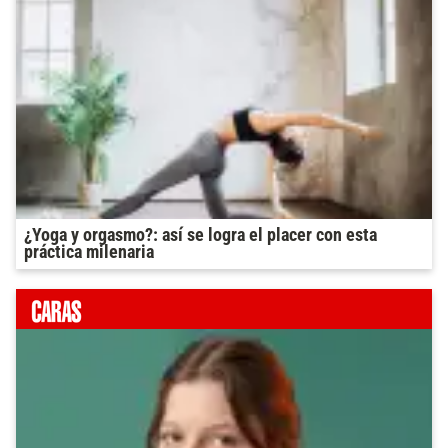
¿Yoga y orgasmo?: así se logra el placer con esta
práctica milenaria