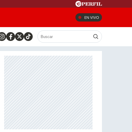
EN VIVO