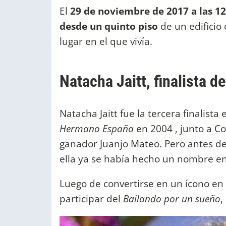
El
29 de noviembre de 2017 a las 12
desde un quinto piso
de un edificio 
lugar en el que vivía.
Natacha Jaitt, finalista 
Natacha Jaitt fue la tercera finalista 
Hermano España
en 2004 , junto a Co
ganador Juanjo Mateo. Pero antes de 
ella ya se había hecho un nombre en
Luego de convertirse en un ícono en 
participar del
Bailando por un sueño
,