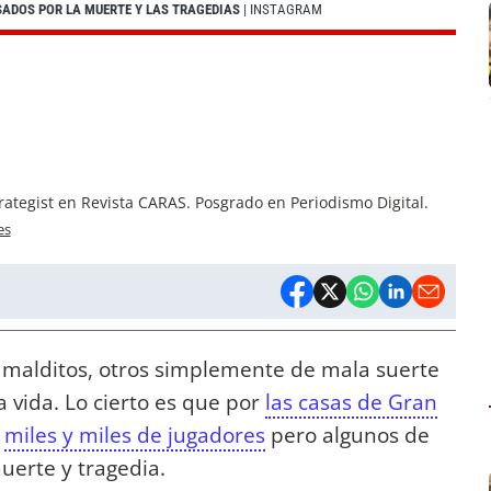
ADOS POR LA MUERTE Y LAS TRAGEDIAS
| INSTAGRAM
rategist en Revista CARAS. Posgrado en Periodismo Digital.
es
 malditos, otros simplemente de mala suerte
 vida. Lo cierto es que por
las casas de Gran
n
miles y miles de jugadores
pero algunos de
muerte y tragedia.