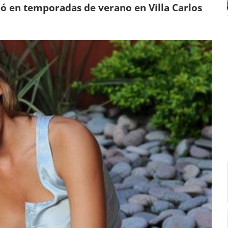
pó en temporadas de verano en Villa Carlos