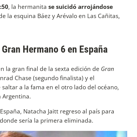
:50
, la hermanita
se suicidó arrojándose
de la esquina Báez y Arévalo en Las Cañitas,
de Gran Hermano 6 en España
en la gran final de la sexta edición de
Gran
nrad Chase (segundo finalista) y el
saltar a la fama en el otro lado del océano,
 Argentina.
España, Natacha Jaitt regreso al país para
 donde sería la primera eliminada.