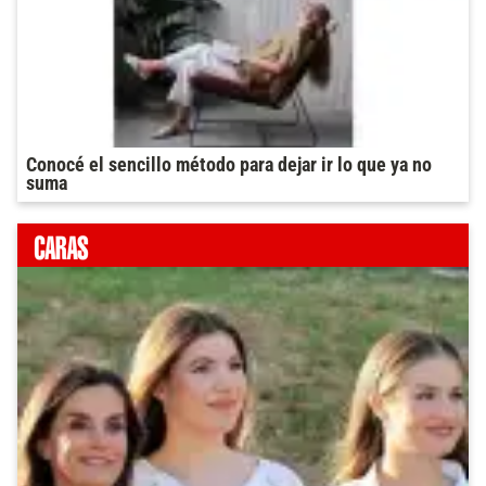
Conocé el sencillo método para dejar ir lo que ya no
suma