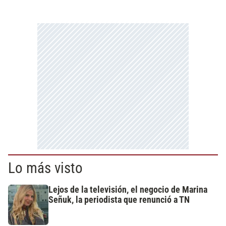
Lo más visto
Lejos de la televisión, el negocio de Marina
Señuk, la periodista que renunció a TN