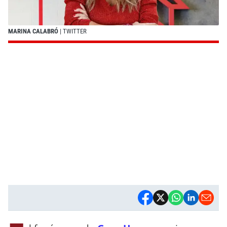
MARINA CALABRÓ
| TWITTER