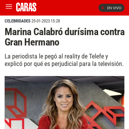
EN VIVO
CELEBRIDADES
25-01-2023 15:28
Marina Calabró durísima contra
Gran Hermano
La periodista le pegó al reality de Telefe y
explicó por qué es perjudicial para la televisión.