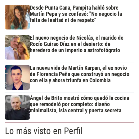
Desde Punta Cana, Pampita habló sobre
Martín Pepa y se confesó: "No negocio la
falta de lealtad ni de respeto"
El nuevo negocio de Nicolás, el marido de
Rocío Guirao Díaz en el desierto: de
heredero de un imperio a astrofotógrafo
La nueva vida de Martín Karpan, el ex novio
de Florencia Peña que construyó un negocio
con ella y ahora triunfa en Colombia
Ángel de Brito mostró cómo quedó la cocina
que remodeló por completo: diseño
minimalista, isla central y puerta secreta
Lo más visto en Perfil