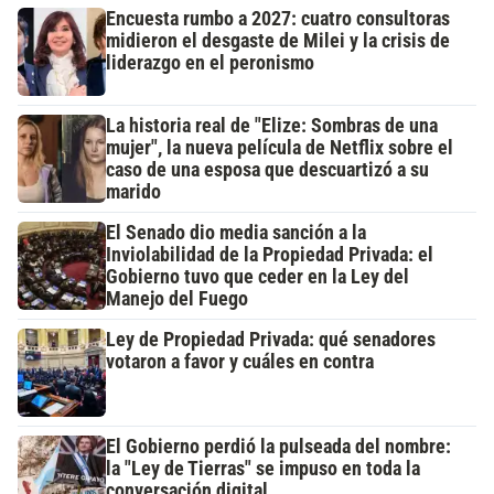
Encuesta rumbo a 2027: cuatro consultoras
midieron el desgaste de Milei y la crisis de
liderazgo en el peronismo
La historia real de "Elize: Sombras de una
mujer", la nueva película de Netflix sobre el
caso de una esposa que descuartizó a su
marido
El Senado dio media sanción a la
Inviolabilidad de la Propiedad Privada: el
Gobierno tuvo que ceder en la Ley del
Manejo del Fuego
Ley de Propiedad Privada: qué senadores
votaron a favor y cuáles en contra
El Gobierno perdió la pulseada del nombre:
la "Ley de Tierras" se impuso en toda la
conversación digital