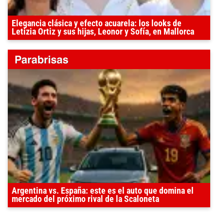
Elegancia clásica y efecto acuarela: los looks de
Letizia Ortiz y sus hijas, Leonor y Sofía, en Mallorca
Argentina vs. España: este es el auto que domina el
mercado del próximo rival de la Scaloneta