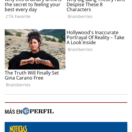
MÁS EN