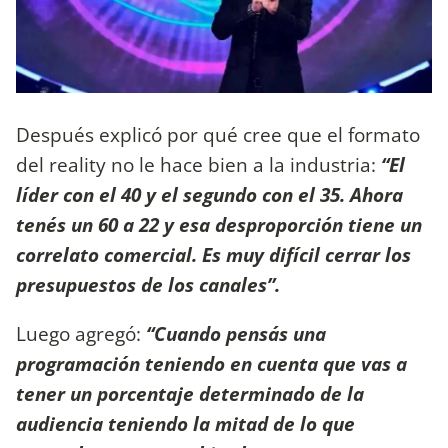
Después explicó por qué cree que el formato
del reality no le hace bien a la industria:
“El
líder con el 40 y el segundo con el 35. Ahora
tenés un 60 a 22 y esa desproporción tiene un
correlato comercial. Es muy difícil cerrar los
presupuestos de los canales”.
Luego agregó:
“Cuando pensás una
programación teniendo en cuenta que vas a
tener un porcentaje determinado de la
audiencia teniendo la mitad de lo que