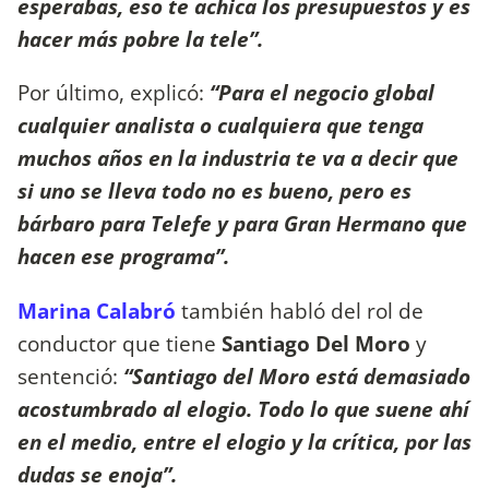
esperabas, eso te achica los presupuestos y es
hacer más pobre la tele”.
Por último, explicó:
“Para el negocio global
cualquier analista o cualquiera que tenga
muchos años en la industria te va a decir que
si uno se lleva todo no es bueno, pero es
bárbaro para Telefe y para Gran Hermano que
hacen ese programa”.
Marina Calabró
también habló del rol de
conductor que tiene
Santiago Del Moro
y
sentenció:
“Santiago del Moro está demasiado
acostumbrado al elogio. Todo lo que suene ahí
en el medio, entre el elogio y la crítica, por las
dudas se enoja”.