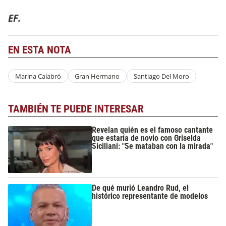
EF.
EN ESTA NOTA
Marina Calabró
Gran Hermano
Santiago Del Moro
TAMBIÉN TE PUEDE INTERESAR
Revelan quién es el famoso cantante
que estaría de novio con Griselda
Siciliani: "Se mataban con la mirada"
De qué murió Leandro Rud, el
histórico representante de modelos