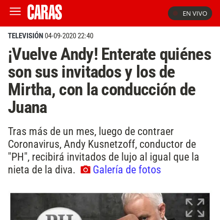
EN VIVO
TELEVISIÓN
04-09-2020 22:40
¡Vuelve Andy! Enterate quiénes
son sus invitados y los de
Mirtha, con la conducción de
Juana
Tras más de un mes, luego de contraer
Coronavirus, Andy Kusnetzoff, conductor de
"PH", recibirá invitados de lujo al igual que la
nieta de la diva.
Galería de fotos