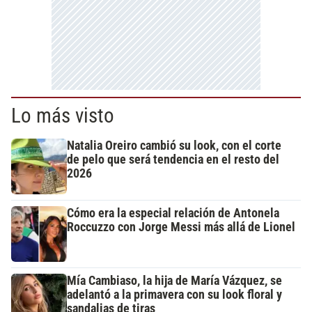
Lo más visto
Natalia Oreiro cambió su look, con el corte
de pelo que será tendencia en el resto del
2026
Cómo era la especial relación de Antonela
Roccuzzo con Jorge Messi más allá de Lionel
Mía Cambiaso, la hija de María Vázquez, se
adelantó a la primavera con su look floral y
sandalias de tiras