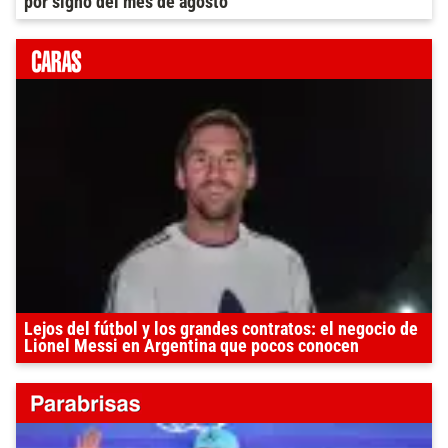
por signo del mes de agosto
Lejos del fútbol y los grandes contratos: el negocio de
Lionel Messi en Argentina que pocos conocen