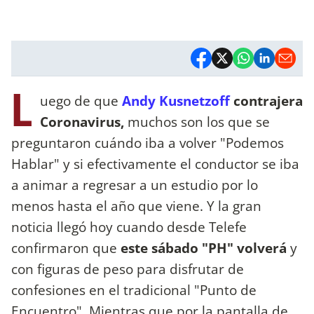
L
uego de que
Andy Kusnetzoff
contrajera
Coronavirus,
muchos son los que se
preguntaron cuándo iba a volver "Podemos
Hablar" y si efectivamente el conductor se iba
a animar a regresar a un estudio por lo
menos hasta el año que viene. Y la gran
noticia llegó hoy cuando desde Telefe
confirmaron que
este sábado "PH" volverá
y
con figuras de peso para disfrutar de
confesiones en el tradicional "Punto de
Encuentro". Mientras que por la pantalla de