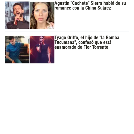
Agustín "Cachete" Sierra habló de su
romance con la China Suárez
Tyago Griffo, el hijo de "la Bomba
Tucumana", confesó que está
enamorado de Flor Torrente