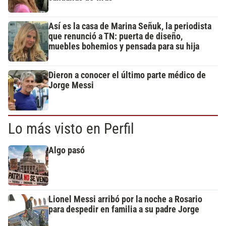
Así es la casa de Marina Señuk, la periodista
que renunció a TN: puerta de diseño,
muebles bohemios y pensada para su hija
Dieron a conocer el último parte médico de
Jorge Messi
Lo más visto en Perfil
Algo pasó
Lionel Messi arribó por la noche a Rosario
para despedir en familia a su padre Jorge