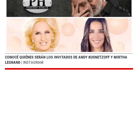
CONOCÉ QUIÉNES SERÁN LOS INVITADOS DE ANDY KUSNETZOFF Y MIRTHA
LEGRAND
| INSTAGRAM