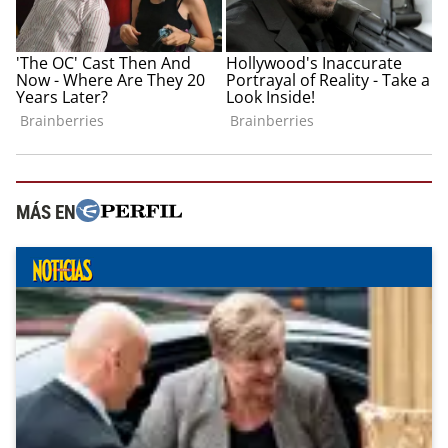
MÁS EN