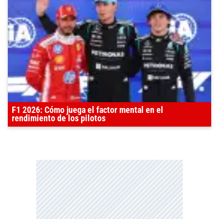
F1 2026: Cómo juega el factor mental en el
rendimiento de los pilotos