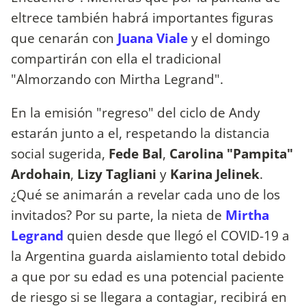
eltrece también habrá importantes figuras
que cenarán con
Juana Viale
y el domingo
compartirán con ella el tradicional
"Almorzando con Mirtha Legrand".
En la emisión "regreso" del ciclo de Andy
estarán junto a el, respetando la distancia
social sugerida,
Fede Bal
,
Carolina "Pampita"
Ardohain
,
Lizy Tagliani
y
Karina Jelinek
.
¿Qué se animarán a revelar cada uno de los
invitados? Por su parte, la nieta de
Mirtha
Legrand
quien desde que llegó el COVID-19 a
la Argentina guarda aislamiento total debido
a que por su edad es una potencial paciente
de riesgo si se llegara a contagiar, recibirá en