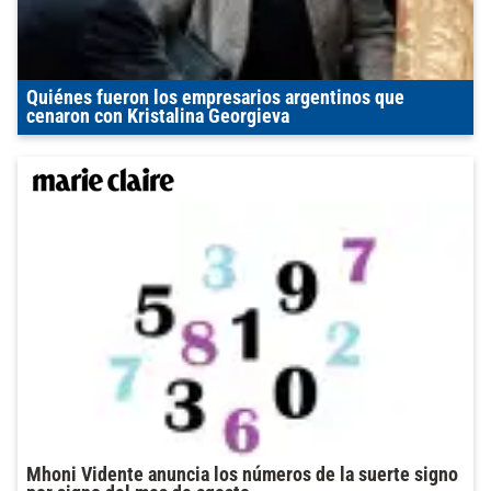
Quiénes fueron los empresarios argentinos que
cenaron con Kristalina Georgieva
Mhoni Vidente anuncia los números de la suerte signo