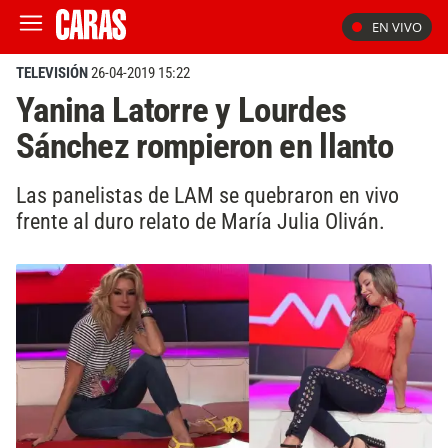
EN VIVO
TELEVISIÓN
26-04-2019 15:22
Yanina Latorre y Lourdes
Sánchez rompieron en llanto
Las panelistas de LAM se quebraron en vivo
frente al duro relato de María Julia Oliván.