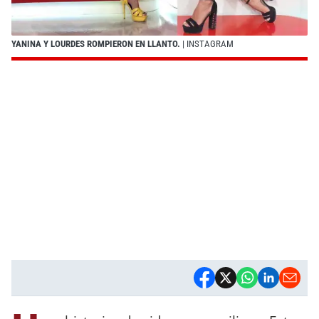
YANINA Y LOURDES ROMPIERON EN LLANTO.
| INSTAGRAM