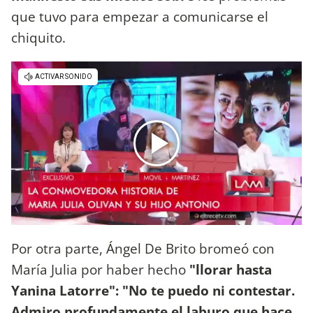
que tuvo para empezar a comunicarse el
chiquito.
Por otra parte, Ángel De Brito bromeó con
María Julia por haber hecho
"llorar hasta
Yanina Latorre": "No te puedo ni contestar.
Admiro profundamente el laburo que hace.