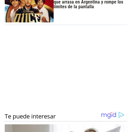
que arrasa en Argentina y rompe los
límites de la pantalla