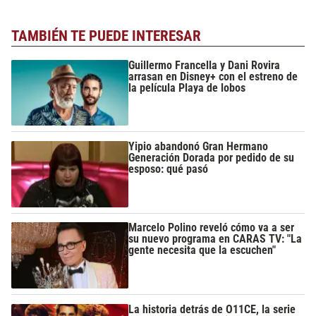
TAMBIÉN TE PUEDE INTERESAR
Guillermo Francella y Dani Rovira
arrasan en Disney+ con el estreno de
la película Playa de lobos
Yipio abandonó Gran Hermano
Generación Dorada por pedido de su
esposo: qué pasó
Marcelo Polino reveló cómo va a ser
su nuevo programa en CARAS TV: "La
gente necesita que la escuchen"
La historia detrás de O11CE, la serie