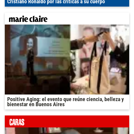
Cristiano Ronaldo por las críticas a su cuerpo
Positive Aging: el evento que reúne ciencia, belleza y
bienestar en Buenos Aires