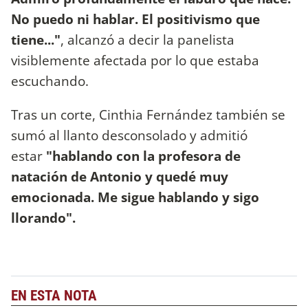
No puedo ni hablar. El positivismo que
tiene..."
, alcanzó a decir la panelista
visiblemente afectada por lo que estaba
escuchando.
Tras un corte, Cinthia Fernández también se
sumó al llanto desconsolado y admitió
estar
"hablando con la profesora de
natación de Antonio y quedé muy
emocionada. Me sigue hablando y sigo
llorando".
EN ESTA NOTA