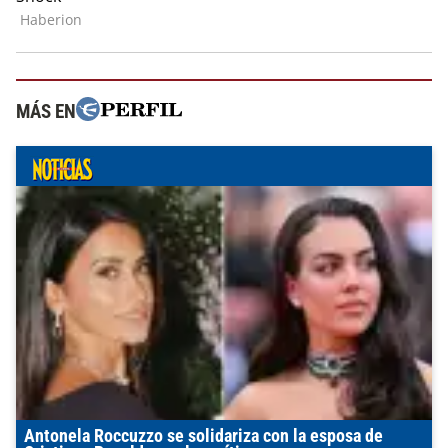
MÁS EN
Antonela Roccuzzo se solidariza con la esposa de