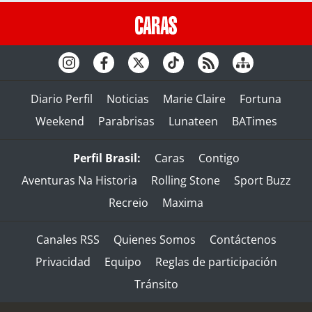
Diario Perfil
Noticias
Marie Claire
Fortuna
Weekend
Parabrisas
Lunateen
BATimes
Perfil Brasil:
Caras
Contigo
Aventuras Na Historia
Rolling Stone
Sport Buzz
Recreio
Maxima
Canales RSS
Quienes Somos
Contáctenos
Privacidad
Equipo
Reglas de participación
Tránsito