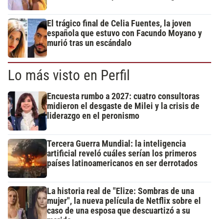
El trágico final de Celia Fuentes, la joven
española que estuvo con Facundo Moyano y
murió tras un escándalo
Lo más visto en Perfil
Encuesta rumbo a 2027: cuatro consultoras
midieron el desgaste de Milei y la crisis de
liderazgo en el peronismo
Tercera Guerra Mundial: la inteligencia
artificial reveló cuáles serían los primeros
países latinoamericanos en ser derrotados
La historia real de "Elize: Sombras de una
mujer", la nueva película de Netflix sobre el
caso de una esposa que descuartizó a su