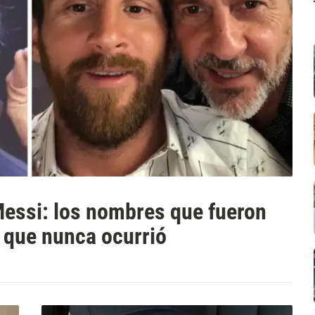
Messi: los nombres que fueron
 que nunca ocurrió