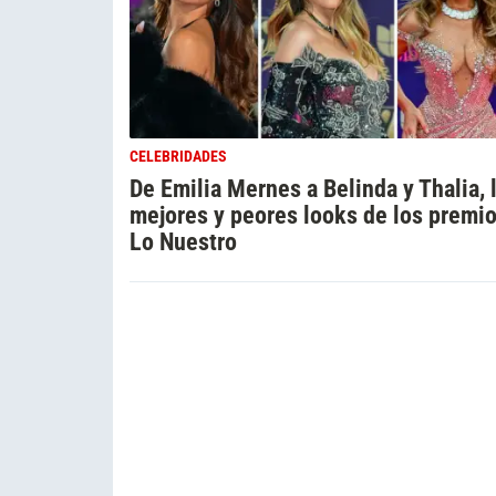
CELEBRIDADES
De Emilia Mernes a Belinda y Thalia, 
mejores y peores looks de los premi
Lo Nuestro