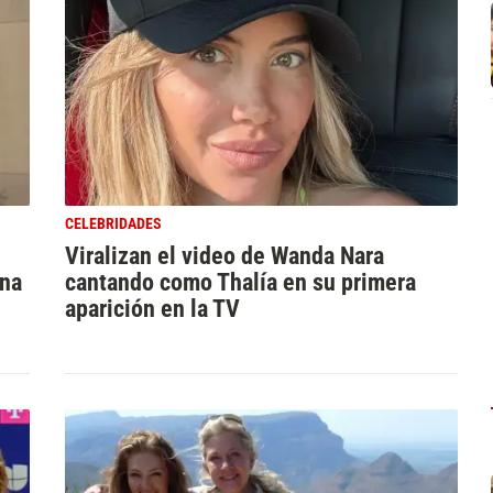
CELEBRIDADES
Viralizan el video de Wanda Nara
ina
cantando como Thalía en su primera
aparición en la TV