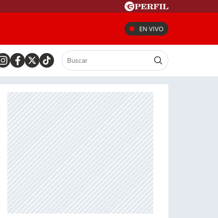
EN VIVO