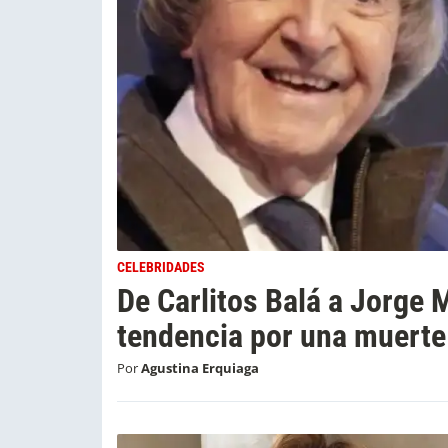
CELEBRIDADES
De Carlitos Balá a Jorge 
tendencia por una muerte
Por
Agustina Erquiaga