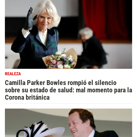
REALEZA
Camilla Parker Bowles rompió el silencio
sobre su estado de salud: mal momento para la
Corona británica