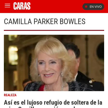
EN VIVO
CAMILLA PARKER BOWLES
REALEZA
Así es el lujoso refugio de soltera de la