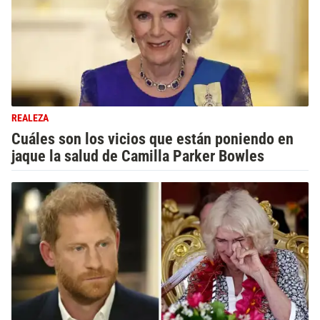
REALEZA
Cuáles son los vicios que están poniendo en
jaque la salud de Camilla Parker Bowles