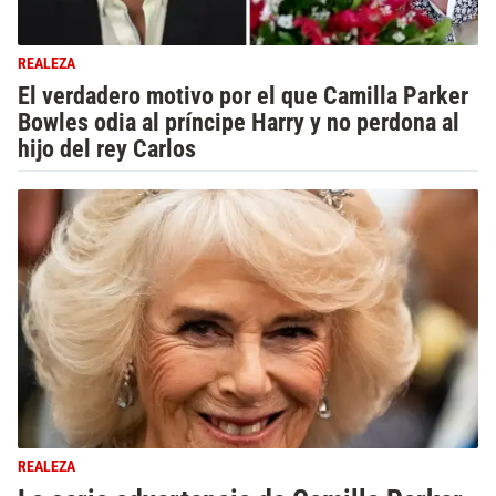
REALEZA
El verdadero motivo por el que Camilla Parker
Bowles odia al príncipe Harry y no perdona al
hijo del rey Carlos
REALEZA