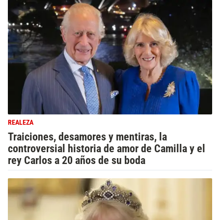
REALEZA
Traiciones, desamores y mentiras, la
controversial historia de amor de Camilla y el
rey Carlos a 20 años de su boda