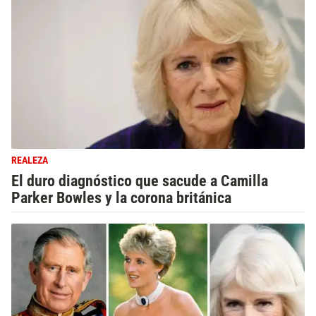
REALEZA
El duro diagnóstico que sacude a Camilla
Parker Bowles y la corona británica