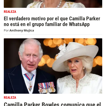
REALEZA
El verdadero motivo por el que Camilla Parker
no está en el grupo familiar de WhatsApp
Por
Anthony Mujica
REALEZA
Camilla Parker Bowles comunica que el