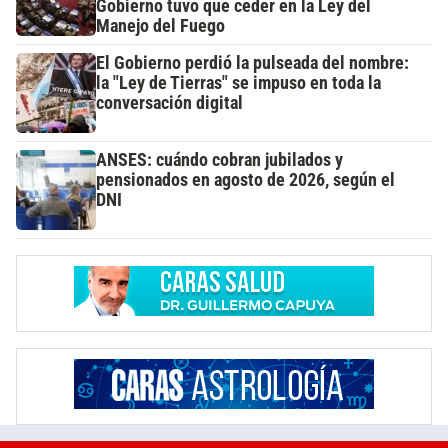
Gobierno tuvo que ceder en la Ley del
Manejo del Fuego
El Gobierno perdió la pulseada del nombre:
la "Ley de Tierras" se impuso en toda la
conversación digital
ANSES: cuándo cobran jubilados y
pensionados en agosto de 2026, según el
DNI