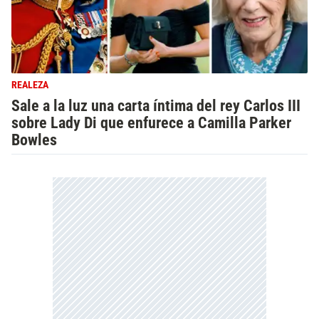
REALEZA
Sale a la luz una carta íntima del rey Carlos III
sobre Lady Di que enfurece a Camilla Parker
Bowles