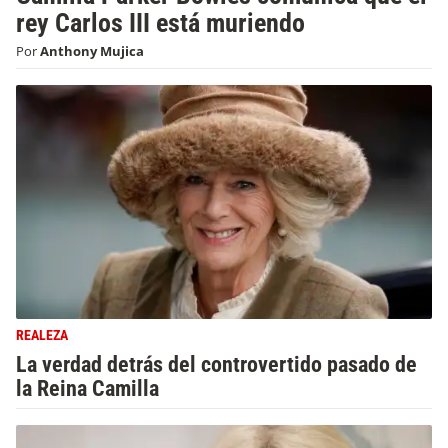
rey Carlos III está muriendo
Por
Anthony Mujica
REALEZA
La verdad detrás del controvertido pasado de
la Reina Camilla