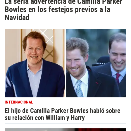
La seria advertencia de Camilla Parker
Bowles en los festejos previos a la
Navidad
INTERNACIONAL
El hijo de Camilla Parker Bowles habló sobre
su relación con William y Harry