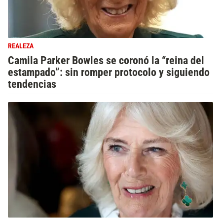
REALEZA
Camila Parker Bowles se coronó la “reina del
estampado”: sin romper protocolo y siguiendo
tendencias