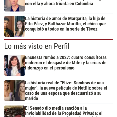
con ella y ahora triunfa en Colombia
La historia de amor de Margarita, la hija de
Fito Páez, y Balthazar Murillo, el chico que
conquistó a todos en la serie de Tévez
Lo más visto en Perfil
Encuesta rumbo a 2027: cuatro consultoras
midieron el desgaste de Milei y la crisis de
liderazgo en el peronismo
La historia real de "Elize: Sombras de una
mujer", la nueva película de Netflix sobre el
caso de una esposa que descuartizó a su
marido
El Senado dio media sanción a la
Inviolabilidad de la Propiedad Privada: el