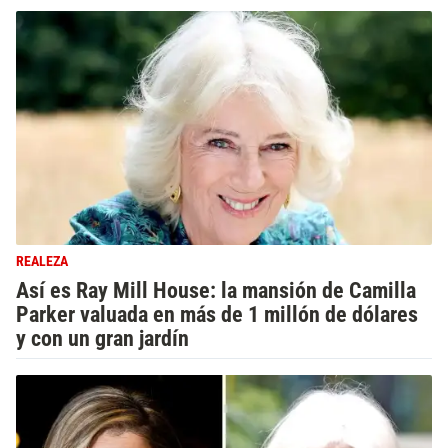
REALEZA
Así es Ray Mill House: la mansión de Camilla
Parker valuada en más de 1 millón de dólares
y con un gran jardín