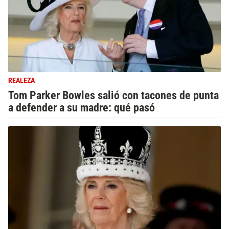
REALEZA
Tom Parker Bowles salió con tacones de punta
a defender a su madre: qué pasó