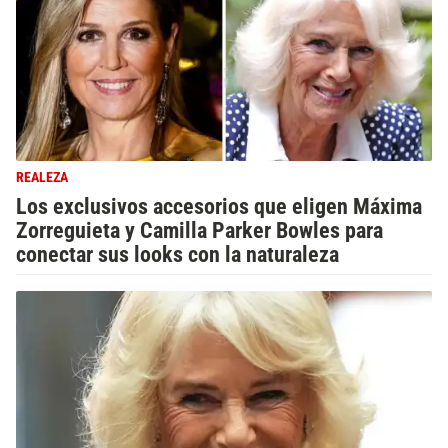
REALEZA
Los exclusivos accesorios que eligen Máxima
Zorreguieta y Camilla Parker Bowles para
conectar sus looks con la naturaleza