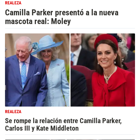
REALEZA
Camilla Parker presentó a la nueva
mascota real: Moley
REALEZA
Se rompe la relación entre Camilla Parker,
Carlos III y Kate Middleton