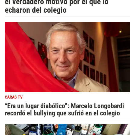
el verdadero motivo por el que lo
echaron del colegio
CARAS TV
“Era un lugar diabólico”: Marcelo Longobardi
recordó el bullying que sufrió en el colegio