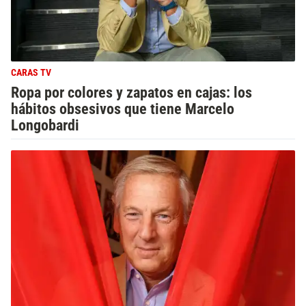
CARAS TV
Ropa por colores y zapatos en cajas: los
hábitos obsesivos que tiene Marcelo
Longobardi