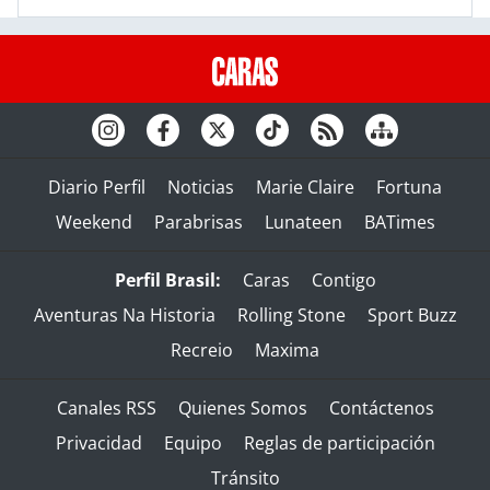
Diario Perfil
Noticias
Marie Claire
Fortuna
Weekend
Parabrisas
Lunateen
BATimes
Perfil Brasil:
Caras
Contigo
Aventuras Na Historia
Rolling Stone
Sport Buzz
Recreio
Maxima
Canales RSS
Quienes Somos
Contáctenos
Privacidad
Equipo
Reglas de participación
Tránsito