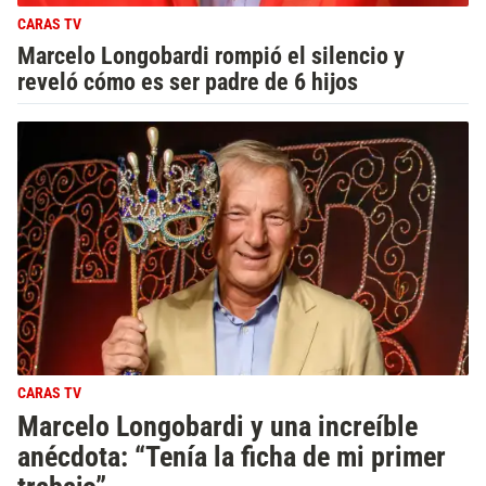
CARAS TV
Marcelo Longobardi rompió el silencio y
reveló cómo es ser padre de 6 hijos
CARAS TV
Marcelo Longobardi y una increíble
anécdota: “Tenía la ficha de mi primer