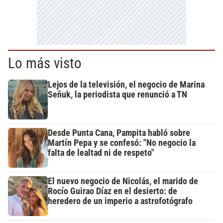
Lo más visto
Lejos de la televisión, el negocio de Marina
Señuk, la periodista que renunció a TN
Desde Punta Cana, Pampita habló sobre
Martín Pepa y se confesó: "No negocio la
falta de lealtad ni de respeto"
El nuevo negocio de Nicolás, el marido de
Rocío Guirao Díaz en el desierto: de
heredero de un imperio a astrofotógrafo