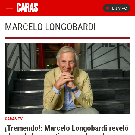
EN VIVO
MARCELO LONGOBARDI
CARAS TV
¡Tremendo!: Marcelo Longobardi reveló