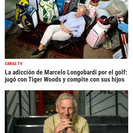
CARAS TV
La adicción de Marcelo Longobardi por el golf:
jugó con Tiger Woods y compite con sus hijos