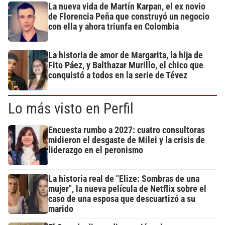
La nueva vida de Martín Karpan, el ex novio
de Florencia Peña que construyó un negocio
con ella y ahora triunfa en Colombia
La historia de amor de Margarita, la hija de
Fito Páez, y Balthazar Murillo, el chico que
conquistó a todos en la serie de Tévez
Lo más visto en Perfil
Encuesta rumbo a 2027: cuatro consultoras
midieron el desgaste de Milei y la crisis de
liderazgo en el peronismo
La historia real de "Elize: Sombras de una
mujer", la nueva película de Netflix sobre el
caso de una esposa que descuartizó a su
marido