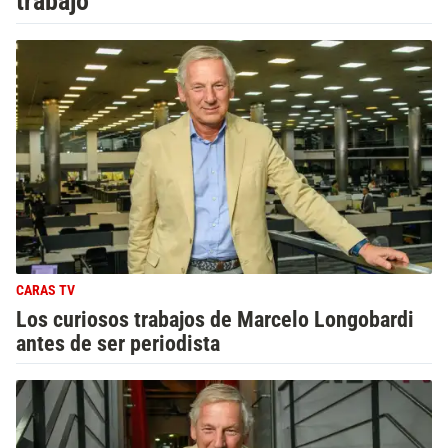
trabajo”
CARAS TV
Los curiosos trabajos de Marcelo Longobardi
antes de ser periodista