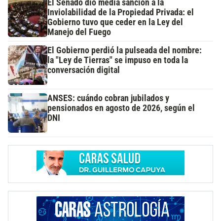
El Senado dio media sanción a la
Inviolabilidad de la Propiedad Privada: el
Gobierno tuvo que ceder en la Ley del
Manejo del Fuego
El Gobierno perdió la pulseada del nombre:
la "Ley de Tierras" se impuso en toda la
conversación digital
ANSES: cuándo cobran jubilados y
pensionados en agosto de 2026, según el
DNI