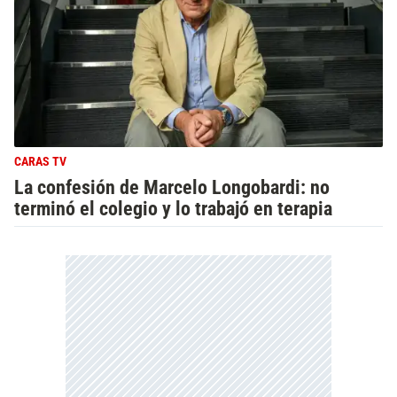
CARAS TV
La confesión de Marcelo Longobardi: no
terminó el colegio y lo trabajó en terapia